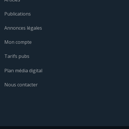
Publications
Annonces légales
Mon compte
Tarifs pubs
Plan média digital
Nous contacter