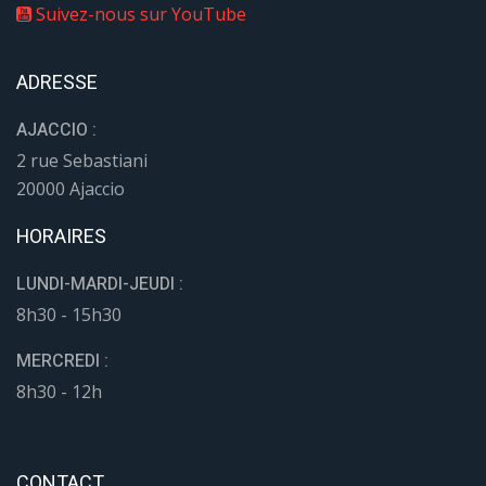
Suivez-nous sur YouTube
ADRESSE
AJACCIO :
2 rue Sebastiani
20000 Ajaccio
HORAIRES
LUNDI-MARDI-JEUDI :
8h30 - 15h30
MERCREDI :
8h30 - 12h
CONTACT