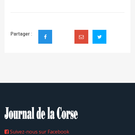
Partager :
Suivez-nous sur Facebook