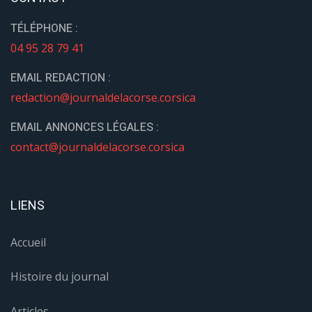
TÉLÉPHONE :
04 95 28 79 41
EMAIL REDACTION :
redaction@journaldelacorse.corsica
EMAIL ANNONCES LÉGALES :
contact@journaldelacorse.corsica
LIENS
Accueil
Histoire du journal
Articles