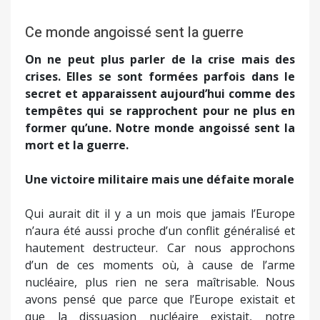
Ce monde angoissé sent la guerre
On ne peut plus parler de la crise mais des
crises. Elles se sont formées parfois dans le
secret et apparaissent aujourd’hui comme des
tempêtes qui se rapprochent pour ne plus en
former qu’une. Notre monde angoissé sent la
mort et la guerre.
Une victoire militaire mais une défaite morale
Qui aurait dit il y a un mois que jamais l’Europe
n’aura été aussi proche d’un conflit généralisé et
hautement destructeur. Car nous approchons
d’un de ces moments où, à cause de l’arme
nucléaire, plus rien ne sera maîtrisable. Nous
avons pensé que parce que l’Europe existait et
que la dissuasion nucléaire existait, notre