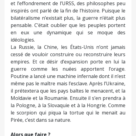
et l’effondrement de l’URSS, des philosophes peu
inspirés ont parlé de la fin de l’histoire. Puisque le
bilatéralisme n’existait plus, la guerre n’était plus
pensable. C’était oublier que les peuples portent
en eux une dynamique qui se moque des
idéologies.
La Russie, la Chine, les États-Unis n’ont jamais
cessé de vouloir construire ou reconstruire leurs
empires. Et ce désir d’expansion porte en lui la
guerre comme les nuées apportent l’orage.
Poutine a lancé une machine infernale dont il n’est
même pas le maître mais l’esclave. Après l’Ukraine,
il prétextera que les pays baltes le menacent, et la
Moldavie et la Roumanie. Ensuite il s’en prendra à
la Pologne, à la Slovaquie et à la Hongrie. Comme
le scorpion qui piqua la tortue qui le menait au
Pirée, c’est dans sa nature.
Alors que faire ?