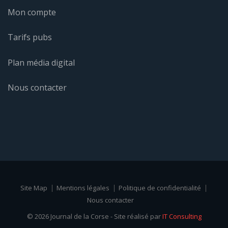
Mon compte
Tarifs pubs
Plan média digital
Nous contacter
Site Map
Mentions légales
Politique de confidentialité
Nous contacter
© 2026 Journal de la Corse - Site réalisé par
IT Consulting