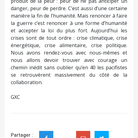
produit de la peur : peur de ne pas anticiper un
danger, peur de perdre. C’est aussi d’une certaine
manière la fin de l’humanité. Mais renoncer à faire
la guerre c’est renoncer à une forme d’humanité
et accepter la loi du plus fort. Aujourd’hui les
crises sont de tout ordre : crise climatique, crise
énergétique, crise alimentaire, crise politique.
Nous avons rendez-vous avec nous-mêmes et
nous allons devoir trouver avec courage un
chemin inédit sans oublier qu’en 40 les pacifistes
se retrouvèrent massivement du côté de la
collaboration.
GXC
Partager :