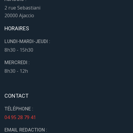
2 rue Sebastiani
20000 Ajaccio
HORAIRES
LUNDI-MARDI-JEUDI :
8h30 - 15h30
MERCREDI :
8h30 - 12h
CONTACT
TÉLÉPHONE :
04 95 28 79 41
EMAIL REDACTION :