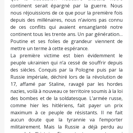
continent serait épargné par la guerre. Nous
nous réjouissions de ce que pour la première fois
depuis des millénaires, nous n’avions pas connu
de ces conflits qui avaient ensanglanté notre
continent tous les trente ans. Un par génération…
Poutine et ses folies de grandeur viennent de
mettre un terme à cette espérance.
La première victime est bien évidemment le
peuple ukrainien qui n’a cessé de souffrir depuis
des siècles. Conquis par la Pologne puis par la
Russie impériale, déchiré lors de la révolution de
17, affamé par Staline, ravagé par les hordes
nazies, voilà à nouveau ce territoire soumis à la loi
des bombes et de la soldatesque. L’armée russe,
comme hier les hitlériens, fait payer un prix
maximum à ce peuple de résistants. Il ne fait
aucun doute que la tyrannie va l’emporter
militairement. Mais la Russie a déjà perdu au