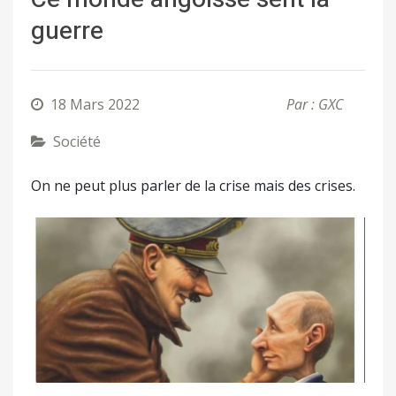
guerre
18 Mars 2022
Par : GXC
Société
On ne peut plus parler de la crise mais des crises.