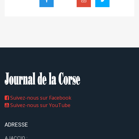
Suivez-nous sur Facebook
Suivez-nous sur YouTube
ADRESSE
AJACCIO :