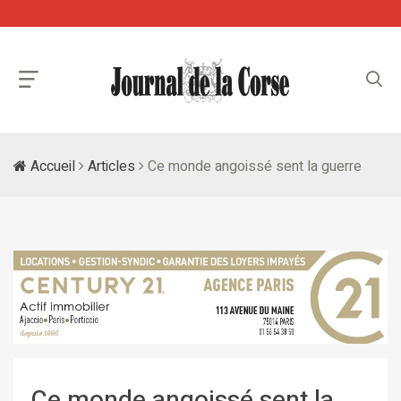
Accueil
Articles
Ce monde angoissé sent la guerre
Ce monde angoissé sent la