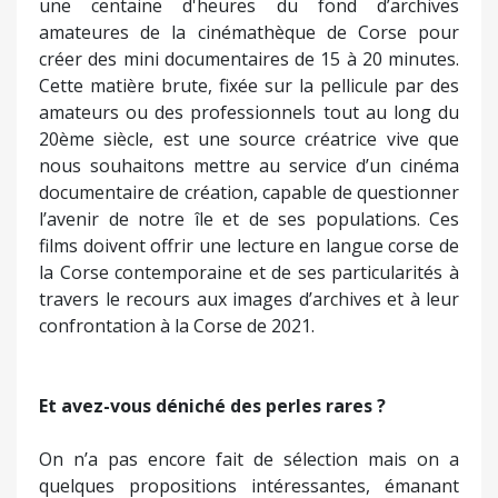
une centaine d'heures du fond d’archives
amateures de la cinémathèque de Corse pour
créer des mini documentaires de 15 à 20 minutes.
Cette matière brute, fixée sur la pellicule par des
amateurs ou des professionnels tout au long du
20ème siècle, est une source créatrice vive que
nous souhaitons mettre au service d’un cinéma
documentaire de création, capable de questionner
l’avenir de notre île et de ses populations. Ces
films doivent offrir une lecture en langue corse de
la Corse contemporaine et de ses particularités à
travers le recours aux images d’archives et à leur
confrontation à la Corse de 2021.
Et avez-vous déniché des perles rares ?
On n’a pas encore fait de sélection mais on a
quelques propositions intéressantes, émanant