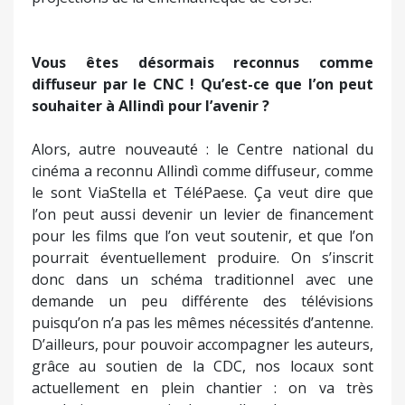
Vous êtes désormais reconnus comme
diffuseur par le CNC ! Qu’est-ce que l’on peut
souhaiter à Allindì pour l’avenir ?
Alors, autre nouveauté : le Centre national du
cinéma a reconnu Allindì comme diffuseur, comme
le sont ViaStella et TéléPaese. Ça veut dire que
l’on peut aussi devenir un levier de financement
pour les films que l’on veut soutenir, et que l’on
pourrait éventuellement produire. On s’inscrit
donc dans un schéma traditionnel avec une
demande un peu différente des télévisions
puisqu’on n’a pas les mêmes nécessités d’antenne.
D’ailleurs, pour pouvoir accompagner les auteurs,
grâce au soutien de la CDC, nos locaux sont
actuellement en plein chantier : on va très