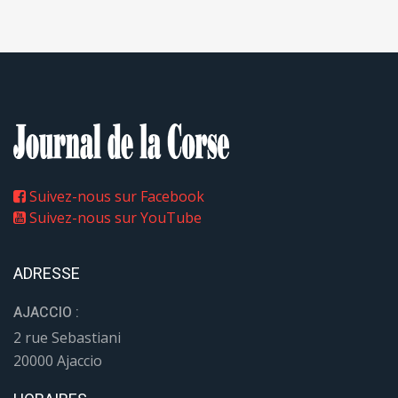
Suivez-nous sur Facebook
Suivez-nous sur YouTube
ADRESSE
AJACCIO :
2 rue Sebastiani
20000 Ajaccio