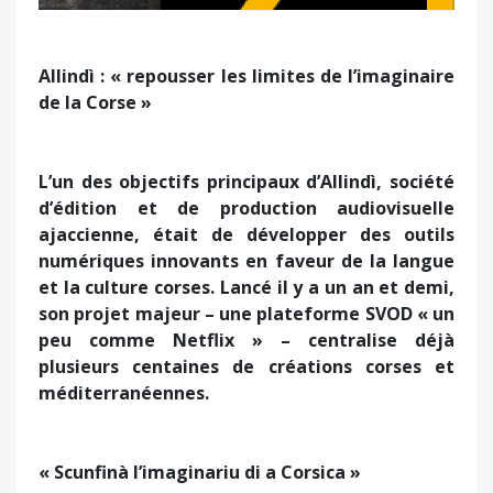
Allindì : « repousser les limites de l’imaginaire
de la Corse »
L’un des objectifs principaux d’Allindì, société
d’édition et de production audiovisuelle
ajaccienne, était de développer des outils
numériques innovants en faveur de la langue
et la culture corses. Lancé il y a un an et demi,
son projet majeur – une plateforme SVOD « un
peu comme Netflix » – centralise déjà
plusieurs centaines de créations corses et
méditerranéennes.
« Scunfinà l’imaginariu di a Corsica »