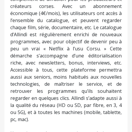
créateurs corses. Avec un abonnement
économique (4€/mois), les utilisateurs ont accès à
l’ensemble du catalogue, et peuvent regarder
chaque film, série, documentaire, etc. Le catalogue
d’Allindì est régulièrement enrichi de nouveaux
programmes, avec pour objectif de devenir peu à
peu un vrai « Netflix à l’usu Corsu. » Cette
démarche s’accompagne d’une éditorialisation
riche, avec newsletters, bonus, interviews, etc.
Accessible à tous, cette plateforme permettra
aussi aux seniors, moins habitués aux nouvelles
technologies, de maîtriser le service, et de
retrouver les programmes qu’ils souhaitent
regarder en quelques clics. Allindì s’adapte aussi à
la qualité du réseau (HD ou SD, par fibre, en 3, 4
ou 5G), et à toutes les machines (mobile, tablette,
pc, mac).