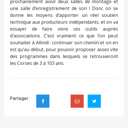
prochainement avoir deux salles de montage et
une salle d’enregistrement de son ! Donc on se
donne les moyens d’apporter un réel soutien
technique aux producteurs indépendants, et on va
essayer de faire vivre ces outils auprès
d’associations. C’est vraiment ce que l’on peut
souhaiter à Allindì : continuer son chemin et on en
est qu’au début, pour pouvoir proposer assez vite
des programmes dans lesquels se retrouveront
les Corses de 3 à 103 ans.
Partager :