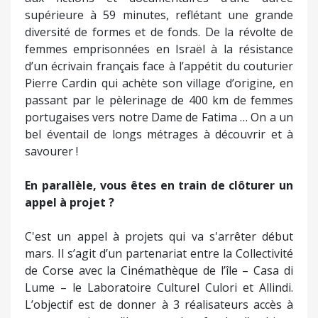
supérieure à 59 minutes, reflétant une grande
diversité de formes et de fonds. De la révolte de
femmes emprisonnées en Israël à la résistance
d’un écrivain français face à l’appétit du couturier
Pierre Cardin qui achète son village d’origine, en
passant par le pèlerinage de 400 km de femmes
portugaises vers notre Dame de Fatima … On a un
bel éventail de longs métrages à découvrir et à
savourer !
En parallèle, vous êtes en train de clôturer un
appel à projet ?
C'est un appel à projets qui va s'arrêter début
mars. Il s’agit d’un partenariat entre la Collectivité
de Corse avec la Cinémathèque de l’île – Casa di
Lume – le Laboratoire Culturel Culori et Allindi.
L’objectif est de donner à 3 réalisateurs accès à