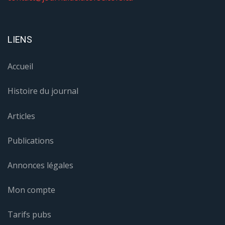
LIENS
Accueil
Histoire du journal
Articles
Publications
Annonces légales
Mon compte
Tarifs pubs