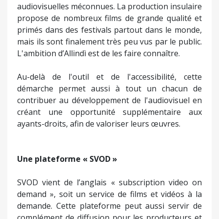
audiovisuelles méconnues. La production insulaire
propose de nombreux films de grande qualité et
primés dans des festivals partout dans le monde,
mais ils sont finalement très peu vus par le public.
L'ambition d’Allindì est de les faire connaître.
Au-delà de l'outil et de l'accessibilité, cette
démarche permet aussi à tout un chacun de
contribuer au développement de l'audiovisuel en
créant une opportunité supplémentaire aux
ayants-droits, afin de valoriser leurs œuvres.
Une plateforme « SVOD »
SVOD vient de l’anglais « subscription video on
demand », soit un service de films et vidéos à la
demande. Cette plateforme peut aussi servir de
complément de diffusion pour les producteurs et