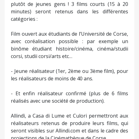
plutôt de jeunes gens ! 3 films courts (15 à 20
minutes) seront retenus dans les différentes
catégories :
Film ouvert aux étudiants de l’Université de Corse,
avec coréalisation possible : par exemple un
binôme étudiant histoire/cinéma, cinéma/studii
corsi, studii corsi/arts etc…
- Jeune réalisateur (1er, 2ème ou 3ème film), pour
les réalisateurs de moins de 40 ans.
- Et enfin réalisateur confirmé (plus de 6 films
réalisés avec une société de production).
Allindì, a Casa di Lume et Culori permettront aux
réalisateurs retenus de produire leurs films, qui
seront visibles sur Allindi.com et dans le cadre des
projections de la Cinémathèque de Corse.