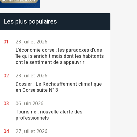
Les plus populaires
23 Juillet 2026
L'économie corse : les paradoxes d'une
île qui s'enrichit mais dont les habitants
ont le sentiment de s'appauvrir
23 Juillet 2026
Dossier : Le Réchauffement climatique
en Corse suite N° 3
06 Juin 2026
Tourisme : nouvelle alerte des
professionnels
27 Juillet 2026