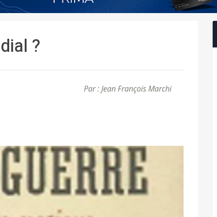
dial ?
Par : Jean François Marchi