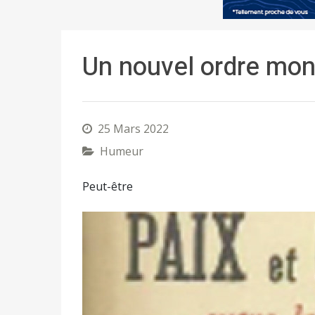
Un nouvel ordre mon
25 Mars 2022
Humeur
Peut-être