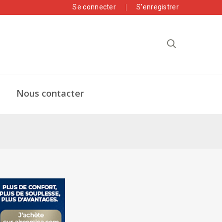
Se connecter
S'enregistrer
Nous contacter