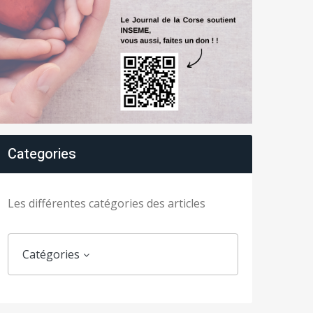
Categories
Les différentes catégories des articles
Catégories