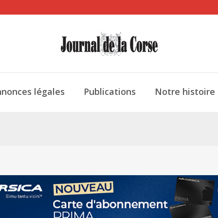
nonces légales
Publications
Notre histoire