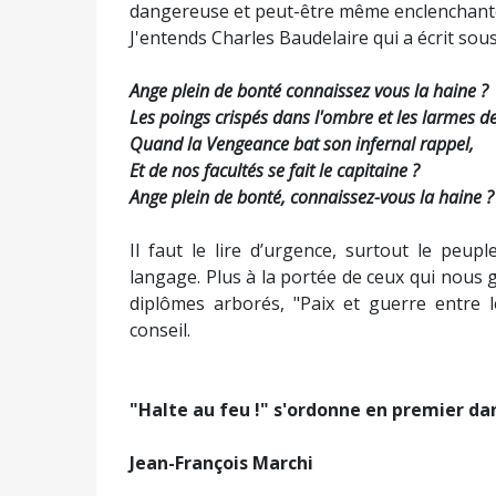
dangereuse et peut-être même enclenchant
J'entends Charles Baudelaire qui a écrit sous
Ange plein de bonté connaissez vous la haine ?
Les poings crispés dans l'ombre et les larmes de 
Quand la Vengeance bat son infernal rappel,
Et de nos facultés se fait le capitaine ?
Ange plein de bonté, connaissez-vous la haine ?
Il faut le lire d’urgence, surtout le peu
langage. Plus à la portée de ceux qui nous 
diplômes arborés, "Paix et guerre entre
conseil.
"Halte au feu !" s'ordonne en premier dan
Jean-François Marchi