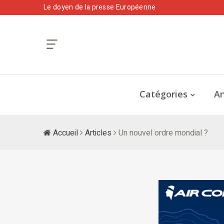
Le doyen de la presse Européenne
Catégories
An
Accueil
Articles
Un nouvel ordre mondial ?