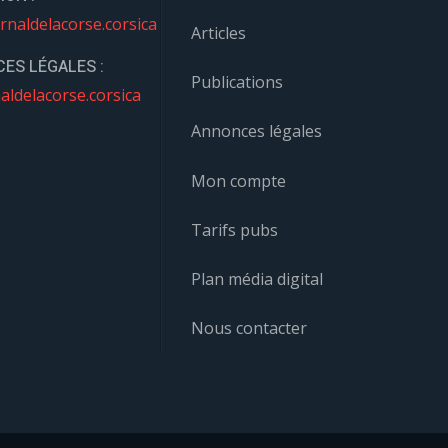
rnaldelacorse.corsica
Articles
ES LÉGALES :
Publications
aldelacorse.corsica
Annonces légales
Mon compte
Tarifs pubs
Plan média digital
Nous contacter