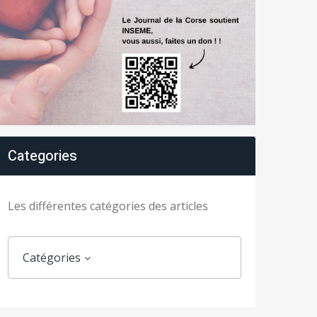
Categories
Les différentes catégories des articles
Catégories