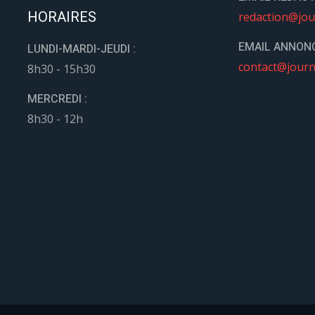
HORAIRES
redaction@jou
EMAIL ANNONC
LUNDI-MARDI-JEUDI :
contact@journ
8h30 - 15h30
MERCREDI :
8h30 - 12h