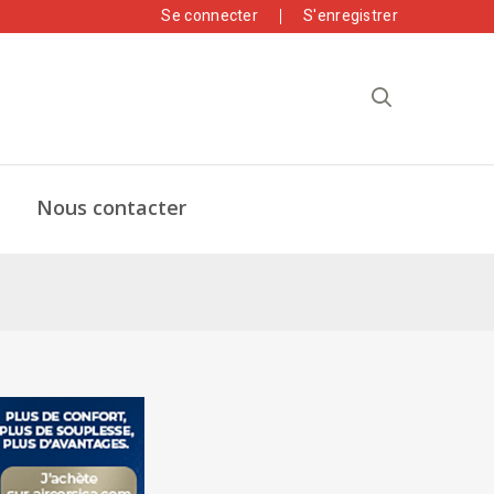
Se connecter
S'enregistrer
Nous contacter