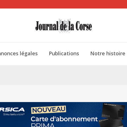
nonces légales
Publications
Notre histoire