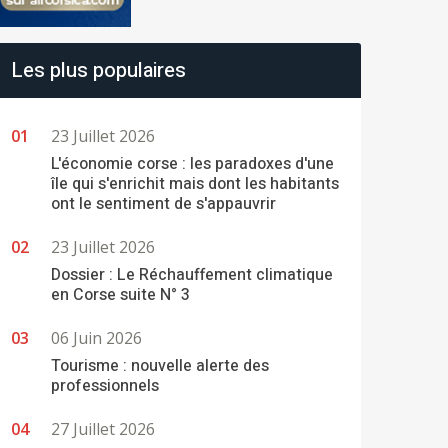
Les plus populaires
23 Juillet 2026
L'économie corse : les paradoxes d'une
île qui s'enrichit mais dont les habitants
ont le sentiment de s'appauvrir
23 Juillet 2026
Dossier : Le Réchauffement climatique
en Corse suite N° 3
06 Juin 2026
Tourisme : nouvelle alerte des
professionnels
27 Juillet 2026