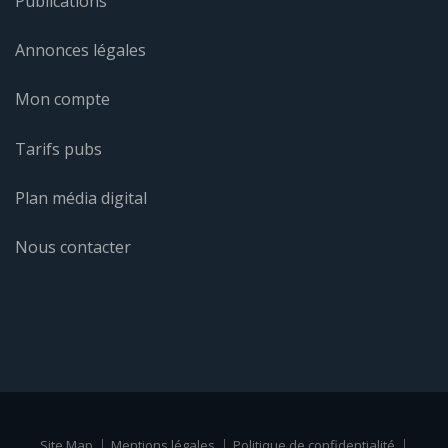
Articles
Publications
Annonces légales
Mon compte
Tarifs pubs
Plan média digital
Nous contacter