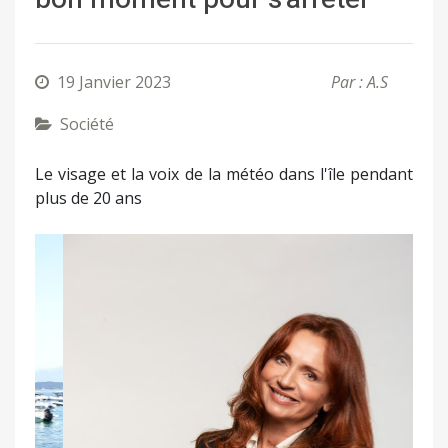
19 Janvier 2023
Par : A.S
Société
Le visage et la voix de la météo dans l'île pendant
plus de 20 ans