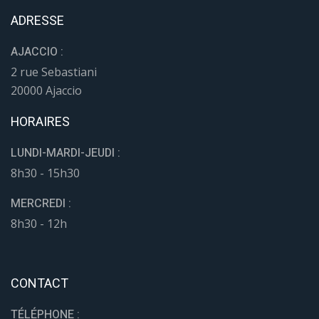
Suivez-nous sur Facebook
Suivez-nous sur YouTube
ADRESSE
AJACCIO :
2 rue Sebastiani
20000 Ajaccio
HORAIRES
LUNDI-MARDI-JEUDI :
8h30 - 15h30
MERCREDI :
8h30 - 12h