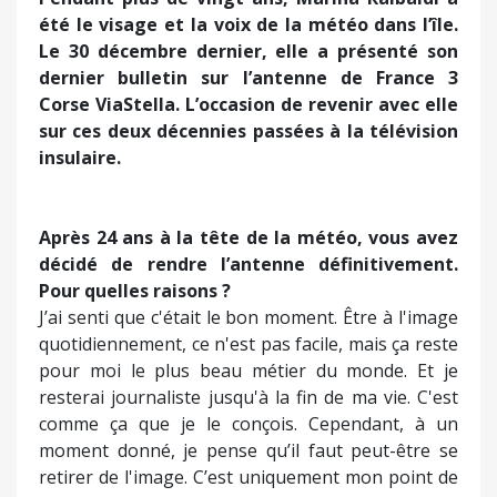
Pendant plus de vingt ans, Marina Raibaldi a
été le visage et la voix de la météo dans l’île.
Le 30 décembre dernier, elle a présenté son
dernier bulletin sur l’antenne de France 3
Corse ViaStella. L’occasion de revenir avec elle
sur ces deux décennies passées à la télévision
insulaire.
Après 24 ans à la tête de la météo, vous avez
décidé de rendre l’antenne définitivement.
Pour quelles raisons ?
J’ai senti que c'était le bon moment. Être à l'image
quotidiennement, ce n'est pas facile, mais ça reste
pour moi le plus beau métier du monde. Et je
resterai journaliste jusqu'à la fin de ma vie. C'est
comme ça que je le conçois. Cependant, à un