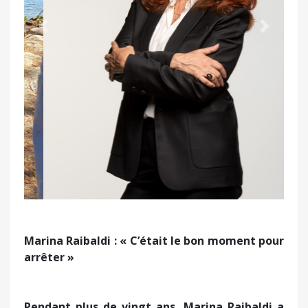
Précédent
Suivant
Marina Raibaldi : « C’était le bon moment pour
arrêter »