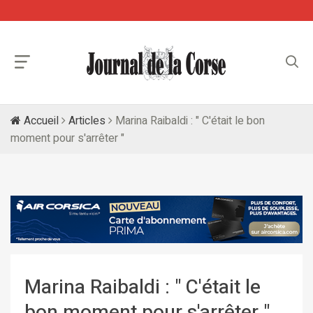
Accueil
Articles
Marina Raibaldi : " C'était le bon
moment pour s'arrêter "
Marina Raibaldi : " C'était le
bon moment pour s'arrêter "