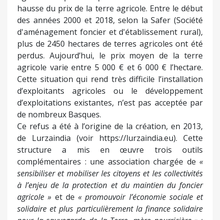
hausse du prix de la terre agricole. Entre le début
des années 2000 et 2018, selon la Safer (Société
d'aménagement foncier et d'établissement rural),
plus de 2450 hectares de terres agricoles ont été
perdus. Aujourd’hui, le prix moyen de la terre
agricole varie entre 5 000 € et 6 000 € l’hectare.
Cette situation qui rend très difficile l’installation
d’exploitants agricoles ou le développement
d’exploitations existantes, n’est pas acceptée par
de nombreux Basques.
Ce refus a été à l’origine de la création, en 2013,
de Lurzaindia (voir https://lurzaindia.eu). Cette
structure a mis en œuvre trois outils
complémentaires : une association chargée de
«
sensibiliser et mobiliser les citoyens et les collectivités
à l’enjeu de la protection et du maintien du foncier
agricole »
et de
« prom
ouvoir
l’économie sociale et
solidaire et plus particulièrement la finance solidaire