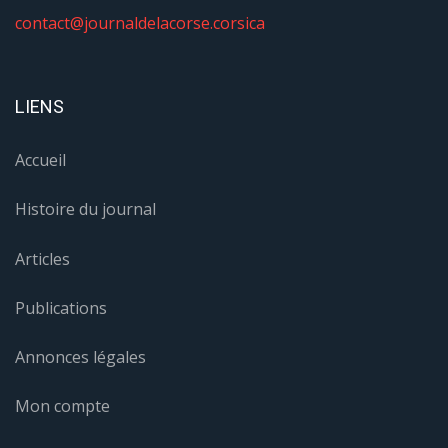
contact@journaldelacorse.corsica
LIENS
Accueil
Histoire du journal
Articles
Publications
Annonces légales
Mon compte