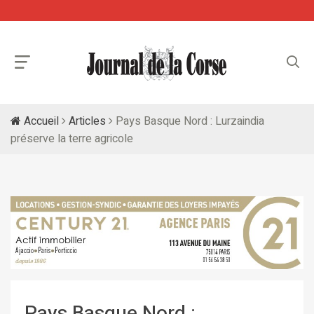
Accueil
Articles
Pays Basque Nord : Lurzaindia
préserve la terre agricole
Pays Basque Nord :