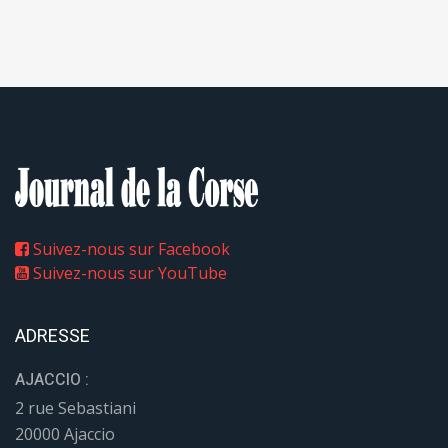
Suivez-nous sur Facebook
Suivez-nous sur YouTube
ADRESSE
AJACCIO :
2 rue Sebastiani
20000 Ajaccio