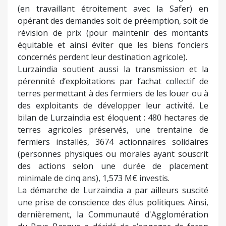
(en travaillant étroitement avec la Safer) en
opérant des demandes soit de préemption, soit de
révision de prix (pour maintenir des montants
équitable et ainsi éviter que les biens fonciers
concernés perdent leur destination agricole).
Lurzaindia soutient aussi la transmission et la
pérennité d’exploitations par l’achat collectif de
terres permettant à des fermiers de les louer ou à
des exploitants de développer leur activité. Le
bilan de Lurzaindia est éloquent : 480 hectares de
terres agricoles préservés, une trentaine de
fermiers installés, 3674 actionnaires solidaires
(personnes physiques ou morales ayant souscrit
des actions selon une durée de placement
minimale de cinq ans), 1,573 M€ investis.
La démarche de Lurzaindia a par ailleurs suscité
une prise de conscience des élus politiques. Ainsi,
dernièrement, la Communauté d'Agglomération