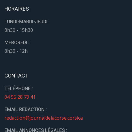
HORAIRES
LUNDI-MARDI-JEUDI :
8h30 - 15h30
MERCREDI :
8h30 - 12h
CONTACT
TÉLÉPHONE :
04 95 28 79 41
EMAIL REDACTION :
redaction@journaldelacorse.corsica
EMAIL ANNONCES LÉGALES :