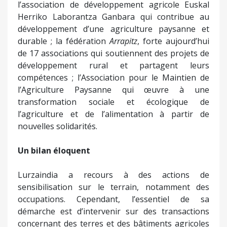
l’association de développement agricole Euskal
Herriko Laborantza Ganbara qui contribue au
développement d’une agriculture paysanne et
durable ; la fédération
Arrapitz
, forte aujourd’hui
de 17 associations qui soutiennent des projets de
développement rural et partagent leurs
compétences ; l’Association pour le Maintien de
l’Agriculture Paysanne qui œuvre à une
transformation sociale et écologique de
l’agriculture et de l’alimentation à partir de
nouvelles solidarités.
Un bilan éloquent
Lurzaindia a recours à des actions de
sensibilisation sur le terrain, notamment des
occupations. Cependant, l’essentiel de sa
démarche est d’intervenir sur des transactions
concernant des terres et des bâtiments agricoles