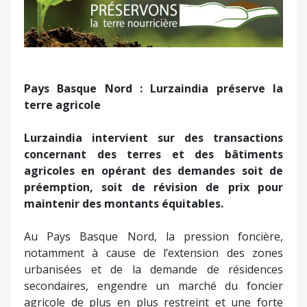
Pays Basque Nord : Lurzaindia préserve la
terre agricole
Lurzaindia intervient sur des transactions
concernant des terres et des bâtiments
agricoles en opérant des demandes soit de
préemption, soit de révision de prix pour
maintenir des montants équitables.
Au Pays Basque Nord, la pression foncière,
notamment à cause de l’extension des zones
urbanisées et de la demande de résidences
secondaires, engendre un marché du foncier
agricole de plus en plus restreint et une forte