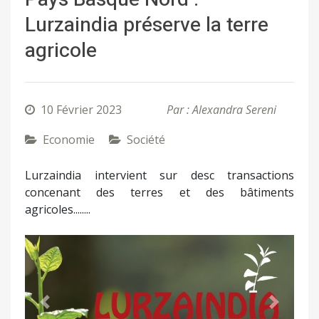
Lurzaindia préserve la terre
agricole
10 Février 2023
Par : Alexandra Sereni
Economie
Société
Lurzaindia intervient sur desc transactions
concenant des terres et des bâtiments
agricoles........
Précédent
Suivant