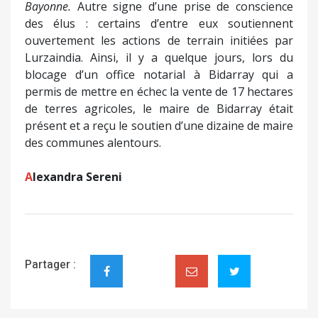
Bayonne.
Autre signe d’une prise de conscience
des élus : certains d’entre eux soutiennent
ouvertement les actions de terrain initiées par
Lurzaindia. Ainsi, il y a quelque jours, lors du
blocage d’un office notarial à Bidarray qui a
permis de mettre en échec la vente de 17 hectares
de terres agricoles, le maire de Bidarray était
présent et a reçu le soutien d’une dizaine de maire
des communes alentours.
A
lexandra Sereni
Partager :