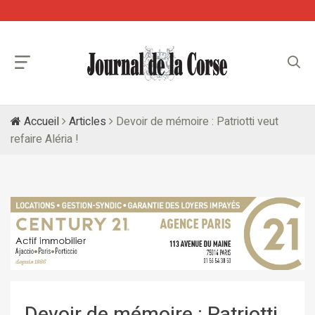
Accueil
Articles
Devoir de mémoire : Patriotti veut
refaire Aléria !
Devoir de mémoire : Patriotti