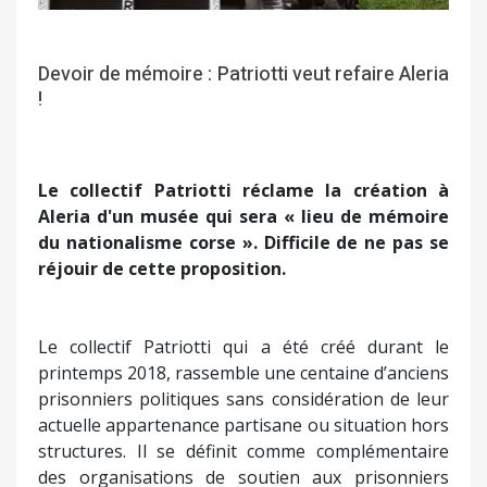
Devoir de mémoire : Patriotti veut refaire Aleria
!
Le collectif Patriotti réclame la création à
Aleria d'un musée qui sera « lieu de mémoire
du nationalisme corse ». Difficile de ne pas se
réjouir de cette proposition.
Le collectif Patriotti qui a été créé durant le
printemps 2018, rassemble une centaine d’anciens
prisonniers politiques sans considération de leur
actuelle appartenance partisane ou situation hors
structures. Il se définit comme complémentaire
des organisations de soutien aux prisonniers