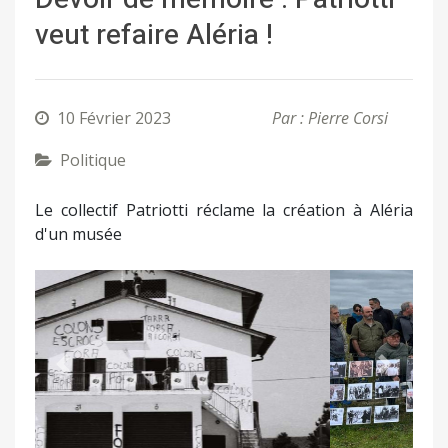
veut refaire Aléria !
10 Février 2023
Par : Pierre Corsi
Politique
Le collectif Patriotti réclame la création à Aléria
d'un musée
Précédent
Suivant