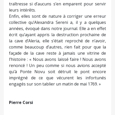
traîtresse si d’aucuns s’en emparent pour servir
leurs intérêts.
Enfin, elles sont de nature à corriger une erreur
collective qu’Alexandra Sereni a, il y a quelques
années, évoqué dans notre journal. Elle a en effet
écrit qu’ayant appris la destruction prochaine de
la cave d’Aleria, elle s’était reproché de n’avoir,
comme beaucoup d’autres, rien fait pour que la
façade de la cave reste à jamais une vitrine de
l’histoire : « Nous avons laissé faire ! Nous avons
renoncé ! Un peu comme si nous avions accepté
qu’à Ponte Novu soit détruit le pont encore
imprégné de ce que vécurent les infortunés
engagés sur son tablier un matin de mai 1769. »
Pierre Corsi