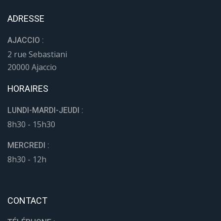
ADRESSE
AJACCIO :
2 rue Sebastiani
20000 Ajaccio
HORAIRES
LUNDI-MARDI-JEUDI :
8h30 - 15h30
MERCREDI :
8h30 - 12h
CONTACT