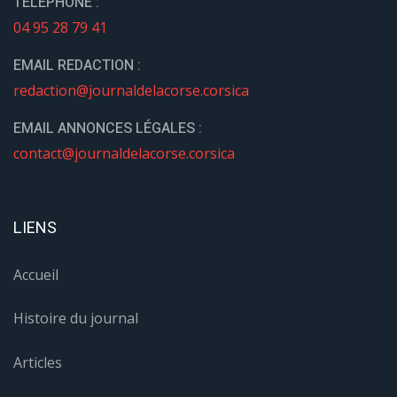
TÉLÉPHONE :
04 95 28 79 41
EMAIL REDACTION :
redaction@journaldelacorse.corsica
EMAIL ANNONCES LÉGALES :
contact@journaldelacorse.corsica
LIENS
Accueil
Histoire du journal
Articles