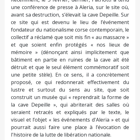
une conférence de presse à Aleria, sur le site où,
avant sa destruction, s’élevait la cave Depeille. Sur
ce site qui est devenu le lieu de l’événement
fondateur du nationalisme corse contemporain, le
collectif a réclamé que soit mis fin « au massacre »
et que soient enfin protégés « nos lieux de
mémoire » (dénonçant ainsi implicitement que
bâtiment en partie en ruines de la cave ait été
détruit et que le seul élément commémoratif soit
une petite stèle). En ce sens, il a concrètement
proposé, ce qui redonnerait effectivement du
lustre et surtout du sens au site, que soit
construit un musée qui « reprendrait la forme de
la cave Depeille », qui abriterait des salles où
seraient retracés et expliqués par le texte, le
visuel et l’objet « les événements d'Aleria » et qui
pourrait aussi faire une place à l’évocation de
l'histoire de la lutte de libération nationale.