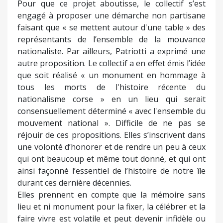
Pour que ce projet aboutisse, le collectif s’est
engagé à proposer une démarche non partisane
faisant que « se mettent autour d'une table » des
représentants de l’ensemble de la mouvance
nationaliste. Par ailleurs, Patriotti a exprimé une
autre proposition. Le collectif a en effet émis l’idée
que soit réalisé « un monument en hommage à
tous les morts de l'histoire récente du
nationalisme corse » en un lieu qui serait
consensuellement déterminé « avec l'ensemble du
mouvement national ». Difficile de ne pas se
réjouir de ces propositions. Elles s’inscrivent dans
une volonté d’honorer et de rendre un peu à ceux
qui ont beaucoup et même tout donné, et qui ont
ainsi façonné l’essentiel de l’histoire de notre île
durant ces dernière décennies.
Elles prennent en compte que la mémoire sans
lieu et ni monument pour la fixer, la célébrer et la
faire vivre est volatile et peut devenir infidèle ou