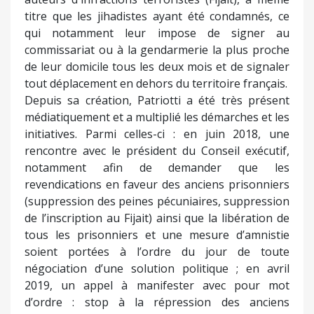
titre que les jihadistes ayant été condamnés, ce
qui notamment leur impose de signer au
commissariat ou à la gendarmerie la plus proche
de leur domicile tous les deux mois et de signaler
tout déplacement en dehors du territoire français.
Depuis sa création, Patriotti a été très présent
médiatiquement et a multiplié les démarches et les
initiatives. Parmi celles-ci : en juin 2018, une
rencontre avec le président du Conseil exécutif,
notamment afin de demander que les
revendications en faveur des anciens prisonniers
(suppression des peines pécuniaires, suppression
de l’inscription au Fijait) ainsi que la libération de
tous les prisonniers et une mesure d’amnistie
soient portées à l’ordre du jour de toute
négociation d’une solution politique ; en avril
2019, un appel à manifester avec pour mot
d’ordre : stop à la répression des anciens