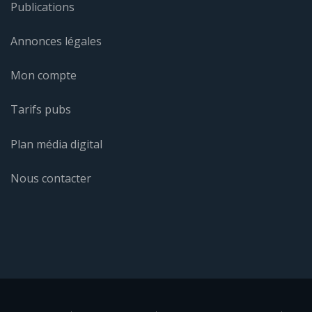
Publications
Annonces légales
Mon compte
Tarifs pubs
Plan média digital
Nous contacter