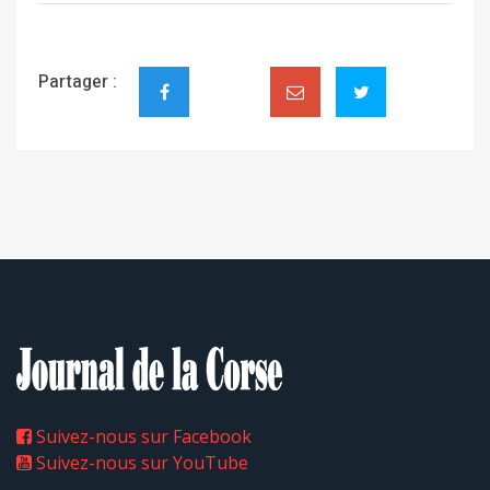
Partager :
Suivez-nous sur Facebook
Suivez-nous sur YouTube