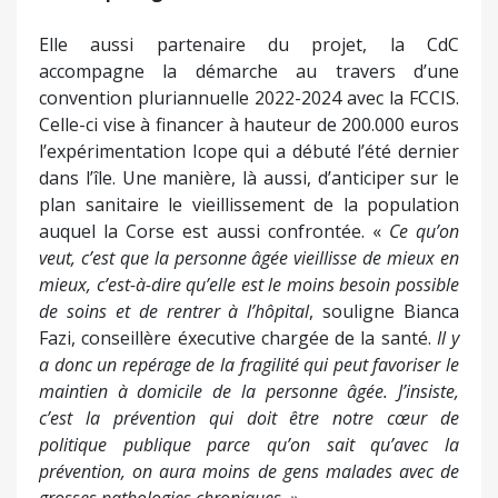
Elle aussi partenaire du projet, la CdC
accompagne la démarche au travers d’une
convention pluriannuelle 2022-2024 avec la FCCIS.
Celle-ci vise à financer à hauteur de 200.000 euros
l’expérimentation Icope qui a débuté l’été dernier
dans l’île. Une manière, là aussi, d’anticiper sur le
plan sanitaire le vieillissement de la population
auquel la Corse est aussi confrontée. «
Ce qu’on
veut, c’est que la personne âgée vieillisse de mieux en
mieux, c’est-à-dire qu’elle est le moins besoin possible
de soins et de rentrer à l’hôpital
, souligne Bianca
Fazi, conseillère éxecutive chargée de la santé.
Il y
a donc un repérage de la fragilité qui peut favoriser le
maintien à domicile de la personne âgée. J’insiste,
c’est la prévention qui doit être notre cœur de
politique publique parce qu’on sait qu’avec la
prévention, on aura moins de gens malades avec de