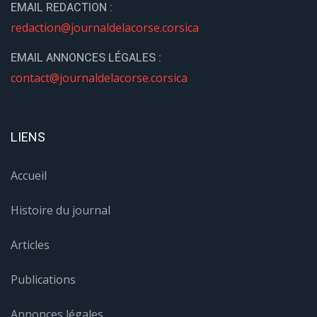
EMAIL REDACTION :
redaction@journaldelacorse.corsica
EMAIL ANNONCES LÉGALES :
contact@journaldelacorse.corsica
LIENS
Accueil
Histoire du journal
Articles
Publications
Annonces légales