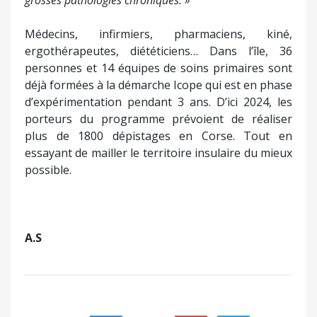
grosses pathologies chroniques. »
Médecins, infirmiers, pharmaciens, kiné,
ergothérapeutes, diététiciens… Dans l’île, 36
personnes et 14 équipes de soins primaires sont
déjà formées à la démarche Icope qui est en phase
d’expérimentation pendant 3 ans. D’ici 2024, les
porteurs du programme prévoient de réaliser
plus de 1800 dépistages en Corse. Tout en
essayant de mailler le territoire insulaire du mieux
possible.
A.S