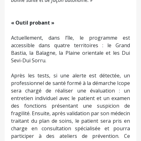
bonne santé et de façon autonome.
»
« Outil probant »
Actuellement, dans l’île, le programme est
accessible dans quatre territoires : le Grand
Bastia, la Balagne, la Plaine orientale et les Dui
Sevi-Dui Sorru.
Après les tests, si une alerte est détectée, un
professionnel de santé formé à la démarche Icope
sera chargé de réaliser une évaluation : un
entretien individuel avec le patient et un examen
des fonctions présentant une suspicion de
fragilité. Ensuite, après validation par son médecin
traitant du plan de soins, le patient sera pris en
charge en consultation spécialisée et pourra
participer à des ateliers de prévention. Ce