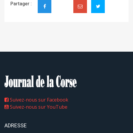
Partager :
Suivez-nous sur Facebook
Suivez-nous sur YouTube
ADRESSE