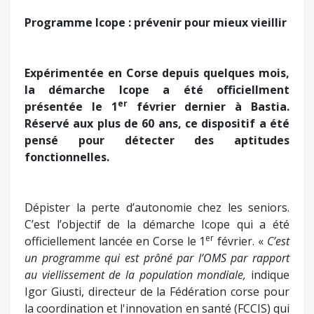
Programme Icope : prévenir pour mieux vieillir
Expérimentée en Corse depuis quelques mois,
la démarche Icope a été officiellment
er
présentée le 1
février dernier à Bastia.
Réservé aux plus de 60 ans, ce dispositif a été
pensé pour détecter des aptitudes
fonctionnelles.
Dépister la perte d’autonomie chez les seniors.
C’est l’objectif de la démarche Icope qui a été
er
officiellement lancée en Corse le 1
février. «
C’est
un programme qui est prôné par l’OMS
par rapport
au viellissement de la population mondiale,
indique
Igor Giusti, directeur de la Fédération corse pour
la coordination et l'innovation en santé (FCCIS) qui