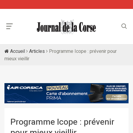
Accueil
Articles
Programme Icope : prévenir pour
mieux vieillir
Programme Icope : prévenir
pour mieux vieillir