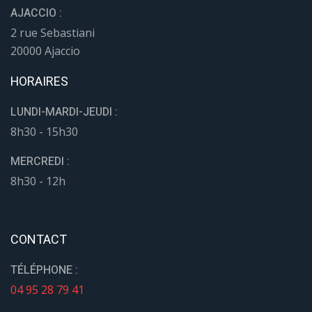
AJACCIO :
2 rue Sebastiani
20000 Ajaccio
HORAIRES
LUNDI-MARDI-JEUDI :
8h30 - 15h30
MERCREDI :
8h30 - 12h
CONTACT
TÉLÉPHONE :
04 95 28 79 41