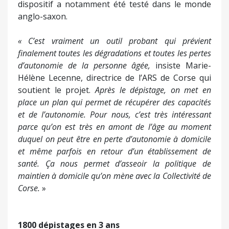
dispositif a notamment été testé dans le monde
anglo-saxon.
« C’est vraiment un outil probant qui prévient
finalement toutes les dégradations et toutes les pertes
d’autonomie de la personne âgée,
insiste Marie-
Hélène Lecenne, directrice de l’ARS de Corse qui
soutient le projet.
Après le dépistage, on met en
place un plan qui permet de récupérer des capacités
et de l’autonomie. Pour nous, c’est très intéressant
parce qu’on est très en amont de l’âge au moment
duquel on peut être en perte d’autonomie à domicile
et même parfois en retour d’un établissement de
santé. Ça nous permet d’asseoir la politique de
maintien à domicile qu’on mène avec la Collectivité de
Corse.
»
1800 dépistages en 3 ans