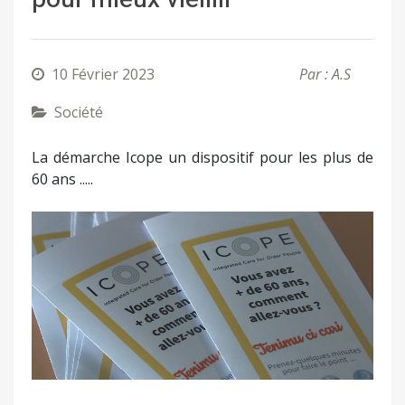
10 Février 2023
Par : A.S
Société
La démarche Icope un dispositif pour les plus de
60 ans .....