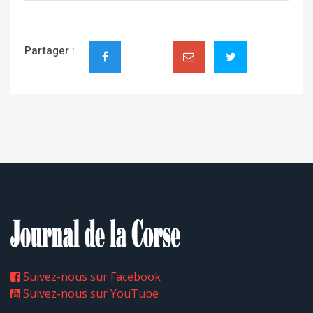
Partager :
Suivez-nous sur Facebook
Suivez-nous sur YouTube