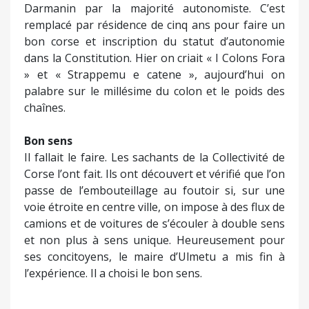
Darmanin par la majorité autonomiste. C’est
remplacé par résidence de cinq ans pour faire un
bon corse et inscription du statut d’autonomie
dans la Constitution. Hier on criait « I Colons Fora
» et « Strappemu e catene », aujourd’hui on
palabre sur le millésime du colon et le poids des
chaînes.
Bon sens
Il fallait le faire. Les sachants de la Collectivité de
Corse l’ont fait. Ils ont découvert et vérifié que l’on
passe de l’embouteillage au foutoir si, sur une
voie étroite en centre ville, on impose à des flux de
camions et de voitures de s’écouler à double sens
et non plus à sens unique. Heureusement pour
ses concitoyens, le maire d’Ulmetu a mis fin à
l’expérience. Il a choisi le bon sens.