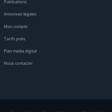
Publications
Annonces légales
Mon compte
Tarifs pubs
Plan média digital
Nous contacter