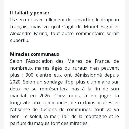
Il fallait y penser
Ils serrent avec tellement de conviction le drapeau
français, mais vu qu’il s’agit de Muriel Fagni et
Alexandre Farina, tout autre commentaire serait
superflu.
Miracles communaux
Selon l’Association des Maires de France, de
nombreux maires âgés ou ruraux n’en peuvent
plus : 900 d’entre eux ont démissionné depuis
2020. Selon un sondage Ifop, plus d’un maire sur
deux ne se représentera pas à la fin de son
mandat en 2026. Chez nous, à en juger la
longévité aux commandes de certains maires et
l’absence de fusions de communes, tout va va
bien. Le soleil, la mer, l’air de la montagne et le
parfum du maquis font des miracles.