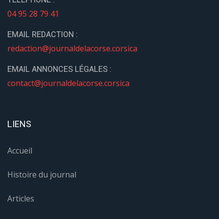
TÉLÉPHONE :
04 95 28 79 41
EMAIL REDACTION :
redaction@journaldelacorse.corsica
EMAIL ANNONCES LÉGALES :
contact@journaldelacorse.corsica
LIENS
Accueil
Histoire du journal
Articles