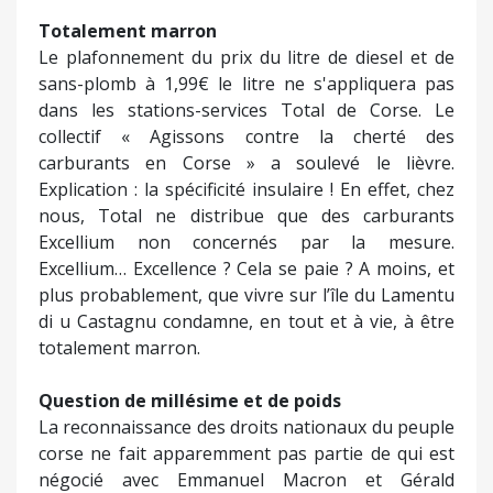
Totalement marron
Le plafonnement du prix du litre de diesel et de
sans-plomb à 1,99€ le litre ne s'appliquera pas
dans les stations-services Total de Corse. Le
collectif « Agissons contre la cherté des
carburants en Corse » a soulevé le lièvre.
Explication : la spécificité insulaire ! En effet, chez
nous, Total ne distribue que des carburants
Excellium non concernés par la mesure.
Excellium… Excellence ? Cela se paie ? A moins, et
plus probablement, que vivre sur l’île du Lamentu
di u Castagnu condamne, en tout et à vie, à être
totalement marron.
Question de millésime et de poids
La reconnaissance des droits nationaux du peuple
corse ne fait apparemment pas partie de qui est
négocié avec Emmanuel Macron et Gérald