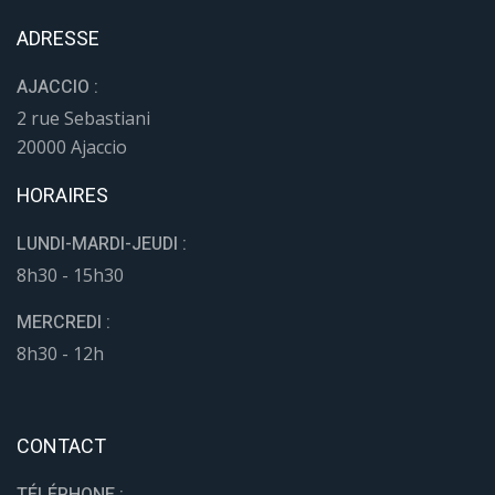
ADRESSE
AJACCIO :
2 rue Sebastiani
20000 Ajaccio
HORAIRES
LUNDI-MARDI-JEUDI :
8h30 - 15h30
MERCREDI :
8h30 - 12h
CONTACT