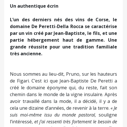
Un authentique écrin
L’un des derniers nés des vins de Corse, le
domaine De Peretti-Della Rocca se caractérise
par un vin créé par Jean-Baptiste, le fils, et une
partie hébergement haut de gamme. Une
grande réussite pour une tradition familiale
très ancienne.
Nous sommes au lieu-dit, Pruno, sur les hauteurs
de Figari. C’est ici que Jean-Baptiste De Peretti a
créé le domaine éponyme qui, du reste, fait son
chemin dans le monde de la vigne insulaire. Après
avoir travaillé dans la mode, il a décidé, il y a de
cela une dizaine d’années, de revenir à la terre.
« Je
suis moi-même issu du monde pastoral,
souligne
l’intéressé,
et j’ai ressenti très fortement le besoin de