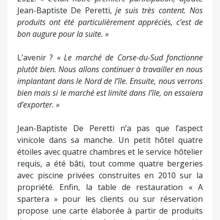
Jean-Baptiste De Peretti,
je suis très content. Nos
produits ont été particulièrement appréciés, c’est de
bon augure pour la suite. »
L’avenir ?
« Le marché de Corse-du-Sud fonctionne
plutôt bien. Nous allons continuer à travailler en nous
implantant dans le Nord de l’île. Ensuite, nous verrons
bien mais si le marché est limité dans l’île, on essaiera
d’exporter. »
Jean-Baptiste De Peretti n’a pas que l’aspect
vinicole dans sa manche. Un petit hôtel quatre
étoiles avec quatre chambres et le service hôtelier
requis, a été bâti, tout comme quatre bergeries
avec piscine privées construites en 2010 sur la
propriété. Enfin, la table de restauration « A
spartera » pour les clients ou sur réservation
propose une carte élaborée à partir de produits