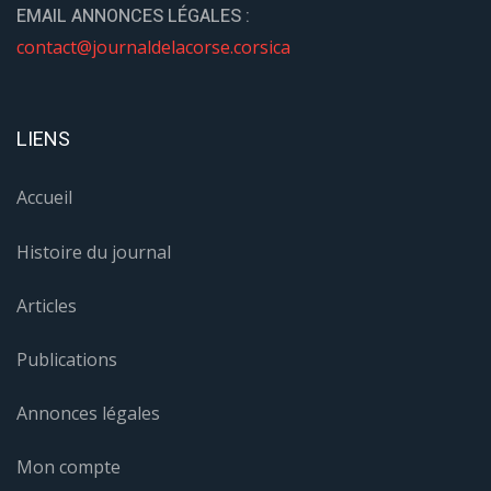
EMAIL ANNONCES LÉGALES :
contact@journaldelacorse.corsica
LIENS
Accueil
Histoire du journal
Articles
Publications
Annonces légales
Mon compte