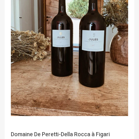
Précédent
Suivant
Domaine De Peretti-Della Rocca à Figari