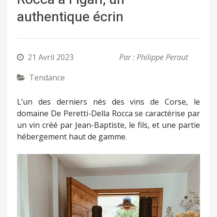
authentique écrin
21 Avril 2023
Par : Philippe Peraut
Tendance
L’un des derniers nés des vins de Corse, le
domaine De Peretti-Della Rocca se caractérise par
un vin créé par Jean-Baptiste, le fils, et une partie
hébergement haut de gamme.