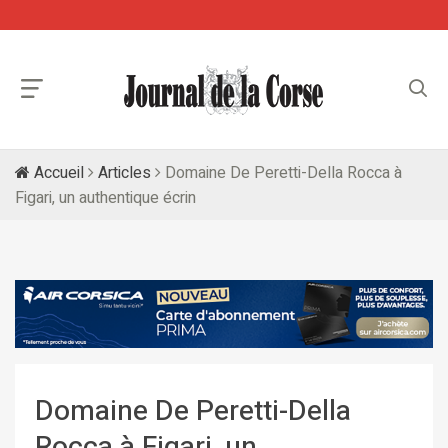
Accueil
Articles
Domaine De Peretti-Della Rocca à
Figari, un authentique écrin
Domaine De Peretti-Della
Rocca à Figari, un