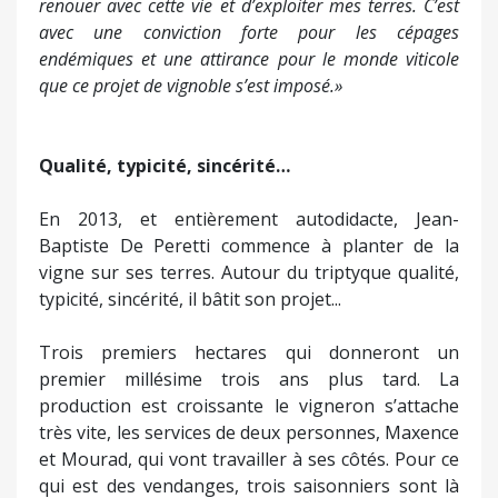
renouer avec cette vie et d’exploiter mes terres. C’est
avec une conviction forte pour les cépages
endémiques et une attirance pour le monde viticole
que ce projet de vignoble s’est imposé.»
Qualité, typicité, sincérité…
En 2013, et entièrement autodidacte, Jean-
Baptiste De Peretti commence à planter de la
vigne sur ses terres. Autour du triptyque qualité,
typicité, sincérité, il bâtit son projet...
Trois premiers hectares qui donneront un
premier millésime trois ans plus tard. La
production est croissante le vigneron s’attache
très vite, les services de deux personnes, Maxence
et Mourad, qui vont travailler à ses côtés. Pour ce
qui est des vendanges, trois saisonniers sont là