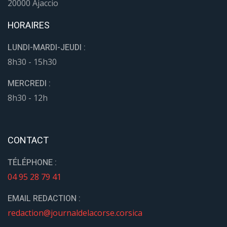
20000 Ajaccio
HORAIRES
LUNDI-MARDI-JEUDI :
8h30 - 15h30
MERCREDI :
8h30 - 12h
CONTACT
TÉLÉPHONE :
04 95 28 79 41
EMAIL REDACTION :
redaction@journaldelacorse.corsica