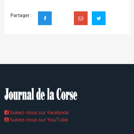
Partager :
Suivez-nous sur Facebook
Suivez-nous sur YouTube