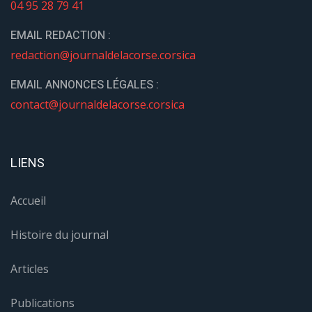
04 95 28 79 41
EMAIL REDACTION :
redaction@journaldelacorse.corsica
EMAIL ANNONCES LÉGALES :
contact@journaldelacorse.corsica
LIENS
Accueil
Histoire du journal
Articles
Publications