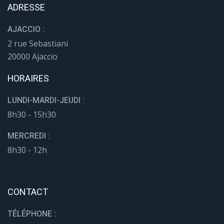
ADRESSE
AJACCIO :
2 rue Sebastiani
20000 Ajaccio
HORAIRES
LUNDI-MARDI-JEUDI :
8h30 - 15h30
MERCREDI :
8h30 - 12h
CONTACT
TÉLÉPHONE :