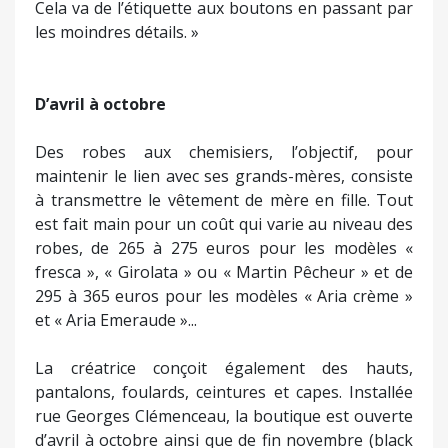
Cela va de l’étiquette aux boutons en passant par
les moindres détails. »
D’avril à octobre
Des robes aux chemisiers, l’objectif, pour
maintenir le lien avec ses grands-mères, consiste
à transmettre le vêtement de mère en fille. Tout
est fait main pour un coût qui varie au niveau des
robes, de 265 à 275 euros pour les modèles «
fresca », « Girolata » ou « Martin Pêcheur » et de
295 à 365 euros pour les modèles « Aria crème »
et « Aria Emeraude »...
La créatrice conçoit également des hauts,
pantalons, foulards, ceintures et capes. Installée
rue Georges Clémenceau, la boutique est ouverte
d’avril à octobre ainsi que de fin novembre (black