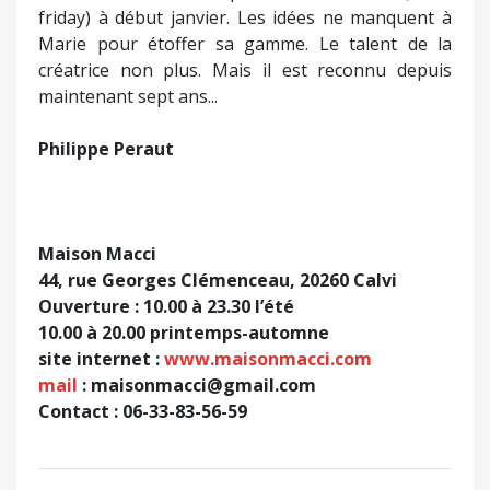
friday) à début janvier. Les idées ne manquent à
Marie pour étoffer sa gamme. Le talent de la
créatrice non plus. Mais il est reconnu depuis
maintenant sept ans...
Philippe Peraut
Maison Macci
44, rue Georges Clémenceau, 20260 Calvi
Ouverture : 10.00 à 23.30 l’été
10.00 à 20.00 printemps-automne
site internet :
www.maisonmacci.com
mail
:
maisonmacci@gmail.com
Contact : 06-33-83-56-59