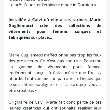
Le prêt-à-porter féminin « made in Corsica »
Installée à Calvi où elle a ses racines, Marie
Gugliemacci crée des collections de
vêtements pour femme, conçues et
fabriquées sur place…
Marie Gugliemacci n’affectionne pas trop les feux
des projecteurs. Ce n’est pas son truc. Pourtant,
sa gamme de vêtements pour femme,
entièrement conçue à Calvi, mérite que l’on s’y
attarde. Tout comme son parcours. « Depuis que
je suis enfant, souligne-t-elle, j’ai su que je voulais
être créatrice. »
Originaire de Calvi, Marie fait donc partie de ces
jeunes créatrices qui ont souhaité réaliser leur