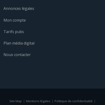
Annonces légales
Mon compte
Tarifs pubs
Plan média digital
Nous contacter
Site Map
Mentions légales
Politique de confidentialité