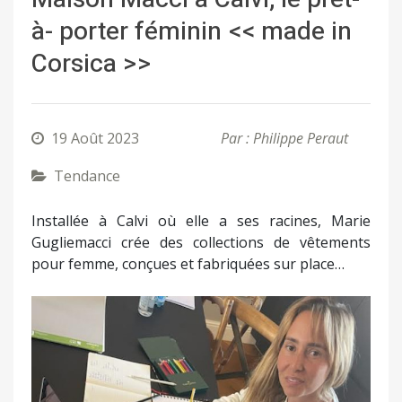
à- porter féminin << made in
Corsica >>
19 Août 2023
Par : Philippe Peraut
Tendance
Installée à Calvi où elle a ses racines, Marie
Gugliemacci crée des collections de vêtements
pour femme, conçues et fabriquées sur place…