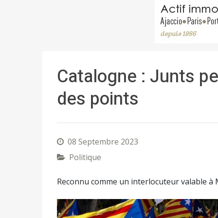
Catalogne : Junts p
des points
08 Septembre 2023
Politique
Reconnu comme un interlocuteur valable à Madr