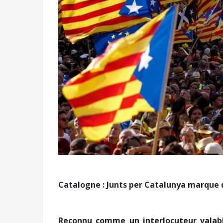
Catalogne : Junts per Catalunya marque 
Reconnu comme un interlocuteur valabl