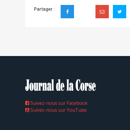
Partager :
Suivez-nous sur Facebook
Suivez-nous sur YouTube