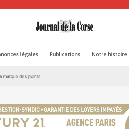
nonces légales
Publications
Notre histoire
ya marque des points