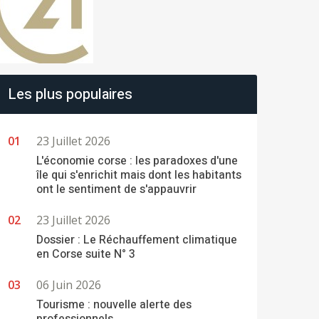
Les plus populaires
23 Juillet 2026
L'économie corse : les paradoxes d'une
île qui s'enrichit mais dont les habitants
ont le sentiment de s'appauvrir
23 Juillet 2026
Dossier : Le Réchauffement climatique
en Corse suite N° 3
06 Juin 2026
Tourisme : nouvelle alerte des