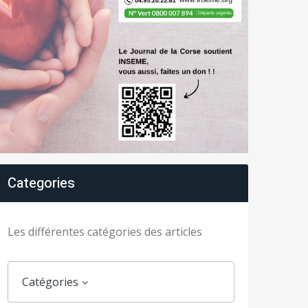
Categories
Les différentes catégories des articles
Catégories