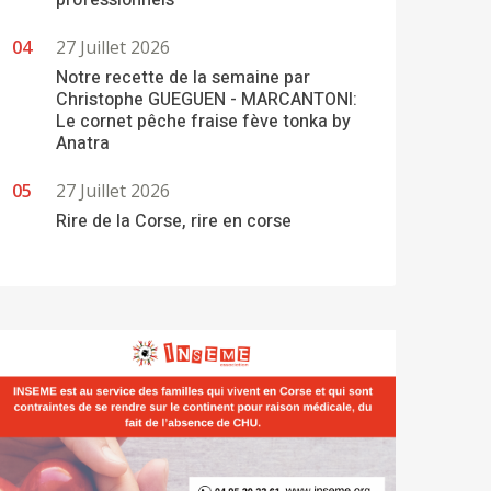
professionnels
27 Juillet 2026
Notre recette de la semaine par
Christophe GUEGUEN - MARCANTONI:
Le cornet pêche fraise fève tonka by
Anatra
27 Juillet 2026
Rire de la Corse, rire en corse