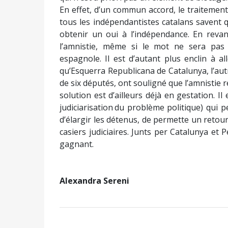
En effet, d’un commun accord, le traitemen
tous les indépendantistes catalans savent 
obtenir un oui à l’indépendance. En revan
l’amnistie, même si le mot ne sera pas
espagnole. Il est d’autant plus enclin à a
qu’Esquerra Republicana de Catalunya, l’aut
de six députés, ont souligné que l’amnistie
solution est d’ailleurs déjà en gestation. I
judiciarisation du problème politique) qui 
d’élargir les détenus, de permette un retour
casiers judiciaires. Junts per Catalunya e
gagnant.
Alexandra Sereni