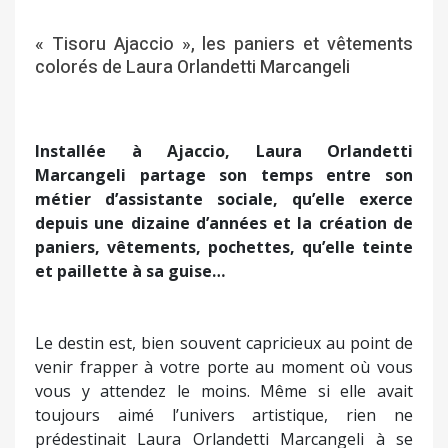
« Tisoru Ajaccio », les paniers et vêtements
colorés de Laura Orlandetti Marcangeli
Installée à Ajaccio, Laura Orlandetti
Marcangeli partage son temps entre son
métier d’assistante sociale, qu’elle exerce
depuis une dizaine d’années et la création de
paniers, vêtements, pochettes, qu’elle teinte
et paillette à sa guise…
Le destin est, bien souvent capricieux au point de
venir frapper à votre porte au moment où vous
vous y attendez le moins. Même si elle avait
toujours aimé l’univers artistique, rien ne
prédestinait Laura Orlandetti Marcangeli à se