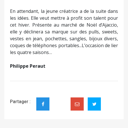
En attendant, la jeune créatrice a de la suite dans
les idées. Elle veut mettre à profit son talent pour
cet hiver. Présente au marché de Noël d’Ajaccio,
elle y déclinera sa marque sur des pulls, sweets,
vestes en jean, pochettes, sangles, bijoux divers,
coques de téléphones portables...L’occasion de lier
les quatre saisons…
Philippe Peraut
Partager :