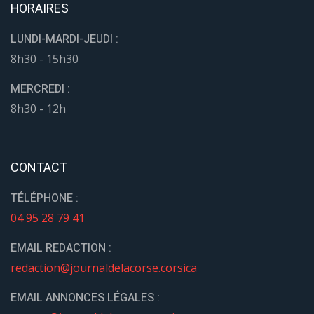
HORAIRES
LUNDI-MARDI-JEUDI :
8h30 - 15h30
MERCREDI :
8h30 - 12h
CONTACT
TÉLÉPHONE :
04 95 28 79 41
EMAIL REDACTION :
redaction@journaldelacorse.corsica
EMAIL ANNONCES LÉGALES :