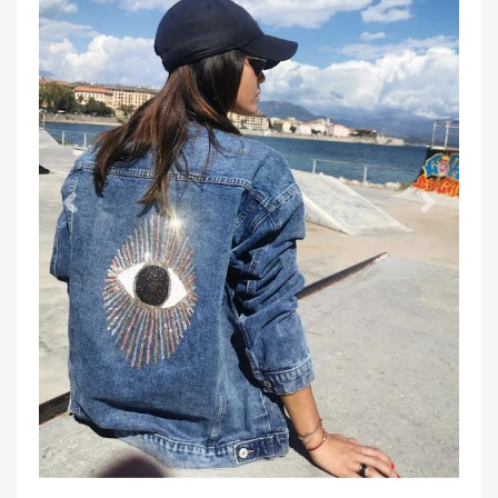
Précédent
Suivant