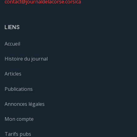
contact@journaldelacorse.corsica
LIENS
Accueil
Histoire du journal
Articles
Publications
Annonces légales
Mon compte
Tarifs pubs