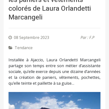
colorés de Laura Orlandetti
Marcangeli
08 Septembre 2023
Par : F.P
Tendance
Installée à Ajaccio, Laura Orlandetti Marcangeli
partage son temps entre son métier d’assistante
sociale, qu’elle exerce depuis une dizaine d’années
et la création de paniers, vêtements, pochettes,
qu’elle teinte et paillette à sa guise…