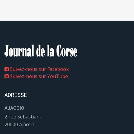
Suivez-nous sur Facebook
Suivez-nous sur YouTube
ADRESSE
AJACCIO :
2 rue Sebastiani
20000 Ajaccio