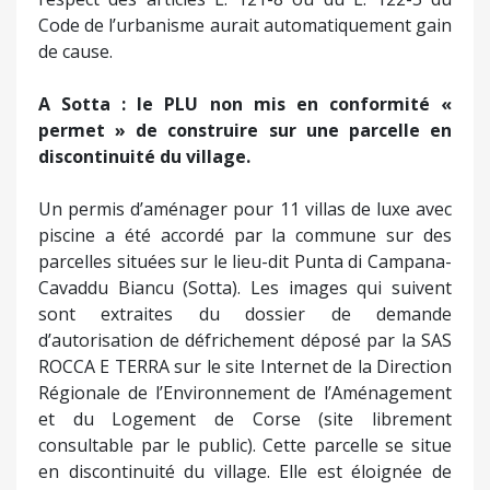
Code de l’urbanisme aurait automatiquement gain
de cause.
A Sotta : le PLU non mis en conformité «
permet » de construire sur une parcelle en
discontinuité du village.
Un permis d’aménager pour 11 villas de luxe avec
piscine a été accordé par la commune sur des
parcelles situées sur le lieu-dit Punta di Campana-
Cavaddu Biancu (Sotta). Les images qui suivent
sont extraites du dossier de demande
d’autorisation de défrichement déposé par la SAS
ROCCA E TERRA sur le site Internet de la Direction
Régionale de l’Environnement de l’Aménagement
et du Logement de Corse (site librement
consultable par le public). Cette parcelle se situe
en discontinuité du village. Elle est éloignée de