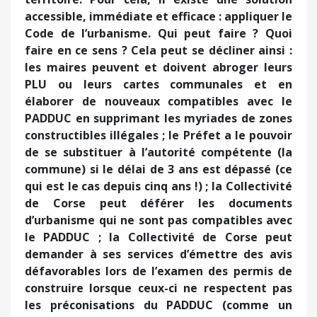
accessible, immédiate et efficace : appliquer le
Code de l’urbanisme. Qui peut faire ? Quoi
faire en ce sens ? Cela peut se décliner ainsi :
les maires peuvent et doivent abroger leurs
PLU ou leurs cartes communales et en
élaborer de nouveaux compatibles avec le
PADDUC en supprimant les myriades de zones
constructibles illégales ; le Préfet a le pouvoir
de se substituer à l’autorité compétente (la
commune) si le délai de 3 ans est dépassé (ce
qui est le cas depuis cinq ans !) ; la Collectivité
de Corse peut déférer les documents
d’urbanisme qui ne sont pas compatibles avec
le PADDUC ; la Collectivité de Corse peut
demander à ses services d’émettre des avis
défavorables lors de l’examen des permis de
construire lorsque ceux-ci ne respectent pas
les préconisations du PADDUC (comme un