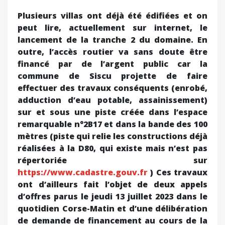
Plusieurs villas ont déjà été édifiées et on
peut lire, actuellement sur internet, le
lancement de la tranche 2 du domaine. En
outre, l’accès routier va sans doute être
financé par de l’argent public car la
commune de Siscu projette de faire
effectuer des travaux conséquents (enrobé,
adduction d’eau potable, assainissement)
sur et sous une piste créée dans l’espace
remarquable n°2B17 et dans la bande des 100
mètres (piste qui relie les constructions déjà
réalisées à la D80, qui existe mais n’est pas
répertoriée sur
https://www.cadastre.gouv.fr
) Ces travaux
ont d’ailleurs fait l’objet de deux appels
d’offres parus le jeudi 13 juillet 2023 dans le
quotidien Corse-Matin et d’une délibération
de demande de financement au cours de la