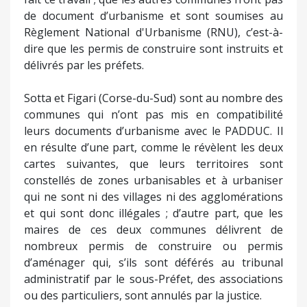
de document d’urbanisme et sont soumises au
Règlement National d'Urbanisme (RNU), c’est-à-
dire que les permis de construire sont instruits et
délivrés par les préfets.
Sotta et Figari (Corse-du-Sud) sont au nombre des
communes qui n’ont pas mis en compatibilité
leurs documents d’urbanisme avec le PADDUC. Il
en résulte d’une part, comme le révèlent les deux
cartes suivantes, que leurs territoires sont
constellés de zones urbanisables et à urbaniser
qui ne sont ni des villages ni des agglomérations
et qui sont donc illégales ; d’autre part, que les
maires de ces deux communes délivrent de
nombreux permis de construire ou permis
d’aménager qui, s’ils sont déférés au tribunal
administratif par le sous-Préfet, des associations
ou des particuliers, sont annulés par la justice.