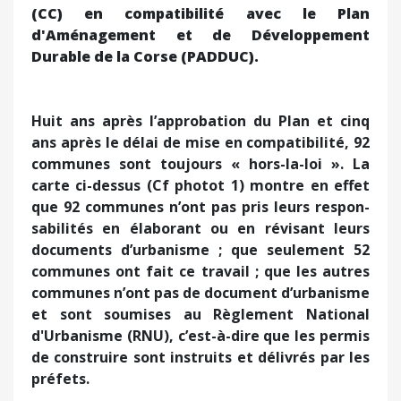
(CC) en compatibilité avec le Plan
d'Aménagement et de Développement
Durable de la Corse (PADDUC).
Huit ans après l’approbation du Plan et cinq
ans après le délai de mise en compatibilité, 92
communes sont toujours « hors-la-loi ». La
carte ci-dessus (Cf photot 1) montre en effet
que 92 communes n’ont pas pris leurs respon-
sabilités en élaborant ou en révisant leurs
documents d’urbanisme ; que seulement 52
communes ont fait ce travail ; que les autres
communes n’ont pas de document d’urbanisme
et sont soumises au Règlement National
d'Urbanisme (RNU), c’est-à-dire que les permis
de construire sont instruits et délivrés par les
préfets.