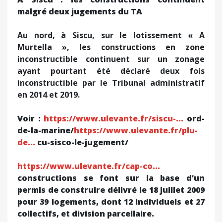
malgré deux jugements du TA
Au nord, à Siscu, sur le lotissement « A
Murtella », les constructions en zone
inconstructible continuent sur un zonage
ayant pourtant été déclaré deux fois
inconstructible par le Tribunal administratif
en 2014 et 2019.
Voir :
https://www.ulevante.fr/siscu-...
ord-
de-la-marine/
https://www.ulevante.fr/plu-
de...
cu-sisco-le-jugement/
https://www.ulevante.fr/cap-co...
constructions se font sur la base d’un
permis de construire délivré le 18 juillet 2009
pour 39 logements, dont 12 individuels et 27
collectifs, et division parcellaire.