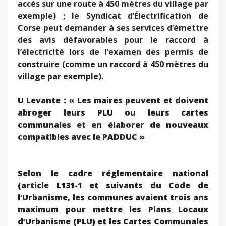
accès sur une route à 450 mètres du village par
exemple) ; le Syndicat d’Électrification de
Corse peut demander à ses services d’émettre
des avis défavorables pour le raccord à
l’électricité lors de l’examen des permis de
construire (comme un raccord à 450 mètres du
village par exemple).
U Levante : « Les maires peuvent et doivent
abroger leurs PLU ou leurs cartes
communales et en élaborer de nouveaux
compatibles avec le PADDUC »
Selon le cadre réglementaire national
(article L131-1 et suivants du Code de
l’Urbanisme, les communes avaient trois ans
maximum pour mettre les Plans Locaux
d’Urbanisme (PLU) et les Cartes Communales