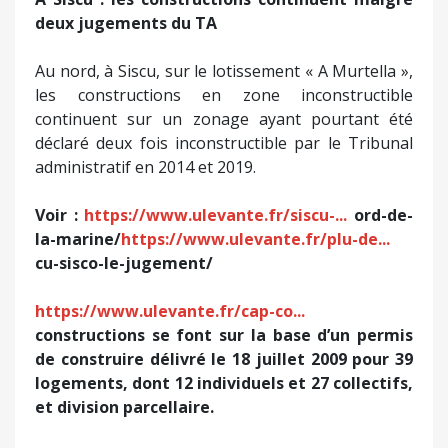
deux jugements du TA
Au nord, à Siscu, sur le lotissement « A Murtella »,
les constructions en zone inconstructible
continuent sur un zonage ayant pourtant été
déclaré deux fois inconstructible par le Tribunal
administratif en 2014 et 2019.
Voir :
https://www.ulevante.fr/siscu-...
ord-de-
la-marine/
https://www.ulevante.fr/plu-de...
cu-sisco-le-jugement/
https://www.ulevante.fr/cap-co...
constructions se font sur la base d’un permis
de construire délivré le 18 juillet 2009 pour 39
logements, dont 12 individuels et 27 collectifs,
et division parcellaire.