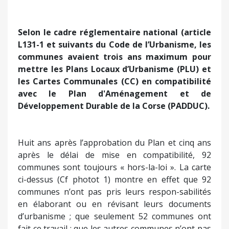
Selon le cadre réglementaire national (article
L131-1 et suivants du Code de l’Urbanisme, les
communes avaient trois ans maximum pour
mettre les Plans Locaux d’Urbanisme (PLU) et
les Cartes Communales (CC) en compatibilité
avec le Plan d'Aménagement et de
Développement Durable de la Corse (PADDUC).
Huit ans après l’approbation du Plan et cinq ans
après le délai de mise en compatibilité, 92
communes sont toujours « hors-la-loi ». La carte
ci-dessus (Cf photot 1) montre en effet que 92
communes n’ont pas pris leurs respon-sabilités
en élaborant ou en révisant leurs documents
d’urbanisme ; que seulement 52 communes ont
fait ce travail ; que les autres communes n’ont pas