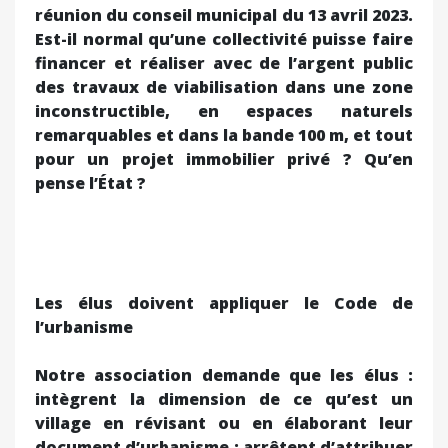
réunion du conseil municipal du 13 avril 2023.
Est-il normal qu’une collectivité puisse faire
financer et réaliser avec de l’argent public
des travaux de viabilisation dans une zone
inconstructible, en espaces naturels
remarquables et dans la bande 100 m, et tout
pour un projet immobilier privé ? Qu’en
pense l’État ?
Les élus doivent appliquer le Code de
l’urbanisme
Notre association demande que les élus :
intègrent la dimension de ce qu’est un
village en révisant ou en élaborant leur
document d’urbanisme ; arrêtent d’attribuer