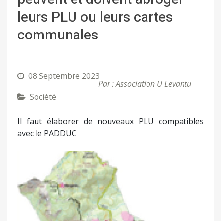
leurs PLU ou leurs cartes
communales
08 Septembre 2023
Par : Association U Levantu
Société
Il faut élaborer de nouveaux PLU compatibles
avec le PADDUC