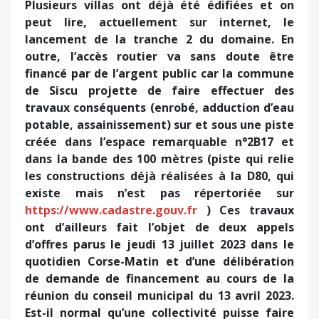
Plusieurs villas ont déjà été édifiées et on
peut lire, actuellement sur internet, le
lancement de la tranche 2 du domaine. En
outre, l’accès routier va sans doute être
financé par de l’argent public car la commune
de Siscu projette de faire effectuer des
travaux conséquents (enrobé, adduction d’eau
potable, assainissement) sur et sous une piste
créée dans l’espace remarquable n°2B17 et
dans la bande des 100 mètres (piste qui relie
les constructions déjà réalisées à la D80, qui
existe mais n’est pas répertoriée sur
https://www.cadastre.gouv.fr
) Ces travaux
ont d’ailleurs fait l’objet de deux appels
d’offres parus le jeudi 13 juillet 2023 dans le
quotidien Corse-Matin et d’une délibération
de demande de financement au cours de la
réunion du conseil municipal du 13 avril 2023.
Est-il normal qu’une collectivité puisse faire