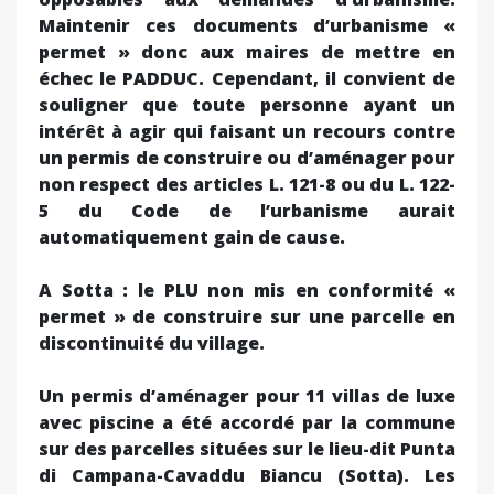
Maintenir ces documents d’urbanisme «
permet » donc aux maires de mettre en
échec le PADDUC. Cependant, il convient de
souligner que toute personne ayant un
intérêt à agir qui faisant un recours contre
un permis de construire ou d’aménager pour
non respect des articles L. 121-8 ou du L. 122-
5 du Code de l’urbanisme aurait
automatiquement gain de cause.
A Sotta : le PLU non mis en conformité «
permet » de construire sur une parcelle en
discontinuité du village.
Un permis d’aménager pour 11 villas de luxe
avec piscine a été accordé par la commune
sur des parcelles situées sur le lieu-dit Punta
di Campana-Cavaddu Biancu (Sotta). Les