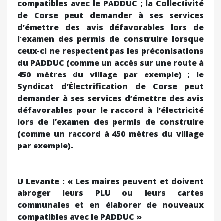
compatibles avec le PADDUC ; la Collectivité
de Corse peut demander à ses services
d’émettre des avis défavorables lors de
l’examen des permis de construire lorsque
ceux-ci ne respectent pas les préconisations
du PADDUC (comme un accès sur une route à
450 mètres du village par exemple) ; le
Syndicat d’Électrification de Corse peut
demander à ses services d’émettre des avis
défavorables pour le raccord à l’électricité
lors de l’examen des permis de construire
(comme un raccord à 450 mètres du village
par exemple).
U Levante : « Les maires peuvent et doivent
abroger leurs PLU ou leurs cartes
communales et en élaborer de nouveaux
compatibles avec le PADDUC »