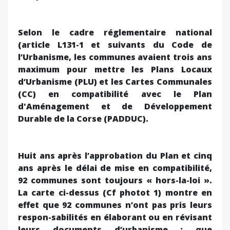
Selon le cadre réglementaire national
(article L131-1 et suivants du Code de
l’Urbanisme, les communes avaient trois ans
maximum pour mettre les Plans Locaux
d’Urbanisme (PLU) et les Cartes Communales
(CC) en compatibilité avec le Plan
d'Aménagement et de Développement
Durable de la Corse (PADDUC).
Huit ans après l’approbation du Plan et cinq
ans après le délai de mise en compatibilité,
92 communes sont toujours « hors-la-loi ».
La carte ci-dessus (Cf photot 1) montre en
effet que 92 communes n’ont pas pris leurs
respon-sabilités en élaborant ou en révisant
leurs documents d’urbanisme ; que