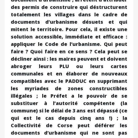
des permis de construire qui déstructurent
totalement les villages dans le cadre de
documents d’urbanisme désuets et qui
mitent le territoire. Pour cela, il existe une
solution accessible, immédiate et efficace :
appliquer le Code de l’urbanisme. Qui peut
faire ? Quoi faire en ce sens ? Cela peut se
décliner ainsi : les maires peuvent et doivent
abroger leurs PLU ou leurs cartes
communales et en élaborer de nouveaux
compatibles avec le PADDUC en supprimant
les myriades de zones constructibles
illégales ; le Préfet a le pouvoir de se
substituer à l’autorité compétente (la
commune) si le délai de 3 ans est dépassé (ce
qui est le cas depuis cinq ans !) ; la
Collectivité de Corse peut déférer les
documents d’urbanisme qui ne sont pas