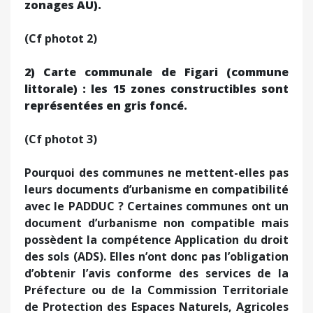
zonages AU).
(Cf photot 2)
2) Carte communale de Figari (commune
littorale) : les 15 zones constructibles sont
représentées en gris foncé.
(Cf photot 3)
Pourquoi des communes ne mettent-elles pas
leurs documents d’urbanisme en compatibilité
avec le PADDUC ? Certaines communes ont un
document d’urbanisme non compatible mais
possèdent la compétence Application du droit
des sols (ADS). Elles n’ont donc pas l’obligation
d’obtenir l’avis conforme des services de la
Préfecture ou de la Commission Territoriale
de Protection des Espaces Naturels, Agricoles