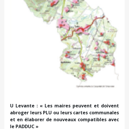
Précédent
Suivant
U Levante : « Les maires peuvent et doivent
abroger leurs PLU ou leurs cartes communales
et en élaborer de nouveaux compatibles avec
le PADDUC »