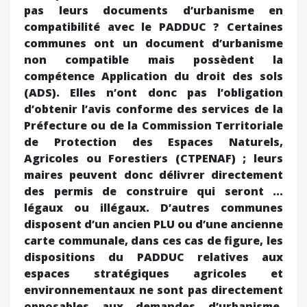
pas leurs documents d’urbanisme en
compatibilité avec le PADDUC ? Certaines
communes ont un document d’urbanisme
non compatible mais possèdent la
compétence Application du droit des sols
(ADS). Elles n’ont donc pas l’obligation
d’obtenir l’avis conforme des services de la
Préfecture ou de la Commission Territoriale
de Protection des Espaces Naturels,
Agricoles ou Forestiers (CTPENAF) ; leurs
maires peuvent donc délivrer directement
des permis de construire qui seront ...
légaux ou illégaux. D’autres communes
disposent d’un ancien PLU ou d’une ancienne
carte communale, dans ces cas de figure, les
dispositions du PADDUC relatives aux
espaces stratégiques agricoles et
environnementaux ne sont pas directement
opposables aux demandes d’urbanisme.