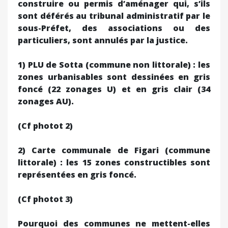
construire ou permis d’aménager qui, s’ils
sont déférés au tribunal administratif par le
sous-Préfet, des associations ou des
particuliers, sont annulés par la justice.
1) PLU de Sotta (commune non littorale) : les
zones urbanisables sont dessinées en gris
foncé (22 zonages U) et en gris clair (34
zonages AU).
(Cf photot 2)
2) Carte communale de Figari (commune
littorale) : les 15 zones constructibles sont
représentées en gris foncé.
(Cf photot 3)
Pourquoi des communes ne mettent-elles