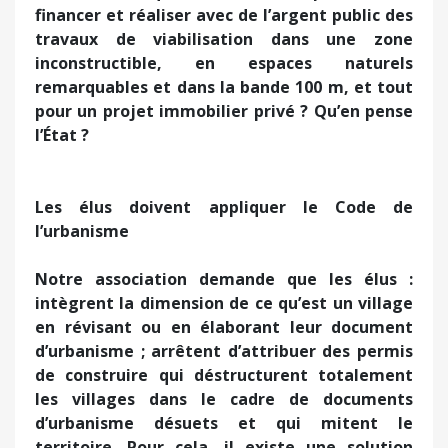
financer et réaliser avec de l’argent public des
travaux de viabilisation dans une zone
inconstructible, en espaces naturels
remarquables et dans la bande 100 m, et tout
pour un projet immobilier privé ? Qu’en pense
l’État ?
Les élus doivent appliquer le Code de
l’urbanisme
Notre association demande que les élus :
intègrent la dimension de ce qu’est un village
en révisant ou en élaborant leur document
d’urbanisme ; arrêtent d’attribuer des permis
de construire qui déstructurent totalement
les villages dans le cadre de documents
d’urbanisme désuets et qui mitent le
territoire. Pour cela, il existe une solution