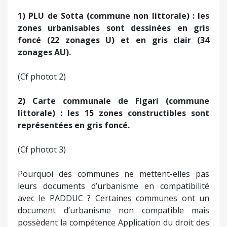
1) PLU de Sotta (commune non littorale) : les
zones urbanisables sont dessinées en gris
foncé (22 zonages U) et en gris clair (34
zonages AU).
(Cf photot 2)
2) Carte communale de Figari (commune
littorale) : les 15 zones constructibles sont
représentées en gris foncé.
(Cf photot 3)
Pourquoi des communes ne mettent-elles pas
leurs documents d’urbanisme en compatibilité
avec le PADDUC ? Certaines communes ont un
document d’urbanisme non compatible mais
possèdent la compétence Application du droit des