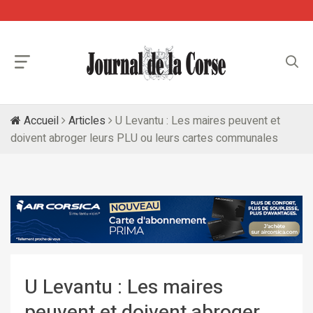
Accueil
Articles
U Levantu : Les maires peuvent et
doivent abroger leurs PLU ou leurs cartes communales
U Levantu : Les maires
peuvent et doivent abroger