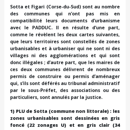
Sotta et Figari (Corse-du-Sud) sont au nombre
des communes qui n’ont pas mis en
compatibilité leurs documents d’urbanisme
avec le PADDUC. Il en résulte d’une part,
comme le révèlent les deux cartes suivantes,
que leurs territoires sont constellés de zones
urbanisables et à urbaniser qui ne sont ni des
villages ni des agglomérations et qui sont
donc illégales ; d’autre part, que les maires de
ces deux communes délivrent de nombreux
permis de construire ou permis d’aménager
qui, s’ils sont déférés au tribunal administratif
par le sous-Préfet, des associations ou des
particuliers, sont annulés par la justice.
1) PLU de Sotta (commune non littorale) : les
zones urbanisables sont dessinées en gris
foncé (22 zonages U) et en gris clair (34