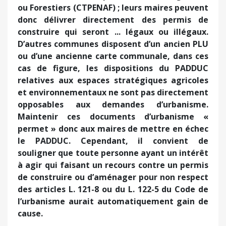
ou Forestiers (CTPENAF) ; leurs maires peuvent
donc délivrer directement des permis de
construire qui seront ... légaux ou illégaux.
D’autres communes disposent d’un ancien PLU
ou d’une ancienne carte communale, dans ces
cas de figure, les dispositions du PADDUC
relatives aux espaces stratégiques agricoles
et environnementaux ne sont pas directement
opposables aux demandes d’urbanisme.
Maintenir ces documents d’urbanisme «
permet » donc aux maires de mettre en échec
le PADDUC. Cependant, il convient de
souligner que toute personne ayant un intérêt
à agir qui faisant un recours contre un permis
de construire ou d’aménager pour non respect
des articles L. 121-8 ou du L. 122-5 du Code de
l’urbanisme aurait automatiquement gain de
cause.