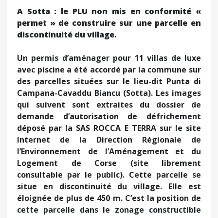
A Sotta : le PLU non mis en conformité «
permet » de construire sur une parcelle en
discontinuité du village.
Un permis d’aménager pour 11 villas de luxe
avec piscine a été accordé par la commune sur
des parcelles situées sur le lieu-dit Punta di
Campana-Cavaddu Biancu (Sotta). Les images
qui suivent sont extraites du dossier de
demande d’autorisation de défrichement
déposé par la SAS ROCCA E TERRA sur le site
Internet de la Direction Régionale de
l’Environnement de l’Aménagement et du
Logement de Corse (site librement
consultable par le public). Cette parcelle se
situe en discontinuité du village. Elle est
éloignée de plus de 450 m. C’est la position de
cette parcelle dans le zonage constructible