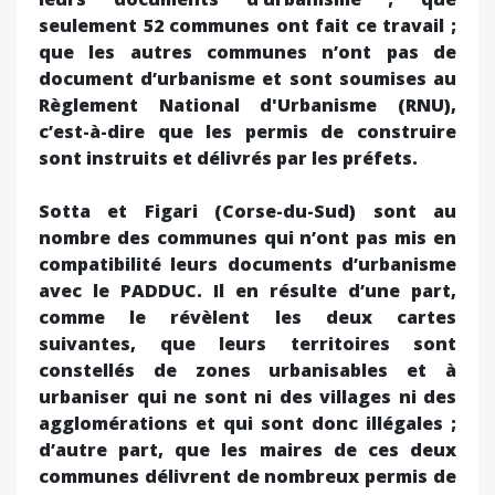
seulement 52 communes ont fait ce travail ;
que les autres communes n’ont pas de
document d’urbanisme et sont soumises au
Règlement National d'Urbanisme (RNU),
c’est-à-dire que les permis de construire
sont instruits et délivrés par les préfets.
Sotta et Figari (Corse-du-Sud) sont au
nombre des communes qui n’ont pas mis en
compatibilité leurs documents d’urbanisme
avec le PADDUC. Il en résulte d’une part,
comme le révèlent les deux cartes
suivantes, que leurs territoires sont
constellés de zones urbanisables et à
urbaniser qui ne sont ni des villages ni des
agglomérations et qui sont donc illégales ;
d’autre part, que les maires de ces deux
communes délivrent de nombreux permis de