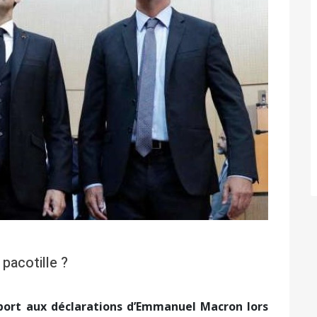
pacotille ?
port aux déclarations d’Emmanuel Macron lors