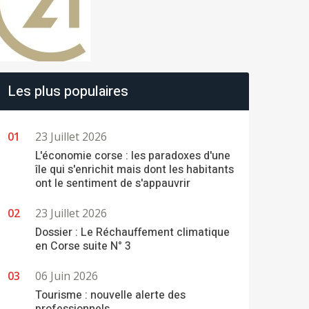
Les plus populaires
23 Juillet 2026
L'économie corse : les paradoxes d'une
île qui s'enrichit mais dont les habitants
ont le sentiment de s'appauvrir
23 Juillet 2026
Dossier : Le Réchauffement climatique
en Corse suite N° 3
06 Juin 2026
Tourisme : nouvelle alerte des