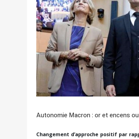
Autonomie Macron : or et encens ou 
Changement d’approche positif par rap