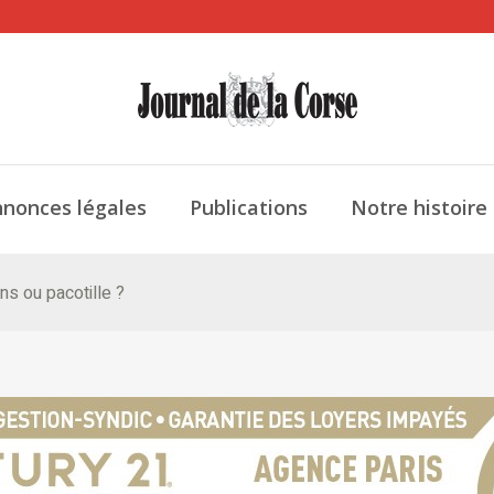
nonces légales
Publications
Notre histoire
ns ou pacotille ?