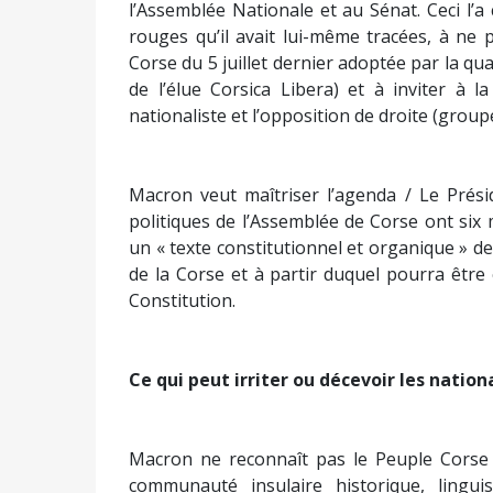
l’Assemblée Nationale et au Sénat. Ceci l’
rouges qu’il avait lui-même tracées, à ne 
Corse du 5 juillet dernier adoptée par la qua
de l’élue Corsica Libera) et à inviter à 
nationaliste et l’opposition de droite (group
Macron veut maîtriser l’agenda / Le Prési
politiques de l’Assemblée de Corse ont si
un « texte constitutionnel et organique » de
de la Corse et à partir duquel pourra être
Constitution.
Ce qui peut irriter ou décevoir les nation
Macron ne reconnaît pas le Peuple Corse 
communauté insulaire historique, linguis