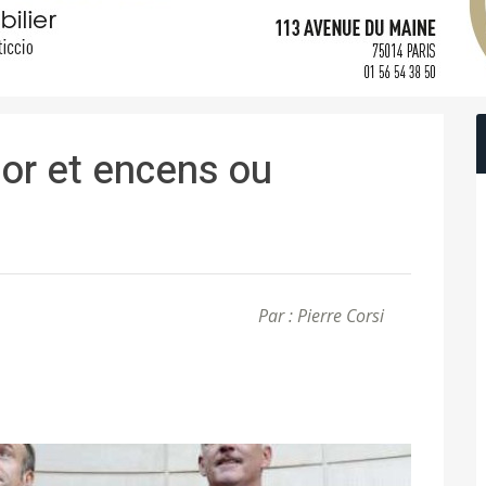
or et encens ou
Par : Pierre Corsi