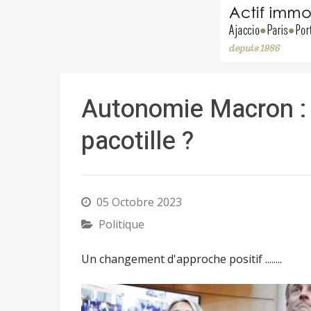
Autonomie Macron : 
pacotille ?
05 Octobre 2023
Politique
Un changement d'approche positif ........