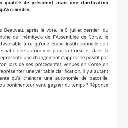
 qualité de président mais une clarification
qu’à craindre.
 Beauvau, après le vote, le 5 juillet dernier, du
une de l’hémicycle de l’’Assemblée de Corse, le
favorable à ce qu’une étape institutionnelle soit
de bâtir une autonomie pour la Corse et dans la
le représente une changement d’approche positif par
ron lors de ses précédentes venues en Corse en
eprésenter une véritable clarification. Il y a autant
nte qu’à craindre une autonomie de pacotille.
, ou bonimenteur venu gagner du temps ? Réponse