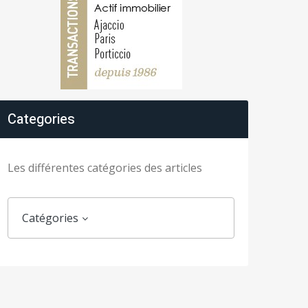
Categories
Les différentes catégories des articles
Catégories