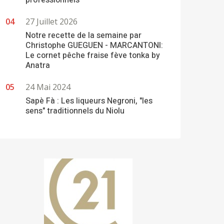
professionnels
27 Juillet 2026
Notre recette de la semaine par
Christophe GUEGUEN - MARCANTONI:
Le cornet pêche fraise fève tonka by
Anatra
24 Mai 2024
Sapè Fà : Les liqueurs Negroni, "les
sens" traditionnels du Niolu