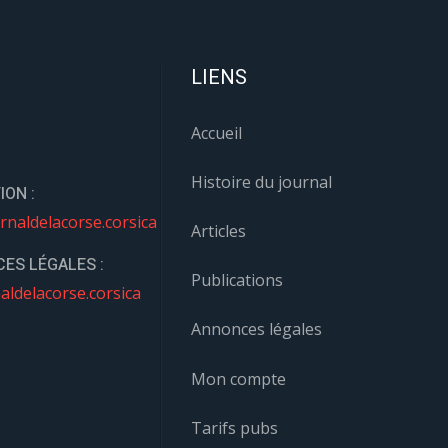
LIENS
Accueil
Histoire du journal
ION :
rnaldelacorse.corsica
Articles
ES LÉGALES :
Publications
aldelacorse.corsica
Annonces légales
Mon compte
Tarifs pubs