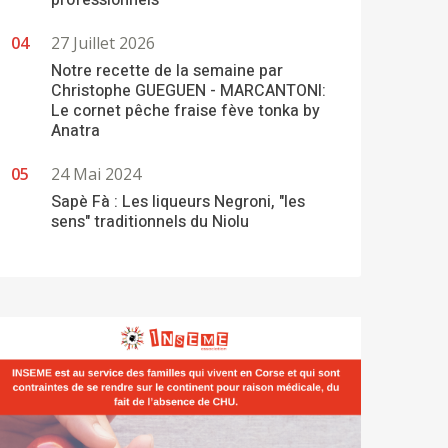
professionnels
27 Juillet 2026
Notre recette de la semaine par
Christophe GUEGUEN - MARCANTONI:
Le cornet pêche fraise fève tonka by
Anatra
24 Mai 2024
Sapè Fà : Les liqueurs Negroni, "les
sens" traditionnels du Niolu