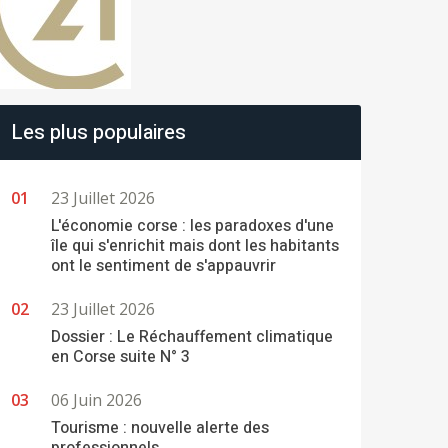
Les plus populaires
23 Juillet 2026
L'économie corse : les paradoxes d'une
île qui s'enrichit mais dont les habitants
ont le sentiment de s'appauvrir
23 Juillet 2026
Dossier : Le Réchauffement climatique
en Corse suite N° 3
06 Juin 2026
Tourisme : nouvelle alerte des