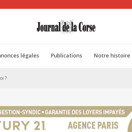
nonces légales
Publications
Notre histoire
oi ?