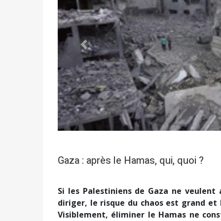
Précédent
Gaza : après le Hamas, qui, quoi ?
Si les Palestiniens de Gaza ne veulent
diriger, le risque du chaos est grand et
Visiblement, éliminer le Hamas ne const