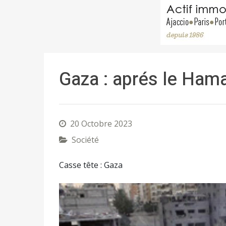
Gaza : aprés le Hamas
20 Octobre 2023
Société
Casse tête : Gaza