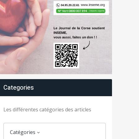
Categories
Les différentes catégories des articles
Catégories