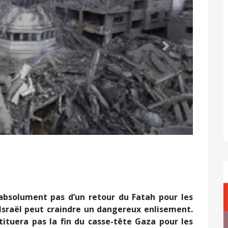
Suivant
 absolument pas d’un retour du Fatah pour les
 Israël peut craindre un dangereux enlisement.
ituera pas la fin du casse-tête Gaza pour les