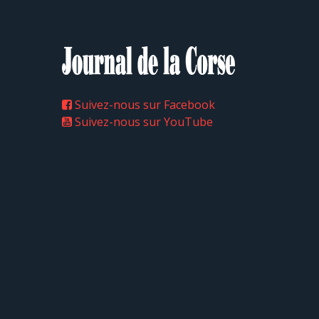
Suivez-nous sur Facebook
Suivez-nous sur YouTube