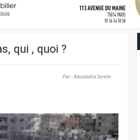
, qui , quoi ?
Par : Alexandra Sereni