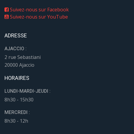
Suivez-nous sur Facebook
Suivez-nous sur YouTube
ADRESSE
AJACCIO :
2 rue Sebastiani
20000 Ajaccio
HORAIRES
LUNDI-MARDI-JEUDI :
8h30 - 15h30
MERCREDI :
8h30 - 12h