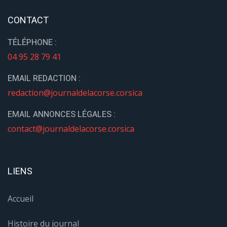
CONTACT
TÉLÉPHONE :
04 95 28 79 41
EMAIL REDACTION :
redaction@journaldelacorse.corsica
EMAIL ANNONCES LÉGALES :
contact@journaldelacorse.corsica
LIENS
Accueil
Histoire du journal