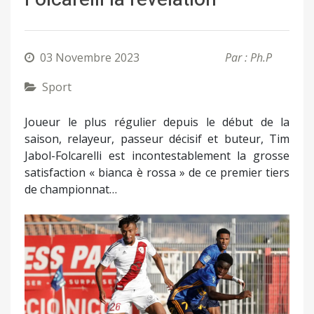
03 Novembre 2023
Par : Ph.P
Sport
Joueur le plus régulier depuis le début de la
saison, relayeur, passeur décisif et buteur, Tim
Jabol-Folcarelli est incontestablement la grosse
satisfaction « bianca è rossa » de ce premier tiers
de championnat…