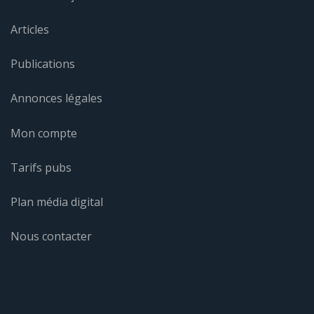
Articles
Publications
Annonces légales
Mon compte
Tarifs pubs
Plan média digital
Nous contacter