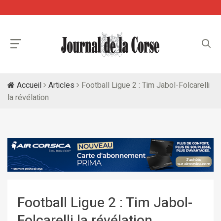
Accueil
Articles
Football Ligue 2 : Tim Jabol-Folcarelli
la révélation
Football Ligue 2 : Tim Jabol-
Folcarelli la révélation