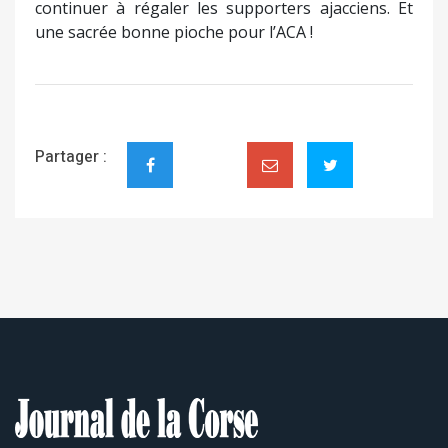
continuer à régaler les supporters ajacciens. Et
une sacrée bonne pioche pour l’ACA !
Partager :