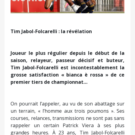
Tim Jabol-Folcarelli : la révélation
Joueur le plus régulier depuis le début de la
saison, relayeur, passeur décisif et buteur,
Tim Jabol-Folcarelli est incontestablement la
grosse satisfaction « bianca è rossa » de ce
premier tiers de championnat…
On pourrait l’appeler, au vu de son abattage sur
un terrain, « l’homme aux trois poumons ». Ses
courses, relances, transmissions ne sont pas sans
rappeler un certain Patrick Viera à ses plus
grandes heures. À 23 ans, Tim Jabol-Folcarelli