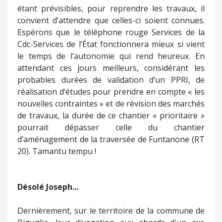
étant prévisibles, pour reprendre les travaux, il
convient d’attendre que celles-ci soient connues.
Espérons que le téléphone rouge Services de la
Cdc-Services de l’État fonctionnera mieux si vient
le temps de l’autonomie qui rend heureux. En
attendant ces jours meilleurs, considérant les
probables durées de validation d’un PPRI, de
réalisation d’études pour prendre en compte « les
nouvelles contraintes » et de révision des marchés
de travaux, la durée de ce chantier « prioritaire »
pourrait dépasser celle du chantier
d’aménagement de la traversée de Funtanone (RT
20). Tamantu tempu !
Désolé Joseph...
Dernièrement, sur le territoire de la commune de