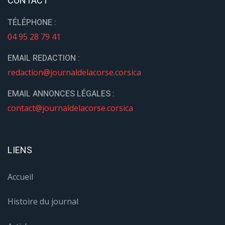
CONTACT
TÉLÉPHONE :
04 95 28 79 41
EMAIL REDACTION :
redaction@journaldelacorse.corsica
EMAIL ANNONCES LÉGALES :
contact@journaldelacorse.corsica
LIENS
Accueil
Histoire du journal