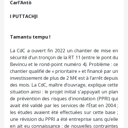
Carl’Antò
I PUTTACHJI
Tamantu tempu !
La CdC a ouvert fin 2022 un chantier de mise en
sécurité d’un tronçon de la RT 11 (entre le pont du
Bevincu et le rond-point numéro 4). Problème : ce
chantier qualifié de « prioritaire » et financé par un
investissement de plus de 2 M€ est à l’arrêt depuis
des mois. La CdC, maître d’ouvrage, explique cette
situation ainsi : le projet initial s'appuyait un plan
de prévention des risques d'inondation (PPRI) qui
avait été validé par les services de l’État en 2004 ;
les études avaient été effectuées sur cette base ;
une révision du PPRI a été entreprise sans qu’elle
en ait eu connaissance ; de nouvelles contraintes