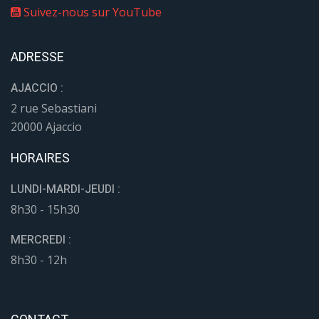
Suivez-nous sur YouTube
ADRESSE
AJACCIO :
2 rue Sebastiani
20000 Ajaccio
HORAIRES
LUNDI-MARDI-JEUDI :
8h30 - 15h30
MERCREDI :
8h30 - 12h