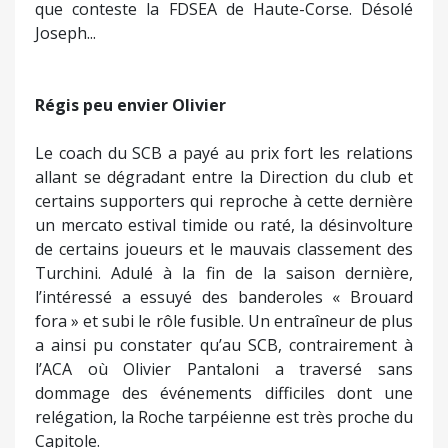
que conteste la FDSEA de Haute-Corse. Désolé
Joseph...
Régis peu envier Olivier
Le coach du SCB a payé au prix fort les relations
allant se dégradant entre la Direction du club et
certains supporters qui reproche à cette dernière
un mercato estival timide ou raté, la désinvolture
de certains joueurs et le mauvais classement des
Turchini. Adulé à la fin de la saison dernière,
l’intéressé a essuyé des banderoles « Brouard
fora » et subi le rôle fusible. Un entraîneur de plus
a ainsi pu constater qu’au SCB, contrairement à
l’ACA où Olivier Pantaloni a traversé sans
dommage des événements difficiles dont une
relégation, la Roche tarpéienne est très proche du
Capitole.