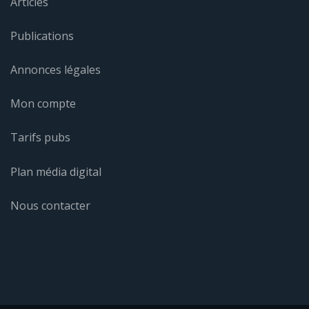
Articles
Publications
Annonces légales
Mon compte
Tarifs pubs
Plan média digital
Nous contacter