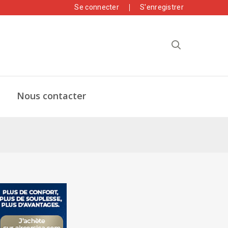
Se connecter
S'enregistrer
Nous contacter