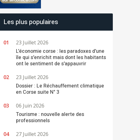
Les plus populaires
23 Juillet 2026
L'économie corse : les paradoxes d'une
île qui s'enrichit mais dont les habitants
ont le sentiment de s'appauvrir
23 Juillet 2026
Dossier : Le Réchauffement climatique
en Corse suite N° 3
06 Juin 2026
Tourisme : nouvelle alerte des
professionnels
27 Juillet 2026