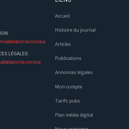
Accueil
Histoire du journal
ION :
rnaldelacorse.corsica
Articles
ES LÉGALES :
Publications
aldelacorse.corsica
Annonces légales
Mon compte
Tarifs pubs
Plan média digital