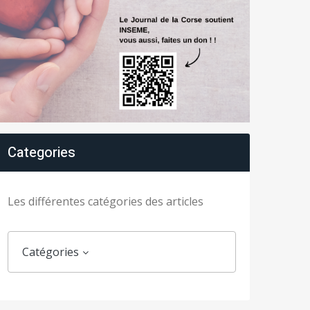
Categories
Les différentes catégories des articles
Catégories