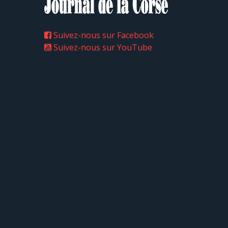
Suivez-nous sur Facebook
Suivez-nous sur YouTube