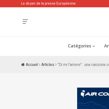
Le doyen de la presse Européenne
Catégories
An
Accueil
Articles
"Di mi l'amore" : una canzona