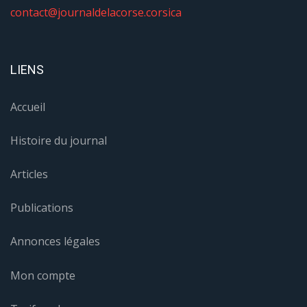
contact@journaldelacorse.corsica
LIENS
Accueil
Histoire du journal
Articles
Publications
Annonces légales
Mon compte