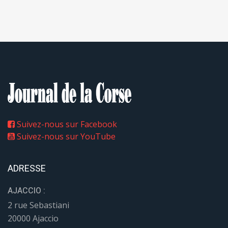
Suivez-nous sur Facebook
Suivez-nous sur YouTube
ADRESSE
AJACCIO :
2 rue Sebastiani
20000 Ajaccio