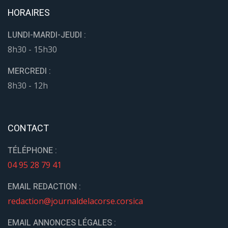
HORAIRES
LUNDI-MARDI-JEUDI :
8h30 - 15h30
MERCREDI :
8h30 - 12h
CONTACT
TÉLÉPHONE :
04 95 28 79 41
EMAIL REDACTION :
redaction@journaldelacorse.corsica
EMAIL ANNONCES LÉGALES :