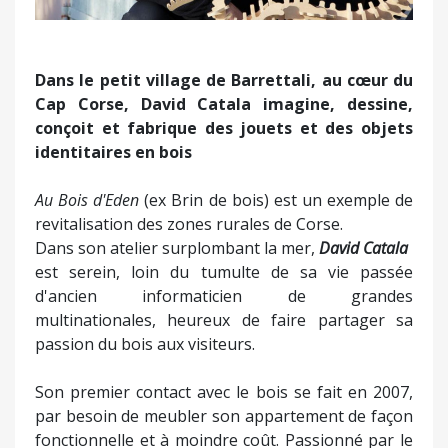
Dans le petit village de Barrettali, au cœur du
Cap Corse, David Catala imagine, dessine,
conçoit et fabrique des jouets et des objets
identitaires en bois
Au Bois d'Eden
(ex Brin de bois) est un exemple de
revitalisation des zones rurales de Corse.
Dans son atelier surplombant la mer,
David Catala
est serein, loin du tumulte de sa vie passée
d'ancien informaticien de grandes
multinationales, heureux de faire partager sa
passion du bois aux visiteurs.
Son premier contact avec le bois se fait en 2007,
par besoin de meubler son appartement de façon
fonctionnelle et à moindre coût. Passionné par le