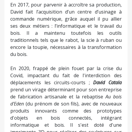
En 2017, pour parvenir à accroître sa production,
David fait l’acquisition d’un centre d’usinage à
commande numérique, grâce auquel il pu allier
ses deux métiers : l’informatique et le travail du
bois. Il a maintenu toutefois les outils
traditionnels tels que le rabot, la scie à ruban ou
encore la toupie, nécessaires à la transformation
du bois.
En 2020, frappé de plein fouet par la crise du
Covid, impactant du fait de l'interdiction des
déplacements les circuits-courts ;
David Catala
prend un virage déterminant pour son entreprise
de fabrication artisanale et la rebaptise
Au bois
d'Eden
(du prénom de son fils), avec de nouveaux
produits innovants comme des prototypes
d'objets en bois connectés, intégrant
informatique et bois. Il s'est doté d'une