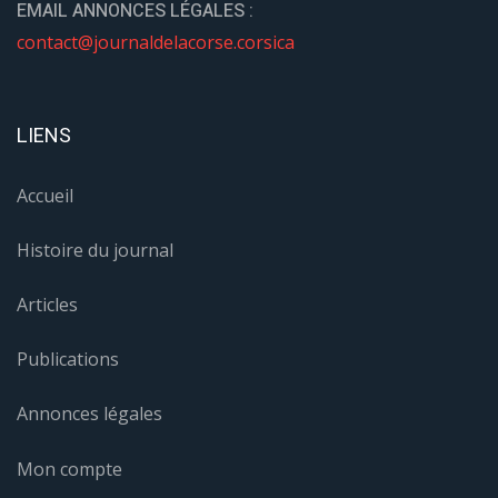
EMAIL ANNONCES LÉGALES :
contact@journaldelacorse.corsica
LIENS
Accueil
Histoire du journal
Articles
Publications
Annonces légales
Mon compte