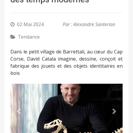
02 Mai 2024
Par : Alexandre Santerian
Tendance
Dans le petit village de Barrettali, au cœur du Cap
Corse, David Catala imagine, dessine, conçoit et
fabrique des jouets et des objets identitaires en
bois
Précédent
Suivant