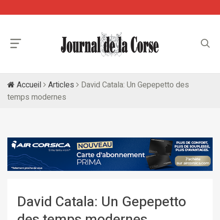
Accueil
Articles
David Catala: Un Gepepetto des
temps modernes
David Catala: Un Gepepetto
des temps modernes