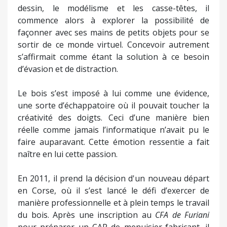
dessin, le modélisme et les casse-têtes, il
commence alors à explorer la possibilité de
façonner avec ses mains de petits objets pour se
sortir de ce monde virtuel. Concevoir autrement
s’affirmait comme étant la solution à ce besoin
d’évasion et de distraction.
Le bois s’est imposé à lui comme une évidence,
une sorte d’échappatoire où il pouvait toucher la
créativité des doigts. Ceci d’une manière bien
réelle comme jamais l’informatique n’avait pu le
faire auparavant. Cette émotion ressentie a fait
naître en lui cette passion.
En 2011, il prend la décision d'un nouveau départ
en Corse, où il s’est lancé le défi d’exercer de
manière professionnelle et à plein temps le travail
du bois. Après une inscription au
CFA de Furiani