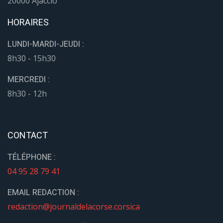
20000 Ajaccio
HORAIRES
LUNDI-MARDI-JEUDI :
8h30 - 15h30
MERCREDI :
8h30 - 12h
CONTACT
TÉLÉPHONE :
04 95 28 79 41
EMAIL REDACTION :
redaction@journaldelacorse.corsica