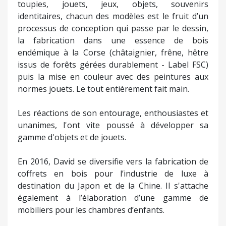
toupies, jouets, jeux, objets, souvenirs
identitaires, chacun des modèles est le fruit d’un
processus de conception qui passe par le dessin,
la fabrication dans une essence de bois
endémique à la Corse (châtaignier, frêne, hêtre
issus de forêts gérées durablement - Label FSC)
puis la mise en couleur avec des peintures aux
normes jouets. Le tout entièrement fait main.
Les réactions de son entourage, enthousiastes et
unanimes, l'ont vite poussé à développer sa
gamme d'objets et de jouets.
En 2016, David se diversifie vers la fabrication de
coffrets en bois pour l’industrie de luxe à
destination du Japon et de la Chine. Il s'attache
également à l’élaboration d’une gamme de
mobiliers pour les chambres d’enfants.