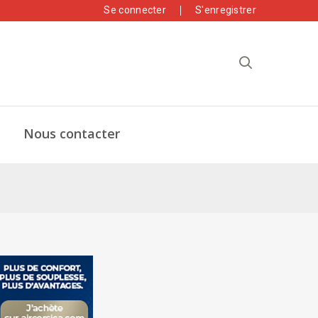
Se connecter
S'enregistrer
Nous contacter