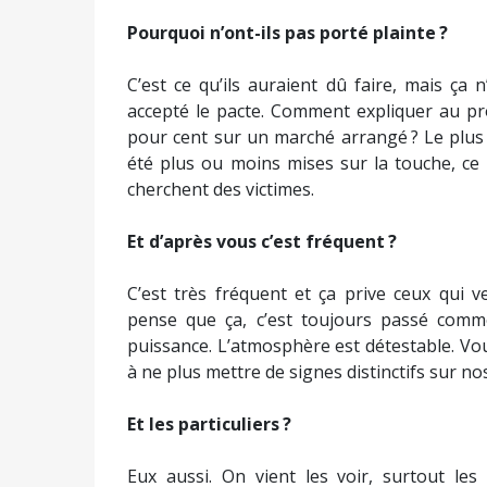
Pourquoi n’ont-ils pas porté plainte ?
C’est ce qu’ils auraient dû faire, mais ça 
accepté le pacte. Comment expliquer au pr
pour cent sur un marché arrangé ? Le plus
été plus ou moins mises sur la touche, ce
cherchent des victimes.
Et d’après vous c’est fréquent ?
C’est très fréquent et ça prive ceux qui 
pense que ça, c’est toujours passé comme
puissance. L’atmosphère est détestable. Vous
à ne plus mettre de signes distinctifs sur nos
Et les particuliers ?
Eux aussi. On vient les voir, surtout les