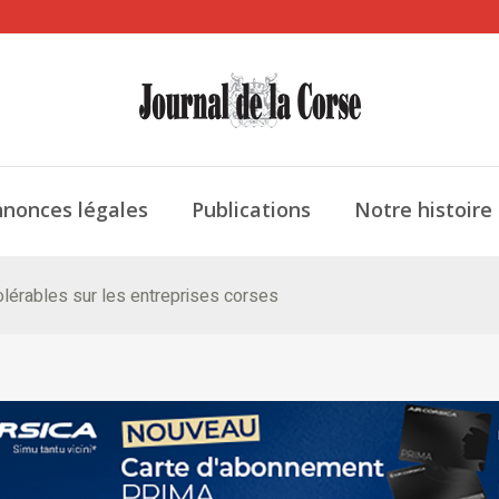
nonces légales
Publications
Notre histoire
lérables sur les entreprises corses