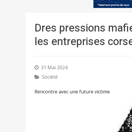
Dres pressions mafie
les entreprises cors
31 Mai 2024
Société
Rencontre avec une future victime