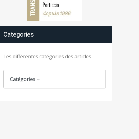
Categories
Les différentes catégories des articles
Catégories