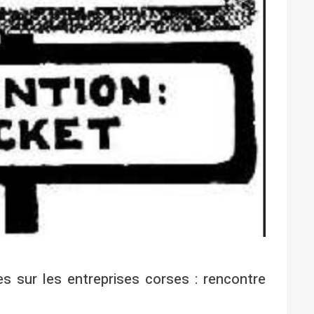
es sur les entreprises corses : rencontre