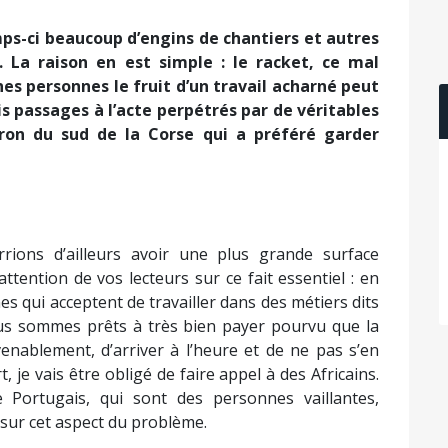
ps-ci beaucoup d’engins de chantiers et autres
. La raison en est simple : le racket, ce mal
es personnes le fruit d’un travail acharné peut
 passages à l’acte perpétrés par de véritables
ron du sud de la Corse qui a préféré garder
rions d’ailleurs avoir une plus grande surface
attention de vos lecteurs sur ce fait essentiel : en
s qui acceptent de travailler dans des métiers dits
 Nous sommes prêts à très bien payer pourvu que la
enablement, d’arriver à l’heure et de ne pas s’en
 je vais être obligé de faire appel à des Africains.
ortugais, qui sont des personnes vaillantes,
 sur cet aspect du problème.