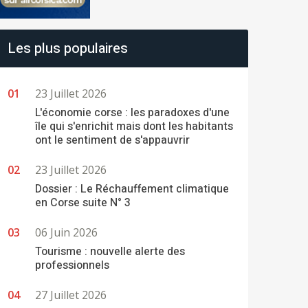
Les plus populaires
23 Juillet 2026
L'économie corse : les paradoxes d'une
île qui s'enrichit mais dont les habitants
ont le sentiment de s'appauvrir
23 Juillet 2026
Dossier : Le Réchauffement climatique
en Corse suite N° 3
06 Juin 2026
Tourisme : nouvelle alerte des
professionnels
27 Juillet 2026