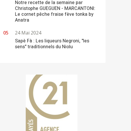
Notre recette de la semaine par
Christophe GUEGUEN - MARCANTONI:
Le cornet pêche fraise fève tonka by
Anatra
24 Mai 2024
Sapè Fà : Les liqueurs Negroni, "les
sens" traditionnels du Niolu