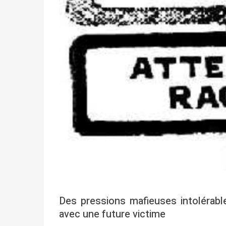
Des pressions mafieuses intolérabl
avec une future victime