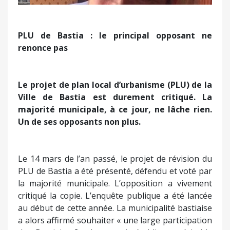
Précédent
Suivant
PLU de Bastia : le principal opposant ne
renonce pas