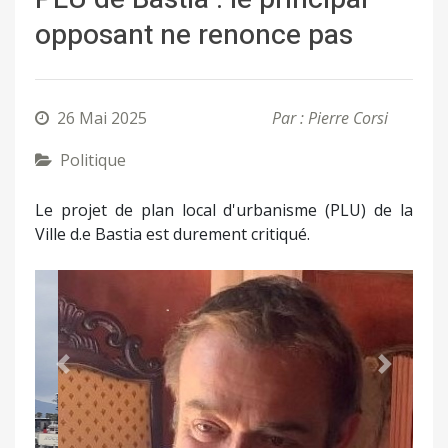
opposant ne renonce pas
26 Mai 2025
Par : Pierre Corsi
Politique
Le projet de plan local d'urbanisme (PLU) de la
Ville d.e Bastia est durement critiqué.