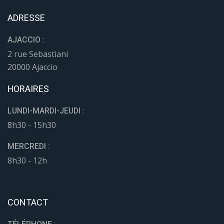
Suivez-nous sur Facebook
Suivez-nous sur YouTube
ADRESSE
AJACCIO :
2 rue Sebastiani
20000 Ajaccio