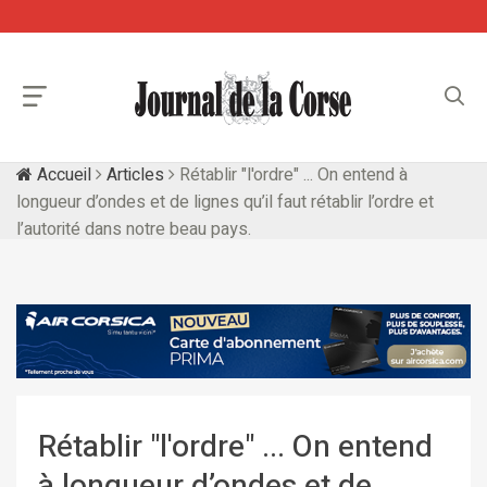
Accueil
Articles
Rétablir "l'ordre" ... On entend à
longueur d’ondes et de lignes qu’il faut rétablir l’ordre et
l’autorité dans notre beau pays.
Rétablir "l'ordre" ... On entend
à longueur d’ondes et de