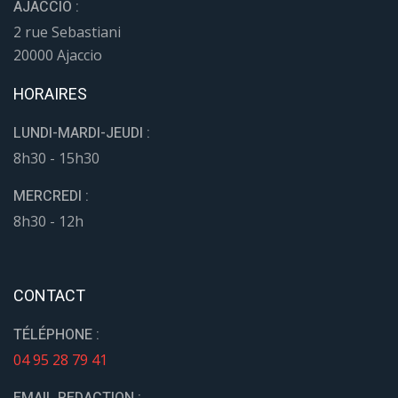
AJACCIO :
2 rue Sebastiani
20000 Ajaccio
HORAIRES
LUNDI-MARDI-JEUDI :
8h30 - 15h30
MERCREDI :
8h30 - 12h
CONTACT
TÉLÉPHONE :
04 95 28 79 41