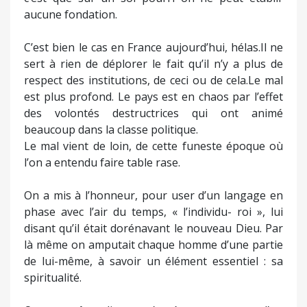
aucune fondation.
C’est bien le cas en France aujourd’hui, hélas.Il ne
sert à rien de déplorer le fait qu’il n’y a plus de
respect des institutions, de ceci ou de cela.Le mal
est plus profond. Le pays est en chaos par l’effet
des volontés destructrices qui ont animé
beaucoup dans la classe politique.
Le mal vient de loin, de cette funeste époque où
l’on a entendu faire table rase.
On a mis à l’honneur, pour user d’un langage en
phase avec l’air du temps, « l’individu- roi », lui
disant qu’il était dorénavant le nouveau Dieu. Par
là même on amputait chaque homme d’une partie
de lui-même, à savoir un élément essentiel : sa
spiritualité.