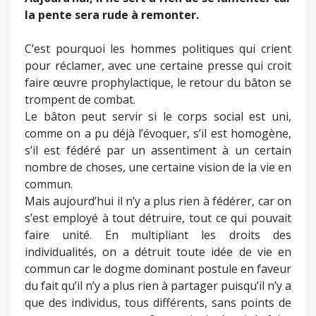
la pente sera rude à remonter.
C’est pourquoi les hommes politiques qui crient
pour réclamer, avec une certaine presse qui croit
faire œuvre prophylactique, le retour du bâton se
trompent de combat.
Le bâton peut servir si le corps social est uni,
comme on a pu déjà l’évoquer, s’il est homogène,
s’il est fédéré par un assentiment à un certain
nombre de choses, une certaine vision de la vie en
commun.
Mais aujourd’hui il n’y a plus rien à fédérer, car on
s’est employé à tout détruire, tout ce qui pouvait
faire unité. En multipliant les droits des
individualités, on a détruit toute idée de vie en
commun car le dogme dominant postule en faveur
du fait qu’il n’y a plus rien à partager puisqu’il n’y a
que des individus, tous différents, sans points de