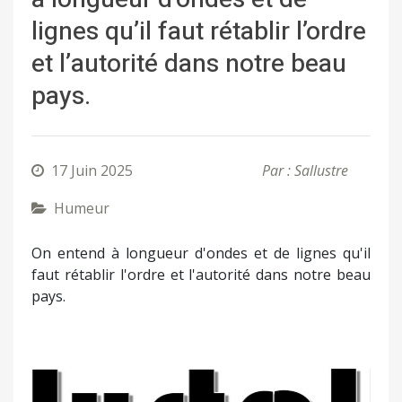
lignes qu’il faut rétablir l’ordre
et l’autorité dans notre beau
pays.
17 Juin 2025
Par : Sallustre
Humeur
On entend à longueur d'ondes et de lignes qu'il
faut rétablir l'ordre et l'autorité dans notre beau
pays.