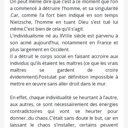
On peut même dire que c’est à ce moment que l’on
a commencé à détruire l’homme, et sa singularité
.Car, comme l’a fort bien indiqué en son temps
Nietzsche, l’homme en tuant Dieu s’est tué lui
même.C’est bien de cela qu’il s’agit.
L’individualisme né au XVIIIe siècle est parvenu à
son acmé aujourd’hui, notamment en France et
plus largement en Occident.
Il a détruit le corps social en faisant accroire aux
individus qu’ils étaient les maîtres (ce que les vrais
maîtres se gardent de croire
évidemment).Postulat par définition impossible à
mettre en œuvre sans aller droit dans le mur.
En effet, chaque individualité se heurtant à l’autre,
aux autres, ce sont nécessairement des énergies
contradictoires qui vont se heurter pour
donner...du chaos..C’était sans doute le but, car en
laissant le chaos s’installer, certains peuvent