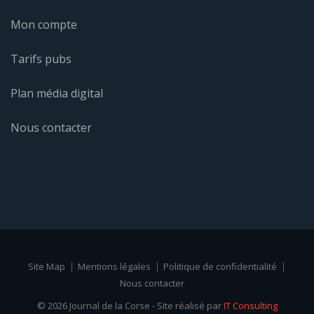
Mon compte
Tarifs pubs
Plan média digital
Nous contacter
Site Map
Mentions légales
Politique de confidentialité
Nous contacter
© 2026 Journal de la Corse - Site réalisé par
IT Consulting