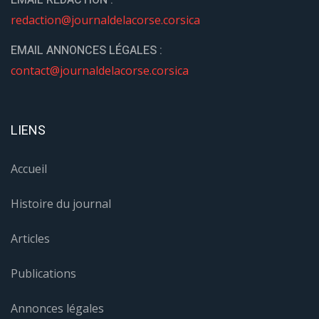
EMAIL REDACTION :
redaction@journaldelacorse.corsica
EMAIL ANNONCES LÉGALES :
contact@journaldelacorse.corsica
LIENS
Accueil
Histoire du journal
Articles
Publications
Annonces légales