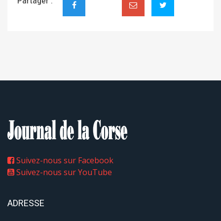
Partager :
Suivez-nous sur Facebook
Suivez-nous sur YouTube
ADRESSE