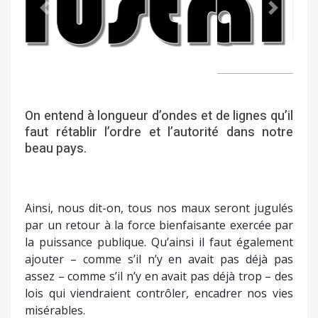
Précédent
Suivant
On entend à longueur d’ondes et de lignes qu’il
faut rétablir l’ordre et l’autorité dans notre
beau pays.
Ainsi, nous dit-on, tous nos maux seront jugulés
par un retour à la force bienfaisante exercée par
la puissance publique. Qu’ainsi il faut également
ajouter – comme s’il n’y en avait pas déjà pas
assez – comme s’il n’y en avait pas déjà trop – des
lois qui viendraient contrôler, encadrer nos vies
misérables.