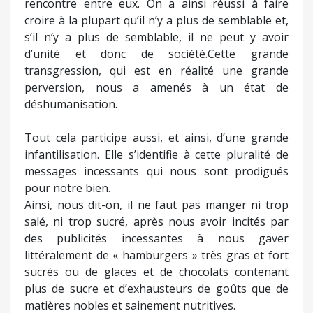
rencontre entre eux. On a ainsi réussi à faire
croire à la plupart qu’il n’y a plus de semblable et,
s’il n’y a plus de semblable, il ne peut y avoir
d’unité et donc de société.Cette grande
transgression, qui est en réalité une grande
perversion, nous a amenés à un état de
déshumanisation.
Tout cela participe aussi, et ainsi, d’une grande
infantilisation. Elle s’identifie à cette pluralité de
messages incessants qui nous sont prodigués
pour notre bien.
Ainsi, nous dit-on, il ne faut pas manger ni trop
salé, ni trop sucré, après nous avoir incités par
des publicités incessantes à nous gaver
littéralement de « hamburgers » très gras et fort
sucrés ou de glaces et de chocolats contenant
plus de sucre et d’exhausteurs de goûts que de
matières nobles et sainement nutritives.