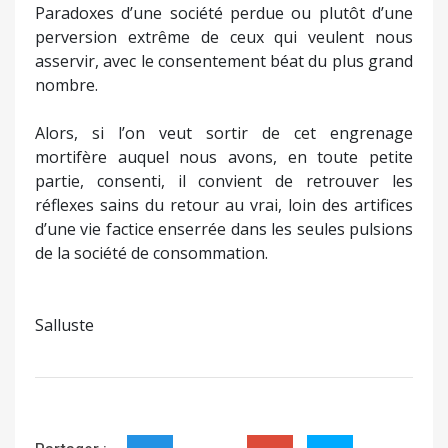
Paradoxes d’une société perdue ou plutôt d’une
perversion extrême de ceux qui veulent nous
asservir, avec le consentement béat du plus grand
nombre.
Alors, si l’on veut sortir de cet engrenage
mortifère auquel nous avons, en toute petite
partie, consenti, il convient de retrouver les
réflexes sains du retour au vrai, loin des artifices
d’une vie factice enserrée dans les seules pulsions
de la société de consommation.
Salluste