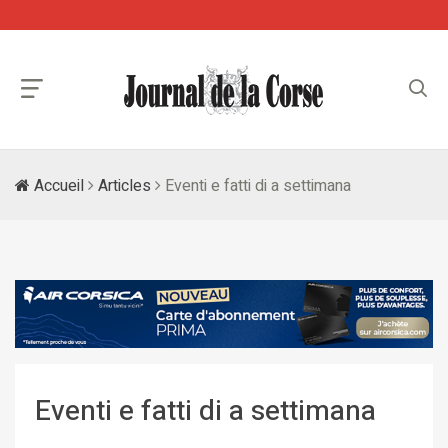
Accueil
Articles
Eventi e fatti di a settimana
Eventi e fatti di a settimana