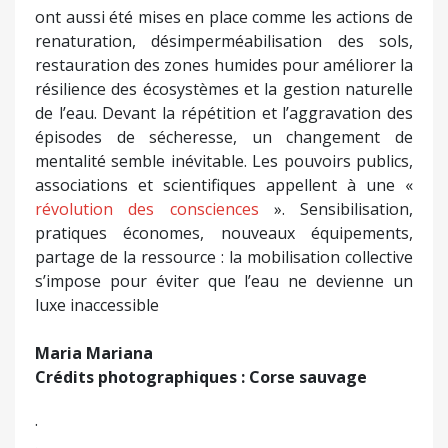
ont aussi été mises en place comme les actions de
renaturation, désimperméabilisation des sols,
restauration des zones humides pour améliorer la
résilience des écosystèmes et la gestion naturelle
de l’eau. Devant la répétition et l’aggravation des
épisodes de sécheresse, un changement de
mentalité semble inévitable. Les pouvoirs publics,
associations et scientifiques appellent à une «
révolution des consciences
». Sensibilisation,
pratiques économes, nouveaux équipements,
partage de la ressource : la mobilisation collective
s’impose pour éviter que l’eau ne devienne un
luxe inaccessible
Maria Mariana
Crédits photographiques : Corse sauvage
·