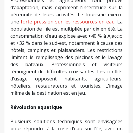
Professionnels et agriculteurs font preuve
d’adaptation, mais expriment l’incertitude sur la
pérennité de leurs activités. Le tourisme exerce
une
forte pression sur les ressources en eau
. La
population de l'île est multipliée par dix en été. La
consommation d’eau explose avec +40 % à Ajaccio
et +32 % dans le sud-est, notamment à cause des
hôtels, campings et plaisanciers. Les restrictions
limitent le remplissage des piscines et le lavage
des bateaux. Professionnels et visiteurs
témoignent de difficultés croissantes. Les conflits
d’usage opposent habitants, agriculteurs,
hôteliers, restaurateurs et touristes. L’image
même de la destination est en jeu.
Révolution aquatique
Plusieurs solutions techniques sont envisagées
pour répondre à la crise d’eau sur l’île, avec un