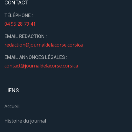
CONTACT
TÉLÉPHONE :
04 95 28 79 41
EMAIL REDACTION :
redaction@journaldelacorse.corsica
EMAIL ANNONCES LÉGALES :
contact@journaldelacorse.corsica
LIENS
Accueil
Histoire du journal