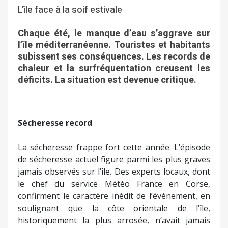
L'île face à la soif estivale
Chaque été, le manque d’eau s’aggrave sur
l’île méditerranéenne. Touristes et habitants
subissent ses conséquences. Les records de
chaleur et la surfréquentation creusent les
déficits. La situation est devenue critique.
Sécheresse record
La sécheresse frappe fort cette année. L’épisode
de sécheresse actuel figure parmi les plus graves
jamais observés sur l’île. Des experts locaux, dont
le chef du service Météo France en Corse,
confirment le caractère inédit de l’événement, en
soulignant que la côte orientale de l’île,
historiquement la plus arrosée, n’avait jamais