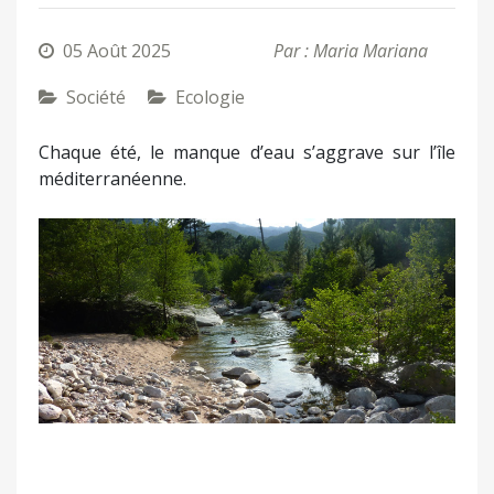
05 Août 2025
Par : Maria Mariana
Société
Ecologie
Chaque été, le manque d’eau s’aggrave sur l’île
méditerranéenne.