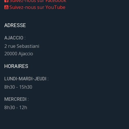
Suivez-nous sur Facebook
Suivez-nous sur YouTube
ADRESSE
AJACCIO :
2 rue Sebastiani
20000 Ajaccio
HORAIRES
LUNDI-MARDI-JEUDI :
8h30 - 15h30
MERCREDI :
8h30 - 12h