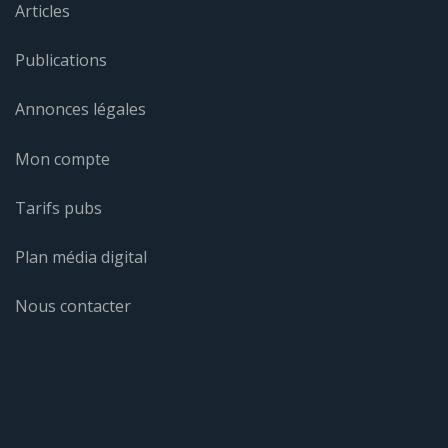
Articles
Publications
Annonces légales
Mon compte
Tarifs pubs
Plan média digital
Nous contacter