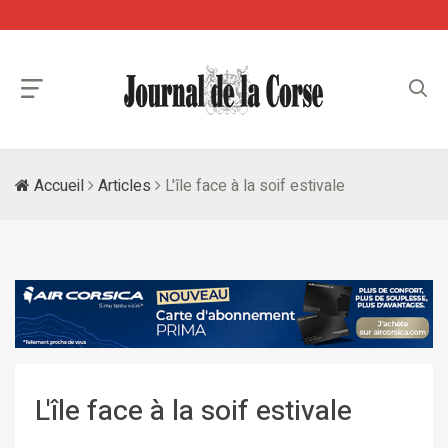
Accueil
Articles
L'île face à la soif estivale
L'île face à la soif estivale