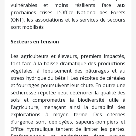
vulnérables et moins résilients face aux
prochaines crises. L'Office National des Forêts
(ONF), les associations et les services de secours
sont mobilisés.
Secteurs en tension
Les agriculteurs et éleveurs, premiers impactés,
font face à la baisse dramatique des productions
végétales, à l’épuisement des pâturages et au
stress hydrique du bétail. Les récoltes de céréales
et fourrages poursuivent leur chute. En outre une
sécheresse répétée peut détériorer la qualité des
sols et compromettre la biodiversité utile à
l'agriculture, menaçant ainsi la durabilité des
exploitations à moyen terme. Des citernes
d’urgence sont déployées, sapeurs-pompiers et
Office hydraulique tentent de limiter les pertes.