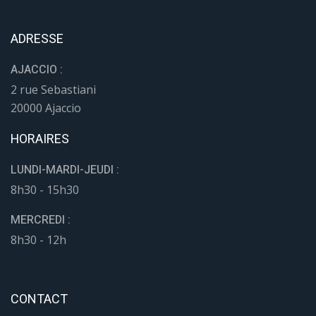
ADRESSE
AJACCIO :
2 rue Sebastiani
20000 Ajaccio
HORAIRES
LUNDI-MARDI-JEUDI :
8h30 - 15h30
MERCREDI :
8h30 - 12h
CONTACT