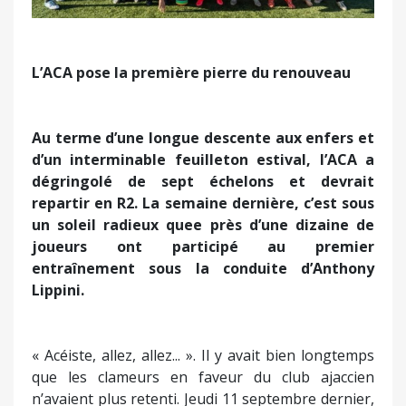
L’ACA pose la première pierre du renouveau
Au terme d’une longue descente aux enfers et
d’un interminable feuilleton estival, l’ACA a
dégringolé de sept échelons et devrait
repartir en R2. La semaine dernière, c’est sous
un soleil radieux quee près d’une dizaine de
joueurs ont participé au premier
entraînement sous la conduite d’Anthony
Lippini.
« Acéiste, allez, allez... ». Il y avait bien longtemps
que les clameurs en faveur du club ajaccien
n’avaient plus retenti. Jeudi 11 septembre dernier,