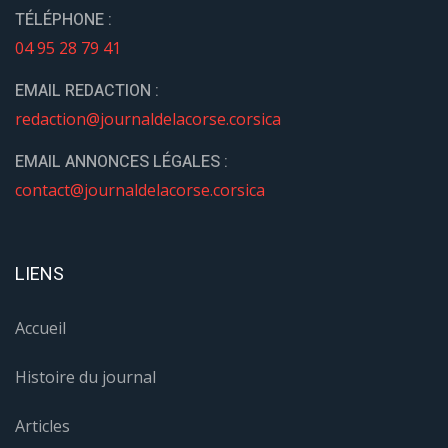
TÉLÉPHONE :
04 95 28 79 41
EMAIL REDACTION :
redaction@journaldelacorse.corsica
EMAIL ANNONCES LÉGALES :
contact@journaldelacorse.corsica
LIENS
Accueil
Histoire du journal
Articles