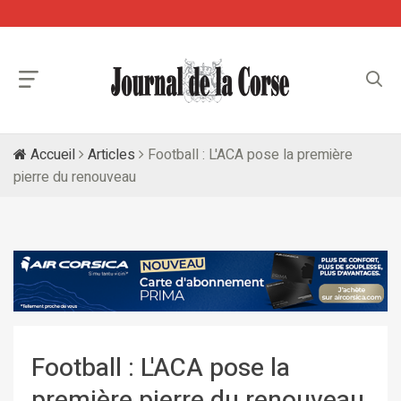
Accueil
Articles
Football : L'ACA pose la première
pierre du renouveau
Football : L'ACA pose la
première pierre du renouveau