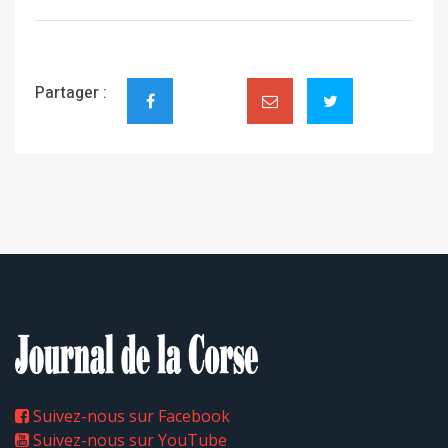
Partager :
Suivez-nous sur Facebook
Suivez-nous sur YouTube