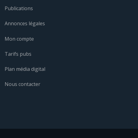
Publications
Annonces légales
Mon compte
Tarifs pubs
Plan média digital
Nous contacter