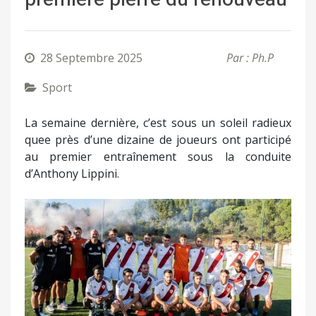
28 Septembre 2025
Par : Ph.P
Sport
La semaine dernière, c’est sous un soleil radieux
quee près d’une dizaine de joueurs ont participé
au premier entraînement sous la conduite
d’Anthony Lippini.