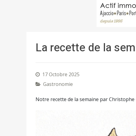
La recette de la sem
17 Octobre 2025
Gastronomie
Notre recette de la semaine par Christo