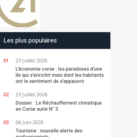
Les plus populaires
23 Juillet 2026
L'économie corse : les paradoxes d'une
île qui s'enrichit mais dont les habitants
ont le sentiment de s'appauvrir
23 Juillet 2026
Dossier : Le Réchauffement climatique
en Corse suite N° 3
06 Juin 2026
Tourisme : nouvelle alerte des