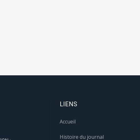
LIENS
Accueil
Histoire du journal