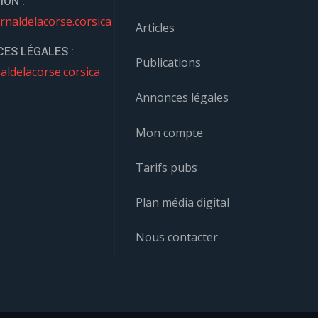
ION :
rnaldelacorse.corsica
Articles
ES LÉGALES :
Publications
aldelacorse.corsica
Annonces légales
Mon compte
Tarifs pubs
Plan média digital
Nous contacter