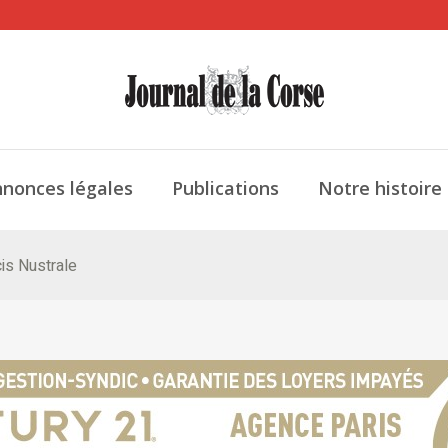
nonces légales
Publications
Notre histoire
cis Nustrale