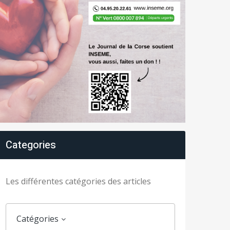
Categories
Les différentes catégories des articles
Catégories