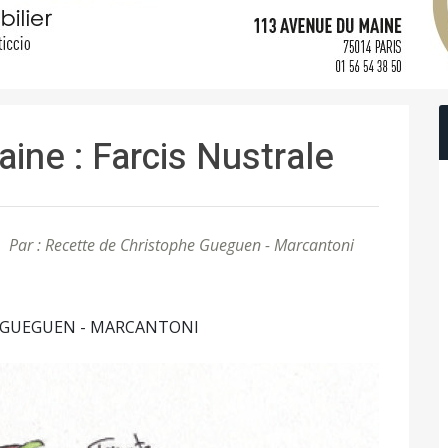
aine : Farcis Nustrale
Par : Recette de Christophe Gueguen - Marcantoni
phe GUEGUEN - MARCANTONI