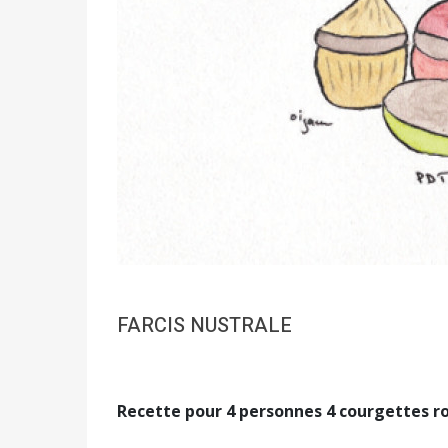
FARCIS NUSTRALE
Recette pour 4 personnes 4 courgettes r