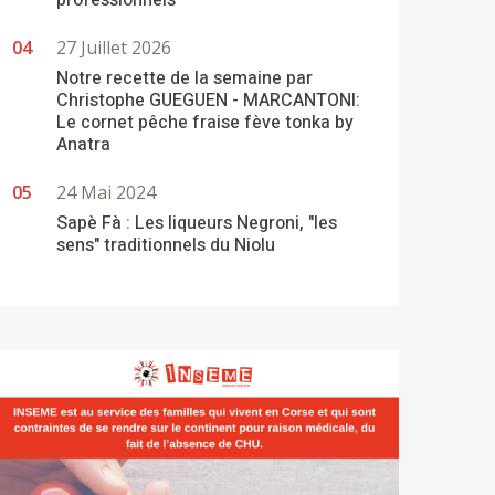
professionnels
27 Juillet 2026
Notre recette de la semaine par
Christophe GUEGUEN - MARCANTONI:
Le cornet pêche fraise fève tonka by
Anatra
24 Mai 2024
Sapè Fà : Les liqueurs Negroni, "les
sens" traditionnels du Niolu