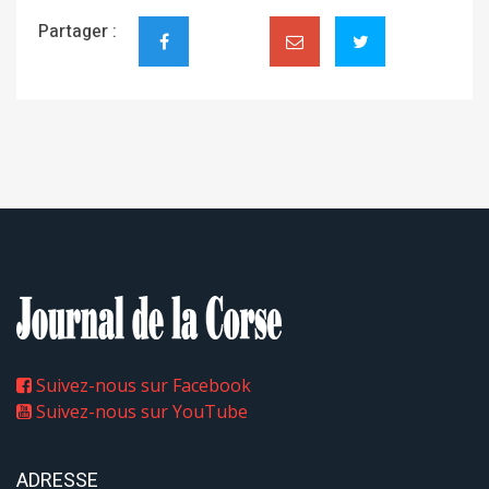
Partager :
Suivez-nous sur Facebook
Suivez-nous sur YouTube
ADRESSE