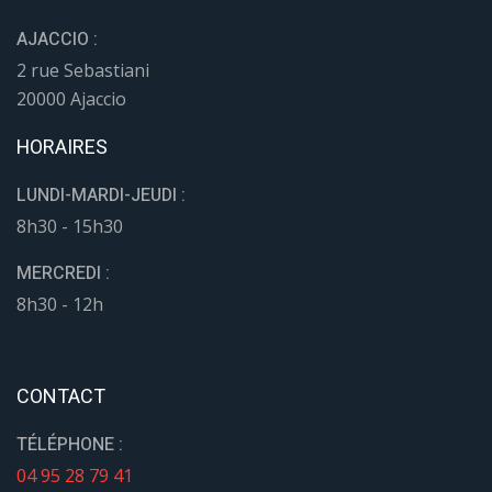
AJACCIO :
2 rue Sebastiani
20000 Ajaccio
HORAIRES
LUNDI-MARDI-JEUDI :
8h30 - 15h30
MERCREDI :
8h30 - 12h
CONTACT
TÉLÉPHONE :
04 95 28 79 41