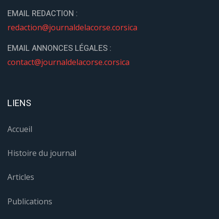
EMAIL REDACTION :
redaction@journaldelacorse.corsica
EMAIL ANNONCES LÉGALES :
contact@journaldelacorse.corsica
LIENS
Accueil
Histoire du journal
Articles
Publications