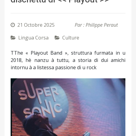
21 Octobre 2025
Par : Philippe Peraut
Lingua Corsa
Culture
TThe « Playout Band », struttura furmata in u
2018, hè nanzu à tuttu, a storia di dui amichi
intornu à a listessa passione di u rock