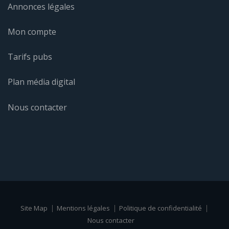
Annonces légales
Mon compte
Tarifs pubs
Plan média digital
Nous contacter
Site Map
Mentions légales
Politique de confidentialité
Nous contacter