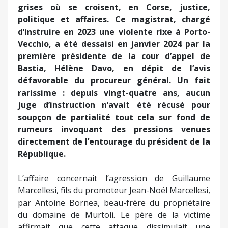
grises où se croisent, en Corse, justice,
politique et affaires. Ce magistrat, chargé
d’instruire en 2023 une violente rixe à Porto-
Vecchio, a été dessaisi en janvier 2024 par la
première présidente de la cour d’appel de
Bastia, Hélène Davo, en dépit de l’avis
défavorable du procureur général. Un fait
rarissime : depuis vingt-quatre ans, aucun
juge d’instruction n’avait été récusé pour
soupçon de partialité tout cela sur fond de
rumeurs invoquant des pressions venues
directement de l’entourage du président de la
République.
L’affaire concernait l’agression de Guillaume
Marcellesi, fils du promoteur Jean-Noël Marcellesi,
par Antoine Bornea, beau-frère du propriétaire
du domaine de Murtoli. Le père de la victime
affirmait que cette attaque dissimulait une