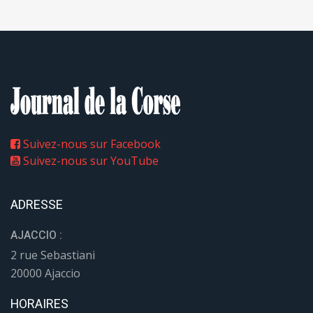
Suivez-nous sur Facebook
Suivez-nous sur YouTube
ADRESSE
AJACCIO :
2 rue Sebastiani
20000 Ajaccio
HORAIRES