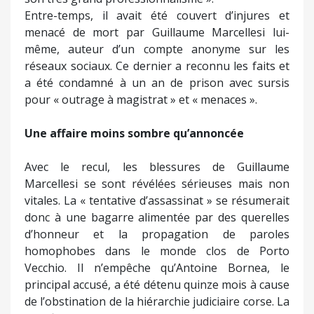
Entre-temps, il avait été couvert d’injures et
menacé de mort par Guillaume Marcellesi lui-
même, auteur d’un compte anonyme sur les
réseaux sociaux. Ce dernier a reconnu les faits et
a été condamné à un an de prison avec sursis
pour « outrage à magistrat » et « menaces ».
Une affaire moins sombre qu’annoncée
Avec le recul, les blessures de Guillaume
Marcellesi se sont révélées sérieuses mais non
vitales. La « tentative d’assassinat » se résumerait
donc à une bagarre alimentée par des querelles
d’honneur et la propagation de paroles
homophobes dans le monde clos de Porto
Vecchio. Il n’empêche qu’Antoine Bornea, le
principal accusé, a été détenu quinze mois à cause
de l’obstination de la hiérarchie judiciaire corse. La