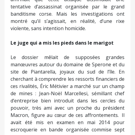
tentative d’assassinat organisée par le grand
banditisme corse. Mais les investigations ont
montré qu’il s’agissait, en réalité, d’une rixe
violente, sans intention homicide.
Le juge qui a mis les pieds dans le marigot
Le dossier mêlait de supposées grandes
manœuvres autour du domaine de Sperone et du
site de Piantarella, joyaux du sud de l’île. En
cherchant à comprendre les ressorts financiers de
ces rivalités, Éric Métivier a marché sur un champ
de mines : Jean-Noël Marcellesi, sémillant chef
d’entreprise bien introduit dans les cercles du
pouvoir, très ami avec un proche du président
Macron, figure au cœur de ces affrontements. Il
avait été mis en examen en mai 2014 pour
escroquerie en bande organisée commise sept