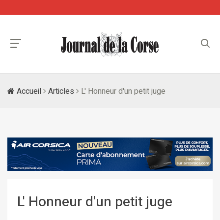
Accueil
Articles
L' Honneur d'un petit juge
L' Honneur d'un petit juge