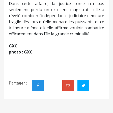
Dans cette affaire, la justice corse n’a pas
seulement perdu un excellent magistrat : elle a
révélé combien l’indépendance judiciaire demeure
fragile dès lors qu’elle menace les puissants et ce
à l’heure même où elle affirme vouloir combattre
efficacement dans l’île la grande criminalité.
GXC
photo : GXC
Partager :