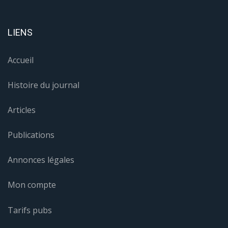
LIENS
Accueil
Histoire du journal
Articles
Publications
Annonces légales
Mon compte
Tarifs pubs