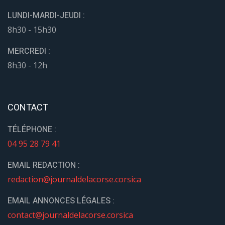
LUNDI-MARDI-JEUDI :
8h30 - 15h30
MERCREDI :
8h30 - 12h
CONTACT
TÉLÉPHONE :
04 95 28 79 41
EMAIL REDACTION :
redaction@journaldelacorse.corsica
EMAIL ANNONCES LÉGALES :
contact@journaldelacorse.corsica