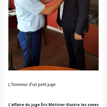
L’honneur d’un petit juge
L’affaire du juge Éric Métivier illustre les zones