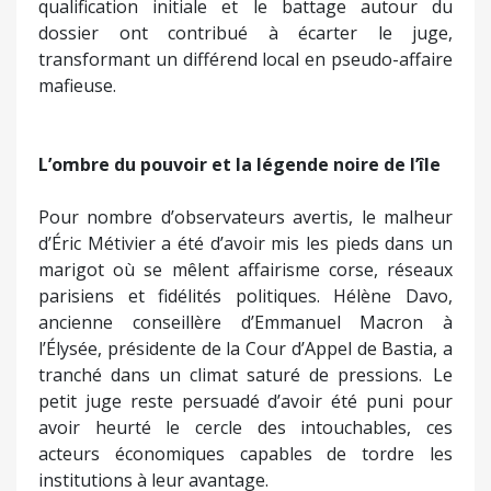
qualification initiale et le battage autour du
dossier ont contribué à écarter le juge,
transformant un différend local en pseudo-affaire
mafieuse.
L’ombre du pouvoir et la légende noire de l’île
Pour nombre d’observateurs avertis, le malheur
d’Éric Métivier a été d’avoir mis les pieds dans un
marigot où se mêlent affairisme corse, réseaux
parisiens et fidélités politiques. Hélène Davo,
ancienne conseillère d’Emmanuel Macron à
l’Élysée, présidente de la Cour d’Appel de Bastia, a
tranché dans un climat saturé de pressions. Le
petit juge reste persuadé d’avoir été puni pour
avoir heurté le cercle des intouchables, ces
acteurs économiques capables de tordre les
institutions à leur avantage.