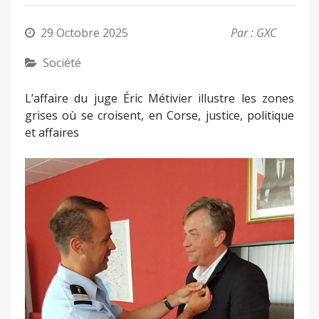
29 Octobre 2025
Par : GXC
Société
L’affaire du juge Éric Métivier illustre les zones
grises où se croisent, en Corse, justice, politique
et affaires