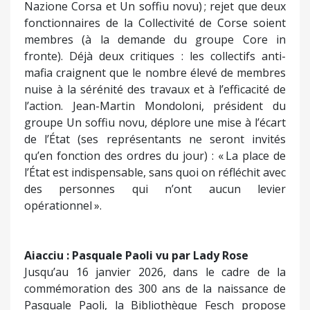
Nazione Corsa et Un soffiu novu) ; rejet que deux
fonctionnaires de la Collectivité de Corse soient
membres (à la demande du groupe Core in
fronte). Déjà deux critiques : les collectifs anti-
mafia craignent que le nombre élevé de membres
nuise à la sérénité des travaux et à l’efficacité de
l’action. Jean-Martin Mondoloni, président du
groupe Un soffiu novu, déplore une mise à l’écart
de l’État (ses représentants ne seront invités
qu’en fonction des ordres du jour) : « La place de
l’État est indispensable, sans quoi on réfléchit avec
des personnes qui n’ont aucun levier
opérationnel ».
Aiacciu : Pasquale Paoli vu par Lady Rose
Jusqu’au 16 janvier 2026, dans le cadre de la
commémoration des 300 ans de la naissance de
Pasquale Paoli, la Bibliothèque Fesch propose