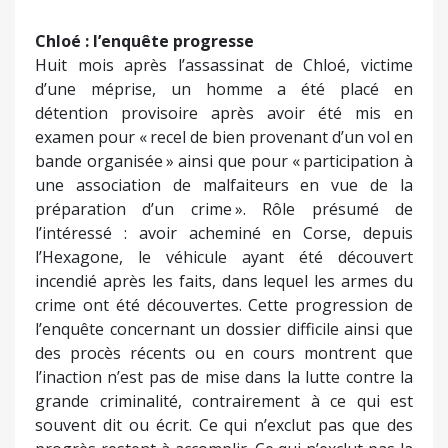
Chloé : l’enquête progresse
Huit mois après l’assassinat de Chloé, victime
d’une méprise, un homme a été placé en
détention provisoire après avoir été mis en
examen pour « recel de bien provenant d’un vol en
bande organisée » ainsi que pour « participation à
une association de malfaiteurs en vue de la
préparation d’un crime ». Rôle présumé de
l’intéressé : avoir acheminé en Corse, depuis
l’Hexagone, le véhicule ayant été découvert
incendié après les faits, dans lequel les armes du
crime ont été découvertes. Cette progression de
l’enquête concernant un dossier difficile ainsi que
des procès récents ou en cours montrent que
l’inaction n’est pas de mise dans la lutte contre la
grande criminalité, contrairement à ce qui est
souvent dit ou écrit. Ce qui n’exclut pas que des