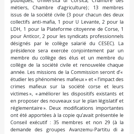
publiques, Università di Corsica, Chambre des
métiers, Chambre d’agriculture) ; 13 membres
issus de la société civile (3 pour chacun des deux
collectifs anti-mafia, 1 pour U Levante, 2 pour la
LDH, 1 pour la Plateforme citoyenne de Corse, 1
pour Anticor, 2 pour les syndicats professionnels
désignés par le collège salarié du CESEC). La
présidence sera exercée conjointement par un
membre du collège des élus et un membre du
collège de la société civile et renouvelée chaque
année. Les missions de la Commission seront d’«
étudier les phénomènes mafieux » et « l’impact des
crimes mafieux sur la société corse et leurs
victimes », « améliorer les dispositifs existants et
en proposer des nouveaux sur le plan législatif et
réglementaire ». Deux modifications importantes
ont été apportées à la copie qu’avait présentée le
Conseil exécutif : 35 membres et non 29 (à la
demande des groupes Avanzemu-Partitu di a