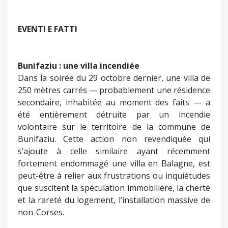
EVENTI E FATTI
Bunifaziu : une villa incendiée
Dans la soirée du 29 octobre dernier, une villa de
250 mètres carrés — probablement une résidence
secondaire, inhabitée au moment des faits — a
été entièrement détruite par un incendie
volontaire sur le territoire de la commune de
Bunifaziu. Cette action non revendiquée qui
s’ajoute à celle similaire ayant récemment
fortement endommagé une villa en Balagne, est
peut-être à relier aux frustrations ou inquiétudes
que suscitent la spéculation immobilière, la cherté
et la rareté du logement, l’installation massive de
non-Corses.