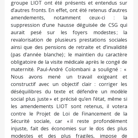
groupe LIOT ont été présents et entendus sur
d’autres fronts. En effet, ont été retenus d’autres
amendements, notamment ceux-ci : la
suppression d’une hausse déguisée de CSG qui
aurait pesé sur les foyers modestes ; la
revalorisation de plusieurs prestations sociales
ainsi que des pensions de retraite et d’invalidité
(pas d’année blanche) ; le maintien du caractère
obligatoire de la visite médicale après le congé de
maternité. Paul-André Colombani a souligné : «
Nous avons mené un travail exigeant et
constructif avec un objectif clair : corriger les
déséquilibres du texte et défendre un modèle
social plus juste » et précisé qu’en l’état, même si
les amendements LIOT sont retenus, il votera
contre le Projet de Loi de Financement de la
Sécurité sociale, car « il reste profondément
injuste, fait des économies sur le dos des plus
modestes et des plus fragiles, impose de