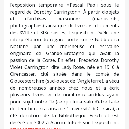
l’exposition temporaire « Pascal Paoli sous le
regard de Dorothy Carrington ». À partir d’objets
et d’archives personnels (manuscrits,
photographies) ainsi que de livres et documents
des XVIIIe et XIXe siècles, l’exposition révèle une
interprétation du regard porté sur le Babbu di a
Nazione par une chercheuse et écrivaine
originaire de Grande-Bretagne qui avait la
passion de la Corse. En effet, Frederica Dorothy
Violet Carrington, dite Lady Rose, née en 1910 à
Cirencester, cité située dans le comté de
Gloucestershire (sud-ouest de l’Angleterre), a vécu
de nombreuses années chez nous et a écrit
plusieurs livres et de nombreux articles ayant
pour sujet notre île (ce qui lui a valu d’être faite
docteur honoris causa de l’Università di Corsica), a
été donatrice de la Bibliothèque Fesch et est
décédé en 2002 à Aiacciu. Info + sur l’exposition :