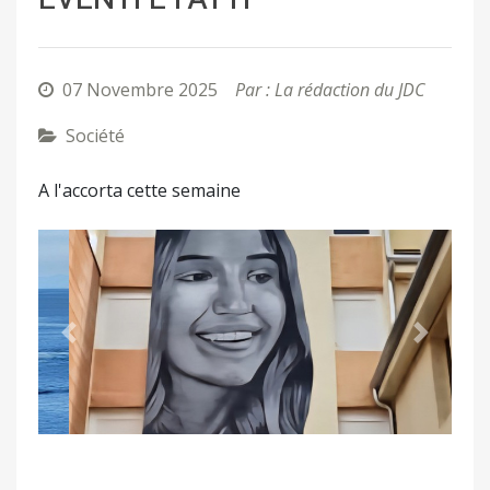
07 Novembre 2025
Par : La rédaction du JDC
Société
A l'accorta cette semaine
Précédent
Suivant