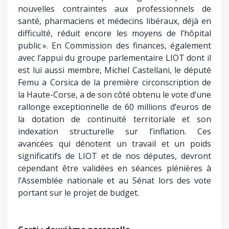
nouvelles contraintes aux professionnels de
santé, pharmaciens et médecins libéraux, déjà en
difficulté, réduit encore les moyens de l’hôpital
public ». En Commission des finances, également
avec l’appui du groupe parlementaire LIOT dont il
est lui aussi membre, Michel Castellani, le député
Femu a Corsica de la première circonscription de
la Haute-Corse, a de son côté obtenu le vote d’une
rallonge exceptionnelle de 60 millions d’euros de
la dotation de continuité territoriale et son
indexation structurelle sur l’inflation. Ces
avancées qui dénotent un travail et un poids
significatifs de LIOT et de nos députes, devront
cependant être validées en séances plénières à
l’Assemblée nationale et au Sénat lors des vote
portant sur le projet de budget.