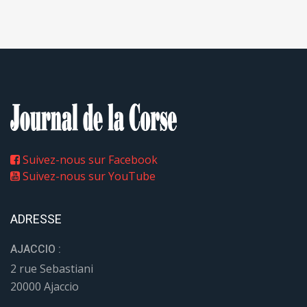
Suivez-nous sur Facebook
Suivez-nous sur YouTube
ADRESSE
AJACCIO :
2 rue Sebastiani
20000 Ajaccio