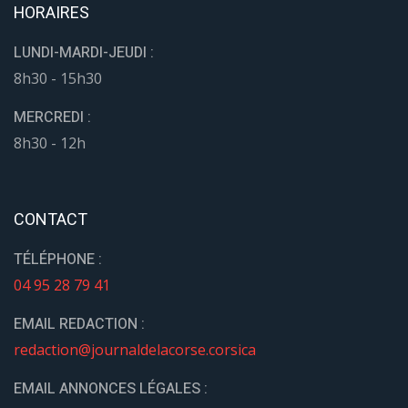
HORAIRES
LUNDI-MARDI-JEUDI :
8h30 - 15h30
MERCREDI :
8h30 - 12h
CONTACT
TÉLÉPHONE :
04 95 28 79 41
EMAIL REDACTION :
redaction@journaldelacorse.corsica
EMAIL ANNONCES LÉGALES :