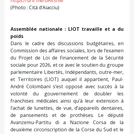
https://urlr.me/bAvShM
(Photo : Cità d’Aiacciu)
Assemblée nationale : LIOT travaille et a du
poids
Dans le cadre des discussions budgétaires, en
Commission des affaires sociales, lors de l’examen
du Projet de Loi de Financement de la Sécurité
sociale pour 2026, et ce avec le soutien du groupe
parlementaire Libertés, Indépendants, outre-mer,
et Territoires (LIOT) auquel il appartient, Paul-
André Colombani s’est opposé avec succès à la
volonté du gouvernement de doubler les
franchises médicales ainsi qu’à leur extension à
l’achat de lunettes, de vue, d’appareils dentaires,
de pansements et de prothèses. Le député
Avanzemu-Partitu di a Nazione Corsa de la
deuxième circonscription de la Corse du Sud et le