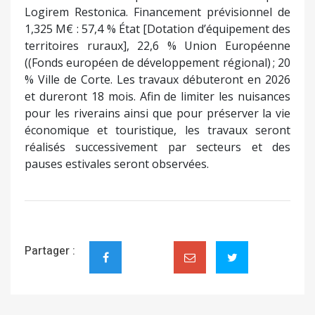
Logirem Restonica. Financement prévisionnel de
1,325 M€ : 57,4 % État [Dotation d’équipement des
territoires ruraux], 22,6 % Union Européenne
((Fonds européen de développement régional) ; 20
% Ville de Corte. Les travaux débuteront en 2026
et dureront 18 mois. Afin de limiter les nuisances
pour les riverains ainsi que pour préserver la vie
économique et touristique, les travaux seront
réalisés successivement par secteurs et des
pauses estivales seront observées.
Partager :