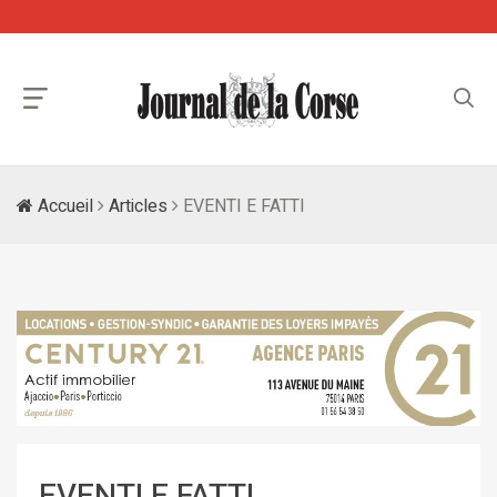
Accueil
Articles
EVENTI E FATTI
EVENTI E FATTI