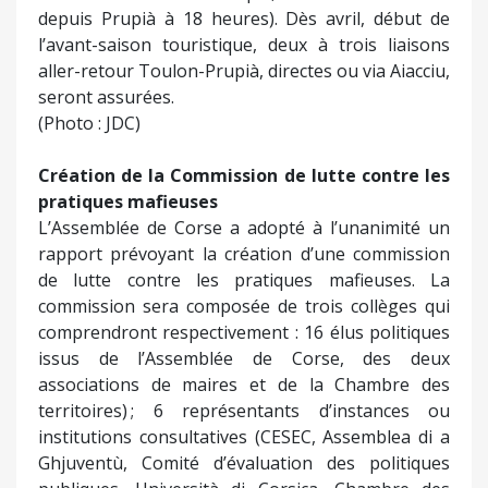
depuis Prupià à 18 heures). Dès avril, début de
l’avant-saison touristique, deux à trois liaisons
aller-retour Toulon-Prupià, directes ou via Aiacciu,
seront assurées.
(Photo : JDC)
Création de la Commission de lutte contre les
pratiques mafieuses
L’Assemblée de Corse a adopté à l’unanimité un
rapport prévoyant la création d’une commission
de lutte contre les pratiques mafieuses. La
commission sera composée de trois collèges qui
comprendront respectivement : 16 élus politiques
issus de l’Assemblée de Corse, des deux
associations de maires et de la Chambre des
territoires) ; 6 représentants d’instances ou
institutions consultatives (CESEC, Assemblea di a
Ghjuventù, Comité d’évaluation des politiques