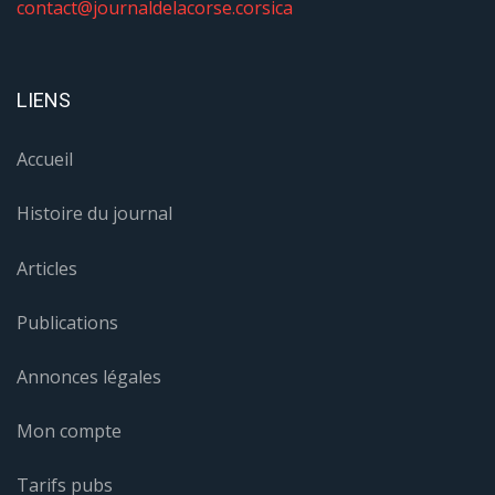
contact@journaldelacorse.corsica
LIENS
Accueil
Histoire du journal
Articles
Publications
Annonces légales
Mon compte
Tarifs pubs