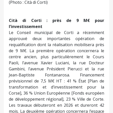
(Photo : Cità di Corti)
Cità di Corti : près de 9 M€ pour
l’investissement
Le Conseil municipal de Corti a récemment
approuvé deux importantes opération de
requalification dont la réalisation mobilisera près
de 9 M€. La première opération concernera le
centre ancien, plus particulièrement le Cours
Paoli, l’avenue Xavier Luciani, la rue Docteur
Gambini, l’avenue Président Pierucci et la rue
Jean-Baptiste Fontanarosa. Financement
prévisionnel de 7,5 M€ HT : 41 % État [Plan de
transformation et d’investissement pour la
Corse], 36 % Union Européenne [Fonds européen
de développement régional], 23 % Ville de Corte.
Les travaux débuteront en 2026 et dureront 42
mois. La deuxième opération concernera l’espace