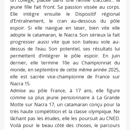
jeune fille fait front. Sa passion vissée au corps.
Elle intègre ensuite le Dispositif régional
d’Entraînement, le cran au-dessous du pôle
espoir. Si elle navigue en laser, bien vite elle
adopte le catamaran, le Nacra. Son sérieux la fait
progresser aussi vite que son bateau vole au-
dessus de l’eau. Son potentiel, ses résultats lui
permettent d’intégrer le pôle espoir. En juin
dernier, elle termine 10e au Championnat du
monde, en septembre de cette même année 2025,
elle est sacrée vice-championne de France sur
Nacra 15.
Admise au pôle France, à 17 ans, elle figure
comme sa plus jeune pensionnaire à La Grande
Motte sur Nacra 17, un catamaran conçu pour la
très haute compétition et la classe olympique. Ne
lâchant pas les études, elle les poursuit au CNED.
Voilà pour le beau côté des choses, le parcours