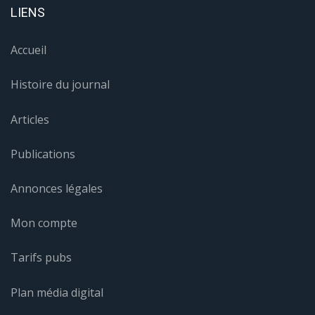
LIENS
Accueil
Histoire du journal
Articles
Publications
Annonces légales
Mon compte
Tarifs pubs
Plan média digital