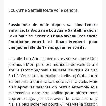
Lou-Anne Santelli toute voile dehors.
Passionnée de voile depuis sa plus tendre
enfance, la Bastiaise Lou-Anne Santelli a choisi
l’exil pour se hisser au haut-niveau. Pas facile
émotionnellement et financièrement pour
une jeune fille de 17 ans qui aime son île.
La voile, Lou-Anne la découvre avec son père Don
Jérôme. « Mon père est moniteur de voile et à 4
ans je l’accompagnais à la base nautique de Cap
Sud à Venzolasca » explique-t-elle. « J’étais parmi
les enfants à qui il faisait découvrir la voile. Mais
bien après les séances on restait ensemble et il
m’emmenait dans son zodiac pour affiner mon
apprentissage. J’ai découvert le catamaran, je
n’allais plus lâcher les bouts ». Très vite la passion