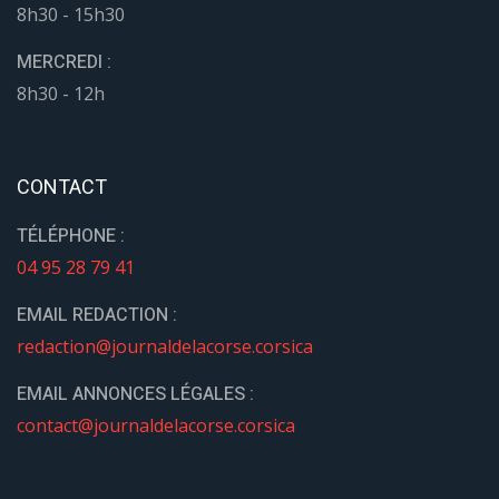
8h30 - 15h30
MERCREDI :
8h30 - 12h
CONTACT
TÉLÉPHONE :
04 95 28 79 41
EMAIL REDACTION :
redaction@journaldelacorse.corsica
EMAIL ANNONCES LÉGALES :
contact@journaldelacorse.corsica