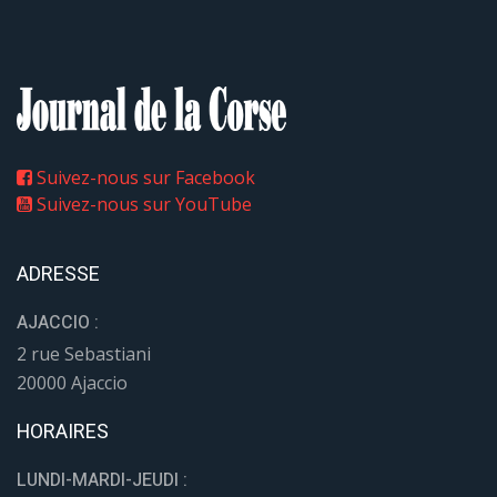
Suivez-nous sur Facebook
Suivez-nous sur YouTube
ADRESSE
AJACCIO :
2 rue Sebastiani
20000 Ajaccio
HORAIRES
LUNDI-MARDI-JEUDI :