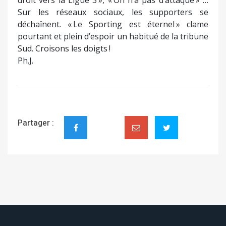
Sur les réseaux sociaux, les supporters se
déchaînent. « Le Sporting est éternel » clame
pourtant et plein d’espoir un habitué de la tribune
Sud. Croisons les doigts !
Ph.J.
Partager :