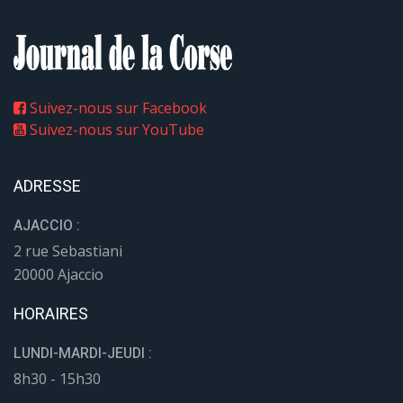
Suivez-nous sur Facebook
Suivez-nous sur YouTube
ADRESSE
AJACCIO :
2 rue Sebastiani
20000 Ajaccio
HORAIRES
LUNDI-MARDI-JEUDI :
8h30 - 15h30