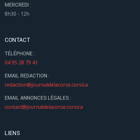
MERCREDI :
8h30 - 12h
CONTACT
TÉLÉPHONE :
04 95 28 79 41
EMAIL REDACTION :
redaction@journaldelacorse.corsica
EMAIL ANNONCES LÉGALES :
contact@journaldelacorse.corsica
LIENS