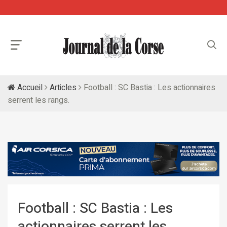
Accueil
Articles
Football : SC Bastia : Les actionnaires
serrent les rangs.
Football : SC Bastia : Les
actionnaires serrent les