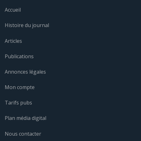
Accueil
Histoire du journal
Articles
Publications
Annonces légales
Mon compte
Tarifs pubs
Plan média digital
Nous contacter