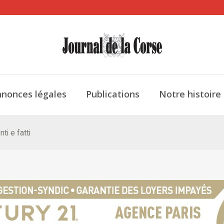
nonces légales
Publications
Notre histoire
ti e fatti