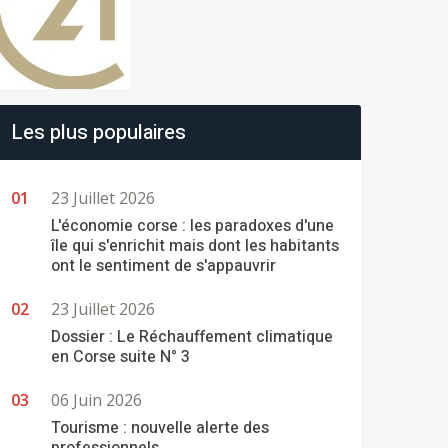
Les plus populaires
23 Juillet 2026
L'économie corse : les paradoxes d'une
île qui s'enrichit mais dont les habitants
ont le sentiment de s'appauvrir
23 Juillet 2026
Dossier : Le Réchauffement climatique
en Corse suite N° 3
06 Juin 2026
Tourisme : nouvelle alerte des