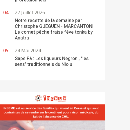
professionnels
27 Juillet 2026
Notre recette de la semaine par
Christophe GUEGUEN - MARCANTONI:
Le cornet pêche fraise fève tonka by
Anatra
24 Mai 2024
Sapè Fà : Les liqueurs Negroni, "les
sens" traditionnels du Niolu