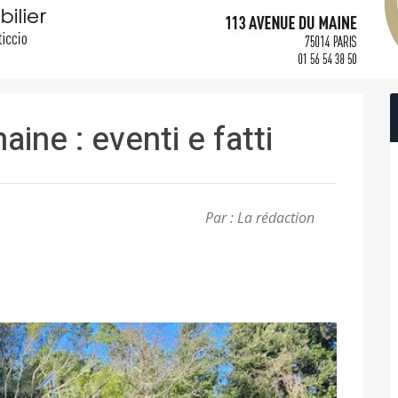
aine : eventi e fatti
Par : La rédaction