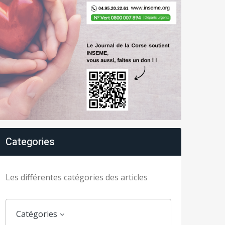
Categories
Les différentes catégories des articles
Catégories