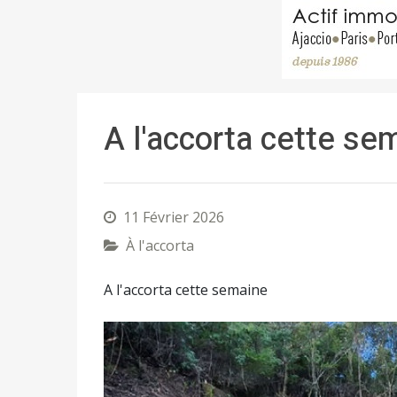
A l'accorta cette sem
11 Février 2026
À l'accorta
A l'accorta cette semaine