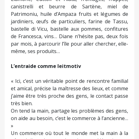
canistrelli et beurre de Sartène, miel de
Patrimoniu, huile d’Ampaza fruits et légumes de
jardiniers, œufs de particuliers, farine de Tassu,
bastelle di Vicu, bastelle aux pommes, confitures
de Francesca, vins… Diane n’hésite pas, deux fois
par mois, à parcourir l’île pour aller chercher, elle-
même, ses produits…
L’entraide comme leitmotiv
« Ici, c’est un véritable point de rencontre familial
et amical, précise la maîtresse des lieux, et comme
j’aime être très proche des gens, le contact passe
très bien.
On tend la main, partage les problèmes des gens,
on aide au besoin, c’est le commerce à l’ancienne…
»
Un commerce où tout le monde met la main à la