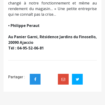
changé à notre fonctionnement et même au
rendement du magasin… » Une petite entreprise
qui ne connaît pas la crise…
•
Philippe Peraut
Au Panier Garni, Résidence Jardins du Finosello,
20090 Ajaccio
Tél : 04-95-52-06-81
Partager :