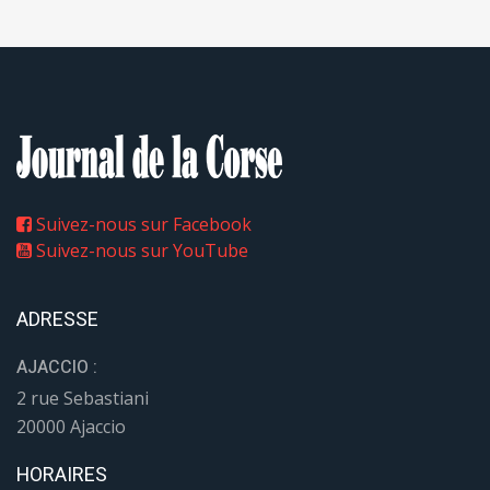
Suivez-nous sur Facebook
Suivez-nous sur YouTube
ADRESSE
AJACCIO :
2 rue Sebastiani
20000 Ajaccio
HORAIRES