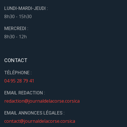
LUNDI-MARDI-JEUDI :
8h30 - 15h30
MERCREDI :
8h30 - 12h
CONTACT
TÉLÉPHONE :
04 95 28 79 41
EMAIL REDACTION :
redaction@journaldelacorse.corsica
EMAIL ANNONCES LÉGALES :
contact@journaldelacorse.corsica