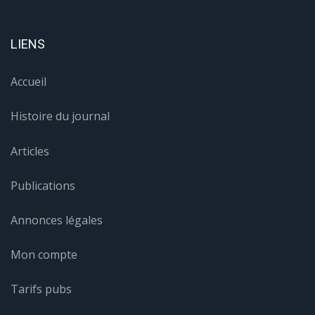
LIENS
Accueil
Histoire du journal
Articles
Publications
Annonces légales
Mon compte
Tarifs pubs