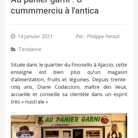
cummmerciu à l'antica
14 Janvier 2021
Par : Philippe Peraut
Tendance
Située dans le quartier du Finosello à Ajaccio, cette
enseigne est bien plus qu’un magasin
d’alimentation, fruits et légumes. Depuis trente-
cinq ans, Diane Codaccioni, maître des lieux,
accueille et conseille sa clientèle dans un esprit
très « nustrale »