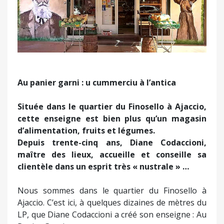
Précédent
Suivant
Au panier garni : u cummerciu à l’antica
Située dans le quartier du Finosello à Ajaccio,
cette enseigne est bien plus qu’un magasin
d’alimentation, fruits et légumes.
Depuis trente-cinq ans, Diane Codaccioni,
maître des lieux, accueille et conseille sa
clientèle dans un esprit très « nustrale » …
Nous sommes dans le quartier du Finosello à
Ajaccio. C’est ici, à quelques dizaines de mètres du
LP, que Diane Codaccioni a créé son enseigne : Au