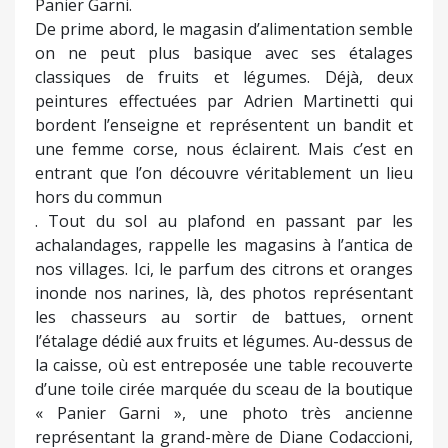
Panier Garni.
De prime abord, le magasin d’alimentation semble
on ne peut plus basique avec ses étalages
classiques de fruits et légumes. Déjà, deux
peintures effectuées par Adrien Martinetti qui
bordent l’enseigne et représentent un bandit et
une femme corse, nous éclairent. Mais c’est en
entrant que l’on découvre véritablement un lieu
hors du commun
. Tout du sol au plafond en passant par les
achalandages, rappelle les magasins à l’antica de
nos villages. Ici, le parfum des citrons et oranges
inonde nos narines, là, des photos représentant
les chasseurs au sortir de battues, ornent
l’étalage dédié aux fruits et légumes. Au-dessus de
la caisse, où est entreposée une table recouverte
d’une toile cirée marquée du sceau de la boutique
« Panier Garni », une photo très ancienne
représentant la grand-mère de Diane Codaccioni,