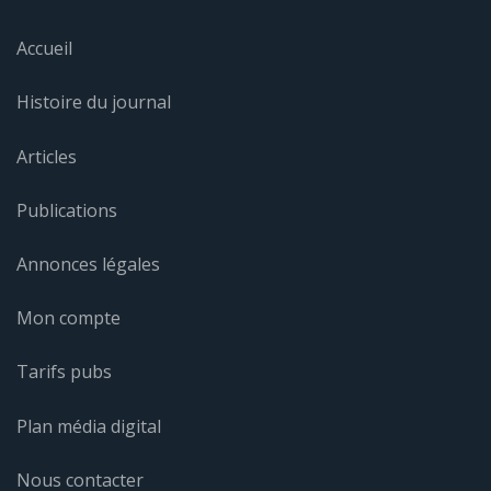
Accueil
Histoire du journal
Articles
Publications
Annonces légales
Mon compte
Tarifs pubs
Plan média digital
Nous contacter