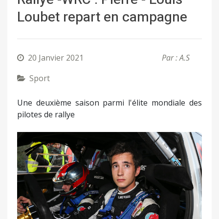
Loubet repart en campagne
20 Janvier 2021
Par : A.S
Sport
Une deuxième saison parmi l'élite mondiale des
pilotes de rallye