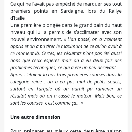
Ce qui ne l’avait pas empêché de marquer ses tout
premiers points en Sardaigne, lors du Rallye
d’Italie.
Une première plongée dans le grand bain du haut
niveau qui lui a permis de s’acclimater avec son
nouvel environnement. «
L’an passé, on a vraiment
appris et on a pu tirer le maximum de ce qu’on avait à
ce moment-là. Certes, les résultats n’ont pas été aussi
bons que ceux espérés mais on a eu deux fois des
problèmes techniques, ce qui a été un peu décevant.
Après, c’étaient là nos trois premières courses dans la
catégorie reine ; on a eu pas mal de petits soucis,
surtout en Turquie où on aurait pu ramener un
résultat mais où on a cassé le moteur. Mais bon, ce
sont les courses, c’est comme ça…
»
Une autre dimension
Pour préparer au mieux cette deuxième saison