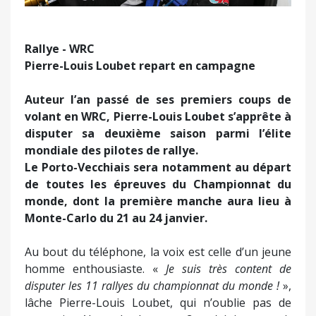
Rallye - WRC
Pierre-Louis Loubet repart en campagne
Auteur l’an passé de ses premiers coups de
volant en WRC, Pierre-Louis Loubet s’apprête à
disputer sa deuxième saison parmi l’élite
mondiale des pilotes de rallye.
Le Porto-Vecchiais sera notamment au départ
de toutes les épreuves du Championnat du
monde, dont la première manche aura lieu à
Monte-Carlo du 21 au 24 janvier.
Au bout du téléphone, la voix est celle d’un jeune
homme enthousiaste. «
Je suis très content de
disputer les 11 rallyes du championnat du monde !
»,
lâche Pierre-Louis Loubet, qui n’oublie pas de