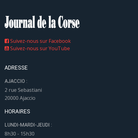
Suivez-nous sur Facebook
Suivez-nous sur YouTube
ADRESSE
AJACCIO :
2 rue Sebastiani
20000 Ajaccio
HORAIRES
LUNDI-MARDI-JEUDI :
8h30 - 15h30