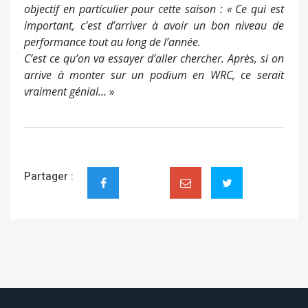
objectif en particulier pour cette saison : «
Ce qui est
important, c’est d’arriver à avoir un bon niveau de
performance tout au long de l’année.
C’est ce qu’on va essayer d’aller chercher. Après, si on
arrive à monter sur un podium en WRC, ce serait
vraiment génial…
»
Partager :