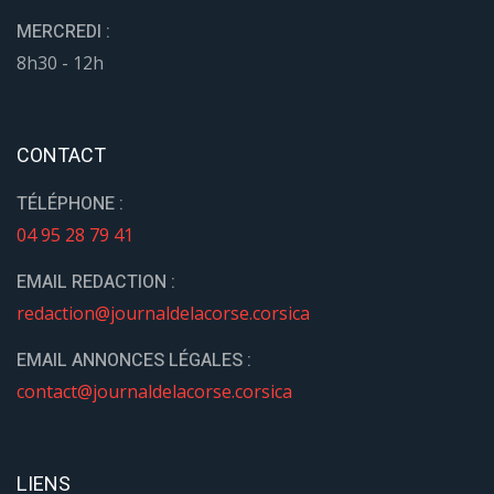
MERCREDI :
8h30 - 12h
CONTACT
TÉLÉPHONE :
04 95 28 79 41
EMAIL REDACTION :
redaction@journaldelacorse.corsica
EMAIL ANNONCES LÉGALES :
contact@journaldelacorse.corsica
LIENS