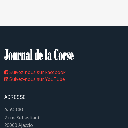
Suivez-nous sur Facebook
Suivez-nous sur YouTube
ADRESSE
AJACCIO :
2 rue Sebastiani
20000 Ajaccio