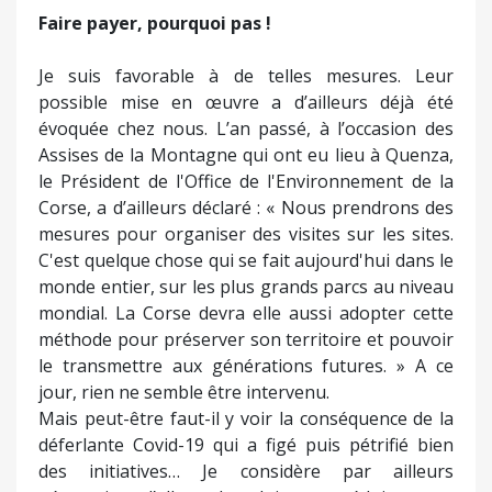
Faire payer, pourquoi pas !
Je suis favorable à de telles mesures. Leur
possible mise en œuvre a d’ailleurs déjà été
évoquée chez nous. L’an passé, à l’occasion des
Assises de la Montagne qui ont eu lieu à Quenza,
le Président de l'Office de l'Environnement de la
Corse, a d’ailleurs déclaré : « Nous prendrons des
mesures pour organiser des visites sur les sites.
C'est quelque chose qui se fait aujourd'hui dans le
monde entier, sur les plus grands parcs au niveau
mondial. La Corse devra elle aussi adopter cette
méthode pour préserver son territoire et pouvoir
le transmettre aux générations futures. » A ce
jour, rien ne semble être intervenu.
Mais peut-être faut-il y voir la conséquence de la
déferlante Covid-19 qui a figé puis pétrifié bien
des initiatives… Je considère par ailleurs