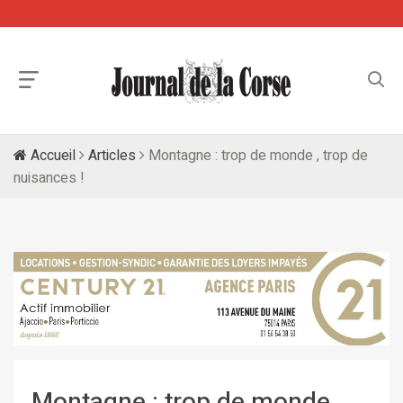
Accueil
Articles
Montagne : trop de monde , trop de
nuisances !
Montagne : trop de monde ,