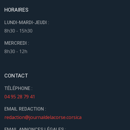
HORAIRES
LUNDI-MARDI-JEUDI :
8h30 - 15h30
MERCREDI :
8h30 - 12h
CONTACT
TÉLÉPHONE :
04 95 28 79 41
EMAIL REDACTION :
redaction@journaldelacorse.corsica
EMAIL ANNONCES LÉGALES :