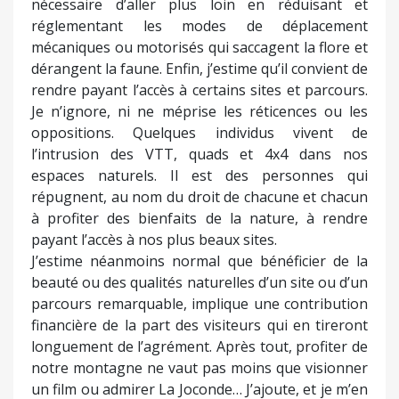
nécessaire d’aller plus loin en réduisant et
réglementant les modes de déplacement
mécaniques ou motorisés qui saccagent la flore et
dérangent la faune. Enfin, j’estime qu’il convient de
rendre payant l’accès à certains sites et parcours.
Je n’ignore, ni ne méprise les réticences ou les
oppositions. Quelques individus vivent de
l’intrusion des VTT, quads et 4x4 dans nos
espaces naturels. Il est des personnes qui
répugnent, au nom du droit de chacune et chacun
à profiter des bienfaits de la nature, à rendre
payant l’accès à nos plus beaux sites.
J’estime néanmoins normal que bénéficier de la
beauté ou des qualités naturelles d’un site ou d’un
parcours remarquable, implique une contribution
financière de la part des visiteurs qui en tireront
longuement de l’agrément. Après tout, profiter de
notre montagne ne vaut pas moins que visionner
un film ou admirer La Joconde… J’ajoute, et je m’en