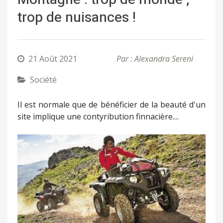
trop de nuisances !
21 Août 2021
Par : Alexandra Sereni
Société
Il est normale que de bénéficier de la beauté d'un
site implique une contyribution finnacière....