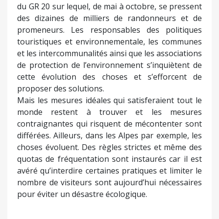
du GR 20 sur lequel, de mai à octobre, se pressent
des dizaines de milliers de randonneurs et de
promeneurs. Les responsables des politiques
touristiques et environnementale, les communes
et les intercommunalités ainsi que les associations
de protection de l’environnement s’inquiètent de
cette évolution des choses et s’efforcent de
proposer des solutions.
Mais les mesures idéales qui satisferaient tout le
monde restent à trouver et les mesures
contraignantes qui risquent de mécontenter sont
différées. Ailleurs, dans les Alpes par exemple, les
choses évoluent. Des règles strictes et même des
quotas de fréquentation sont instaurés car il est
avéré qu’interdire certaines pratiques et limiter le
nombre de visiteurs sont aujourd’hui nécessaires
pour éviter un désastre écologique.