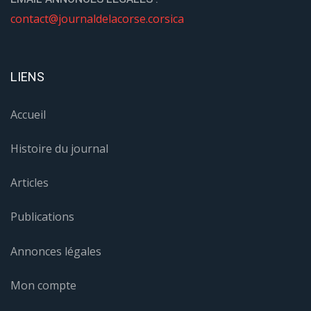
contact@journaldelacorse.corsica
LIENS
Accueil
Histoire du journal
Articles
Publications
Annonces légales
Mon compte