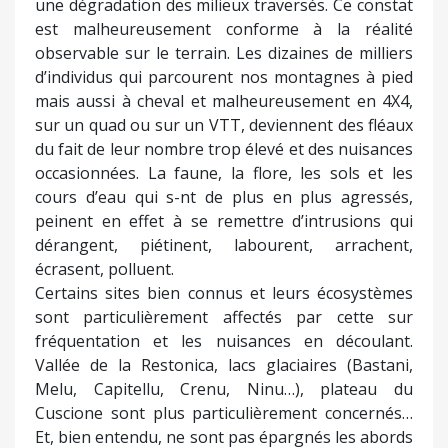
une dégradation des milieux traversés. Ce constat
est malheureusement conforme à la réalité
observable sur le terrain. Les dizaines de milliers
d’individus qui parcourent nos montagnes à pied
mais aussi à cheval et malheureusement en 4X4,
sur un quad ou sur un VTT, deviennent des fléaux
du fait de leur nombre trop élevé et des nuisances
occasionnées. La faune, la flore, les sols et les
cours d’eau qui s-nt de plus en plus agressés,
peinent en effet à se remettre d’intrusions qui
dérangent, piétinent, labourent, arrachent,
écrasent, polluent.
Certains sites bien connus et leurs écosystèmes
sont particulièrement affectés par cette sur
fréquentation et les nuisances en découlant.
Vallée de la Restonica, lacs glaciaires (Bastani,
Melu, Capitellu, Crenu, Ninu…), plateau du
Cuscione sont plus particulièrement concernés…
Et, bien entendu, ne sont pas épargnés les abords