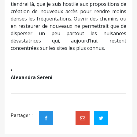
tiendrai là, que je suis hostile aux propositions de
création de nouveaux accès pour rendre moins
denses les fréquentations. Ouvrir des chemins ou
en restaurer de nouveaux ne permettrait que de
disperser un peu partout les nuisances
dévastatrices qui, aujourd’hui, restent
concentrées sur les sites les plus connus.
•
Alexandra Sereni
Partager :