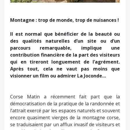
Montagne : trop de monde, trop de nuisances !
Il est normal que bénéficier de la beauté ou
des qualités naturelles d’un site ou d’un
parcours remarquable, implique une
contribution financière de la part des visiteurs
qui en tireront longuement de l’agrément.
Après tout, cela ne vaut pas moins que
visionner un film ou admirer La Joconde…
Corse Matin a récemment fait part que la
démocratisation de la pratique de la randonnée et
l’attrait exercé par les espaces naturels et souvent
encore quasiment vierges de la montagne corse,
se traduisaient par un afflux invasif de visiteurs et