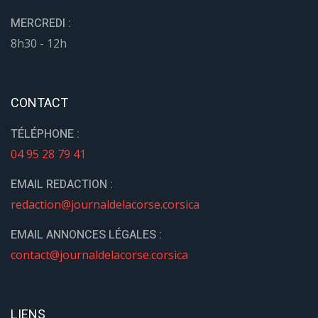
MERCREDI :
8h30 - 12h
CONTACT
TÉLÉPHONE :
04 95 28 79 41
EMAIL REDACTION :
redaction@journaldelacorse.corsica
EMAIL ANNONCES LÉGALES :
contact@journaldelacorse.corsica
LIENS