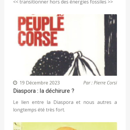
<< transitionner hors des énergies fossiles >>
19 Décembre 2023
Par : Pierre Corsi
Diaspora : la déchirure ?
Le lien entre la Diaspora et nous autres a
longtemps été très fort.