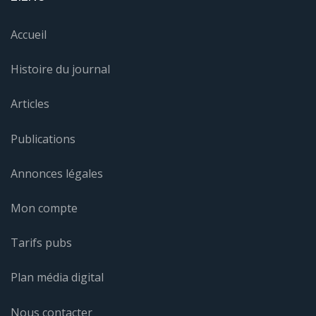
Accueil
Histoire du journal
Articles
Publications
Annonces légales
Mon compte
Tarifs pubs
Plan média digital
Nous contacter