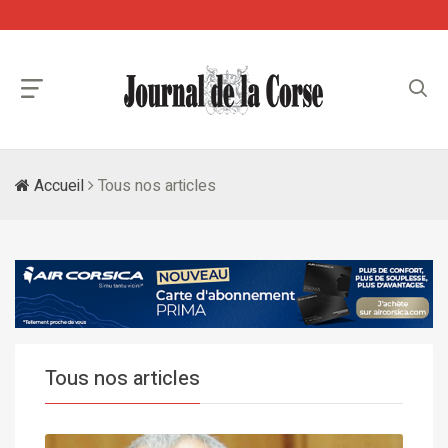
Accueil
Tous nos articles
Tous nos articles