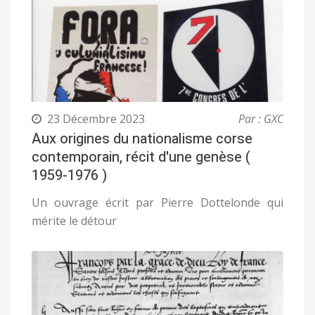
23 Décembre 2023
Par : GXC
Aux origines du nationalisme corse
contemporain, récit d'une genèse (
1959-1976 )
Un ouvrage écrit par Pierre Dottelonde qui
mérite le détour