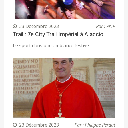
23 Décembre 2023
Par : Ph.P
Trail : 7e City Trail Impérial à Ajaccio
Le sport dans une ambiance festive
23 Décembre 2023
Par : Philippe Peraut