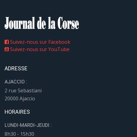
Suivez-nous sur Facebook
Suivez-nous sur YouTube
ADRESSE
AJACCIO :
2 rue Sebastiani
20000 Ajaccio
HORAIRES
LUNDI-MARDI-JEUDI :
8h30 - 15h30