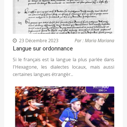
23 Décembre 2023
Par : Maria Mariana
Langue sur ordonnance
Si le français est la langue la plus parlée dans
l'Hexagone, les dialectes locaux, mais aussi
certaines langues étrangèr...