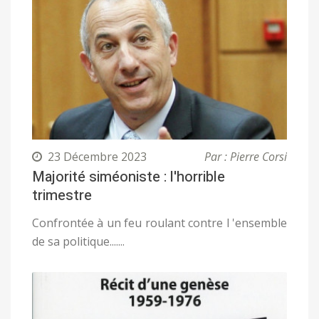
23 Décembre 2023
Par : Pierre Corsi
Majorité siméoniste : l'horrible
trimestre
Confrontée à un feu roulant contre l 'ensemble
de sa politique.......