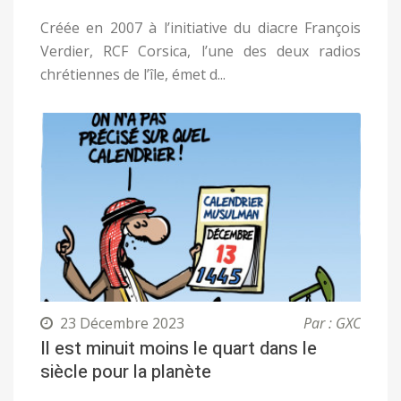
Créée en 2007 à l’initiative du diacre François
Verdier, RCF Corsica, l’une des deux radios
chrétiennes de l’île, émet d...
23 Décembre 2023
Par : GXC
Il est minuit moins le quart dans le
siècle pour la planète