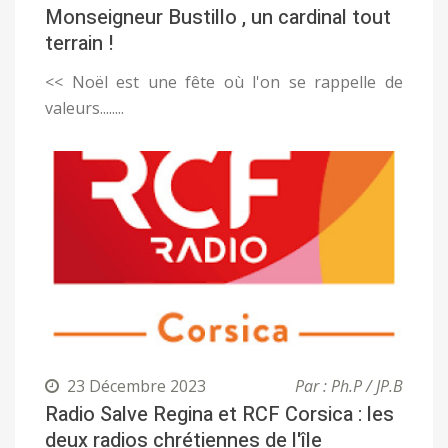
Monseigneur Bustillo , un cardinal tout
terrain !
<< Noël est une fête où l'on se rappelle de
valeurs........
23 Décembre 2023
Par : Ph.P / JP.B
Radio Salve Regina et RCF Corsica : les
deux radios chrétiennes de l'île