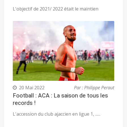
L'objectif de 2021/ 2022 était le maintien
20 Mai 2022
Par : Philippe Peraut
Football : ACA : La saison de tous les
records !
L'accession du club ajaccien en ligue 1, ......