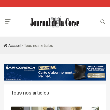
Accueil
Tous nos articles
Tous nos articles