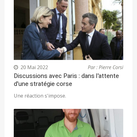
20 Mai 2022
Par : Pierre Corsi
Discussions avec Paris : dans l'attente
d'une stratégie corse
Une réaction s'impose.