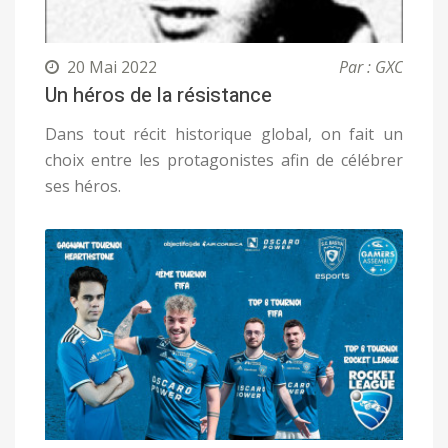
20 Mai 2022
Par : GXC
Un héros de la résistance
Dans tout récit historique global, on fait un
choix entre les protagonistes afin de célébrer
ses héros.