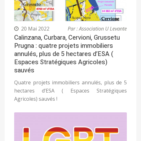
20 Mai 2022
Par : Association U Levante
Calinzana, Curbara, Cervioni, Grussetu
Prugna : quatre projets immobiliers
annulés, plus de 5 hectares d’ESA (
Espaces Stratégiques Agricoles)
sauvés
Quatre projets immobiliers annulés, plus de 5
hectares d’ESA ( Espaces Stratégiques
Agricoles) sauvés !