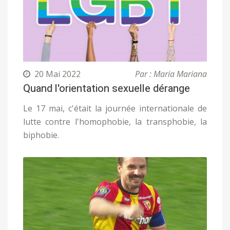
20 Mai 2022
Par : Maria Mariana
Quand l'orientation sexuelle dérange
Le 17 mai, c'était la journée internationale de
lutte contre l'homophobie, la transphobie, la
biphobie.