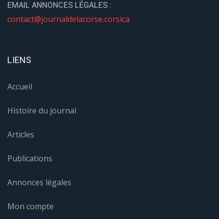
EMAIL ANNONCES LÉGALES :
contact@journaldelacorse.corsica
LIENS
Accueil
Histoire du journal
Articles
Publications
Annonces légales
Mon compte