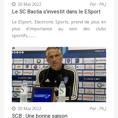
20 Mai 2022
Par : Ph.J
Le SC Bastia s'investit dans le ESport
Le ESport, Electronic Sports, prend de plus en
plus d'importance au sein des clubs
sportifs,.........
20 Mai 2022
Par : Ph.J
SCB : Une bonne saison