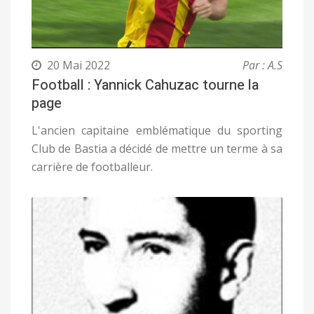
20 Mai 2022
Par : A.S
Football : Yannick Cahuzac tourne la
page
L'ancien capitaine emblématique du sporting
Club de Bastia a décidé de mettre un terme à sa
carrière de footballeur.