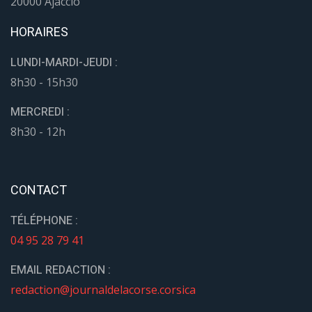
20000 Ajaccio
HORAIRES
LUNDI-MARDI-JEUDI :
8h30 - 15h30
MERCREDI :
8h30 - 12h
CONTACT
TÉLÉPHONE :
04 95 28 79 41
EMAIL REDACTION :
redaction@journaldelacorse.corsica