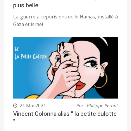
plus belle
La guerre a reporis entrec le Hamas, installé à
Gaza et Israël
21 Mai 2021
Par : Philippe Peraut
Vincent Colonna alias " la petite culotte
"