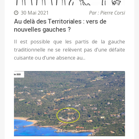
30 Mai 2021
Par : Pierre Corsi
Au delà des Territoriales : vers de
nouvelles gauches ?
Il est possible que les partis de la gauche
traditionnelle ne se relèvent pas d’une défaite
cuisante ou d’une absence au...