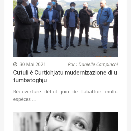
30 Mai 2021
Par : Danielle Campinchi
Cutuli è Curtichjatu mudernizazione di u
tumbatoghju
Réouverture début juin de l'abattoir multi-
espèces .....