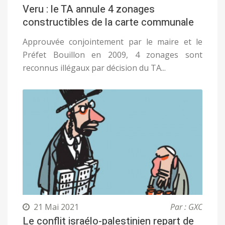
Veru : le TA annule 4 zonages
constructibles de la carte communale
Approuvée conjointement par le maire et le
Préfet Bouillon en 2009, 4 zonages sont
reconnus illégaux par décision du TA...
21 Mai 2021
Par : GXC
Le conflit israélo-palestinien repart de