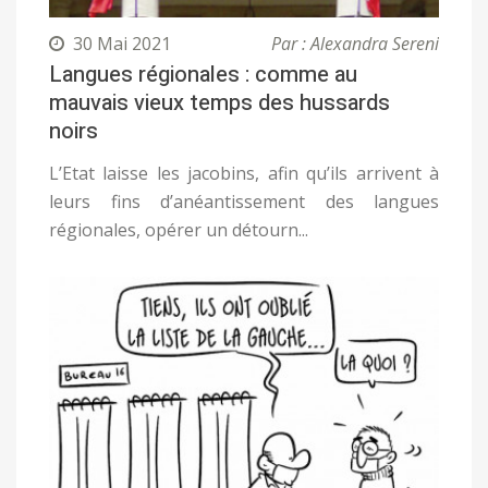
30 Mai 2021
Par : Alexandra Sereni
Langues régionales : comme au
mauvais vieux temps des hussards
noirs
L’Etat laisse les jacobins, afin qu’ils arrivent à
leurs fins d’anéantissement des langues
régionales, opérer un détourn...