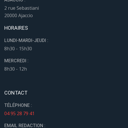
2 rue Sebastiani
20000 Ajaccio
HORAIRES
LUNDI-MARDI-JEUDI :
8h30 - 15h30
MERCREDI :
8h30 - 12h
CONTACT
TÉLÉPHONE :
04 95 28 79 41
EMAIL REDACTION :