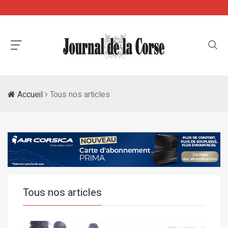
Accueil
Tous nos articles
Tous nos articles