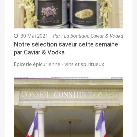
30 Mai 2021
Par : La boutique Caviar & Vodka
Notre sélection saveur cette semaine
par Caviar & Vodka
Epicerie épicurienne - vins et spiritueux