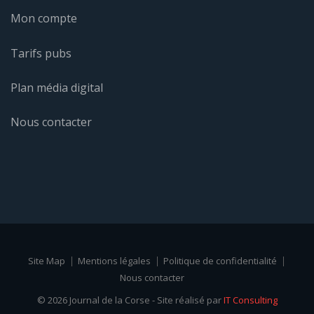
Mon compte
Tarifs pubs
Plan média digital
Nous contacter
Site Map
Mentions légales
Politique de confidentialité
Nous contacter
© 2026 Journal de la Corse - Site réalisé par
IT Consulting