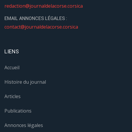
redaction@journaldelacorse.corsica
EMAIL ANNONCES LÉGALES :
contact@journaldelacorse.corsica
LIENS
Accueil
Histoire du journal
Articles
Publications
Annonces légales