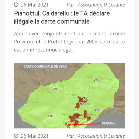
26 Mai 2021
Par : Association U Levante
Pianottuli Caldarellu : le TA déclare
illégale la carte communale
Approuvée conjointement par le maire Jérôme
Polverini et le Préfet Leyrit en 2008, cette carte
est enfin reconnue illéga...
26 Mai 2021
Par : Association U Levante