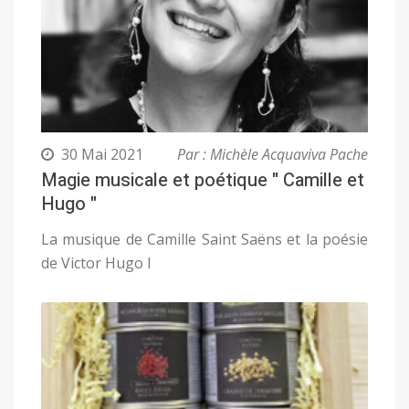
30 Mai 2021
Par : Michèle Acquaviva Pache
Magie musicale et poétique " Camille et
Hugo "
La musique de Camille Saint Saëns et la poésie
de Victor Hugo l