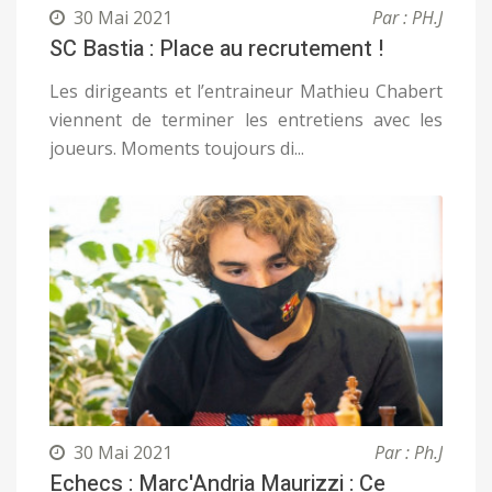
30 Mai 2021
Par : PH.J
SC Bastia : Place au recrutement !
Les dirigeants et l’entraineur Mathieu Chabert
viennent de terminer les entretiens avec les
joueurs. Moments toujours di...
30 Mai 2021
Par : Ph.J
Echecs : Marc'Andria Maurizzi : Ce