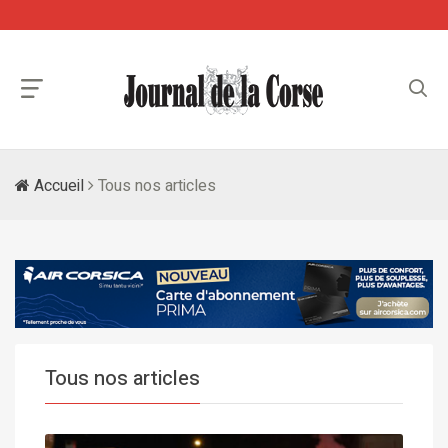
Accueil
Tous nos articles
Tous nos articles