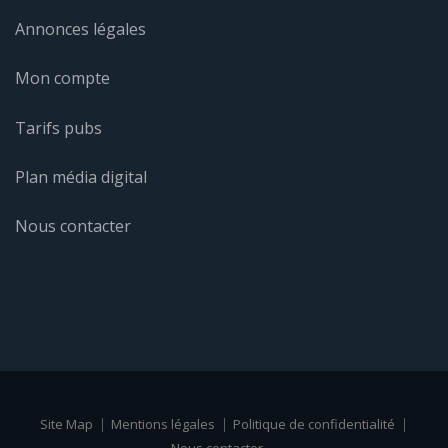
Annonces légales
Mon compte
Tarifs pubs
Plan média digital
Nous contacter
Site Map
Mentions légales
Politique de confidentialité
Nous contacter