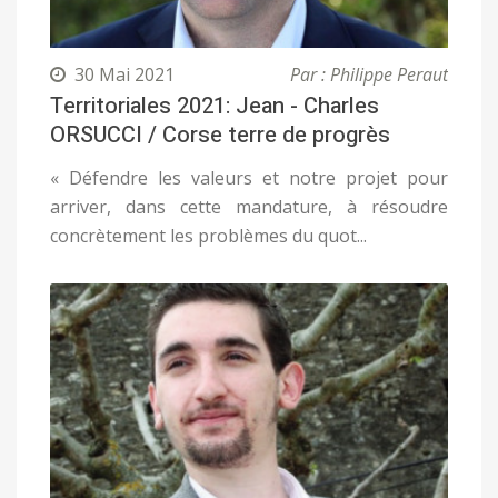
30 Mai 2021
Par : Philippe Peraut
Territoriales 2021: Jean - Charles
ORSUCCI / Corse terre de progrès
« Défendre les valeurs et notre projet pour
arriver, dans cette mandature, à résoudre
concrètement les problèmes du quot...