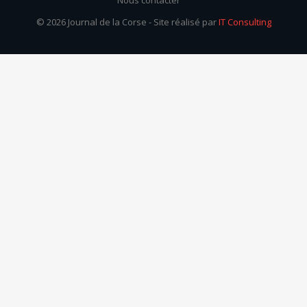
© 2026 Journal de la Corse - Site réalisé par
IT Consulting