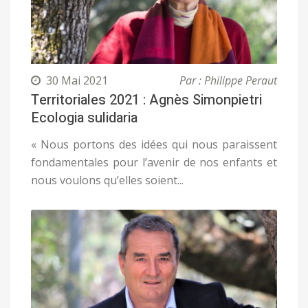
30 Mai 2021
Par : Philippe Peraut
Territoriales 2021 : Agnès Simonpietri
Ecologia sulidaria
« Nous portons des idées qui nous paraissent
fondamentales pour l’avenir de nos enfants et
nous voulons qu’elles soient...