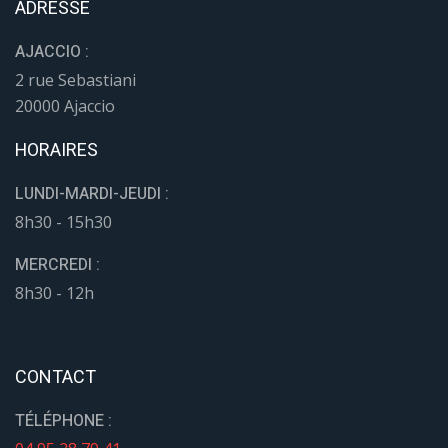
ADRESSE
AJACCIO :
2 rue Sebastiani
20000 Ajaccio
HORAIRES
LUNDI-MARDI-JEUDI :
8h30 - 15h30
MERCREDI :
8h30 - 12h
CONTACT
TÉLÉPHONE :