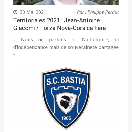
30 Mai 2021
Par : Philippe Peraut
Territoriales 2021 : Jean-Antoine
GIacomi / Forza Nova-Corsica fiera
« Nous ne parlons ni d’autonomie, ni
d’indépendance mais de souveraineté partagée
»