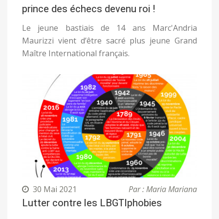
prince des échecs devenu roi !
Le jeune bastiais de 14 ans Marc'Andria
Maurizzi vient d’être sacré plus jeune Grand
Maître International français.
30 Mai 2021
Par : Maria Mariana
Lutter contre les LBGTIphobies