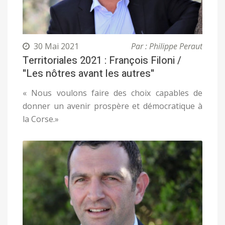
30 Mai 2021
Par : Philippe Peraut
Territoriales 2021 : François Filoni /
"Les nôtres avant les autres"
« Nous voulons faire des choix capables de
donner un avenir prospère et démocratique à
la Corse.»