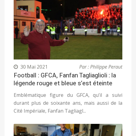
30 Mai 2021
Par : Philippe Peraut
Football : GFCA, Fanfan Tagliaglioli : la
légende rouge et bleue s’est éteinte
Emblématique figure du GFCA, qu’il a suivi
durant plus de soixante ans, mais aussi de la
Cité Impériale, Fanfan Tagliagl...