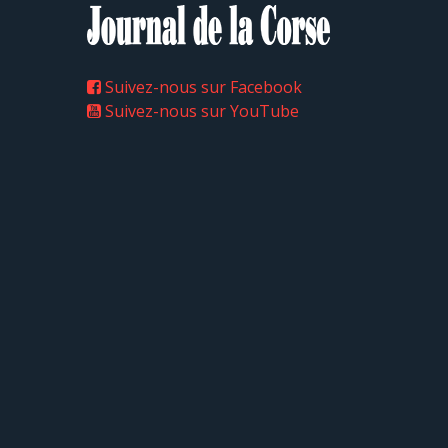
Suivez-nous sur Facebook
Suivez-nous sur YouTube