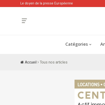
Le doyen de la presse Européenne
Catégories
An
Accueil
Tous nos articles