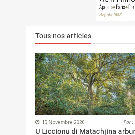
Tous nos articles
15 Novembre 2020
Par : 
U Liccionu di Matachjina arbu