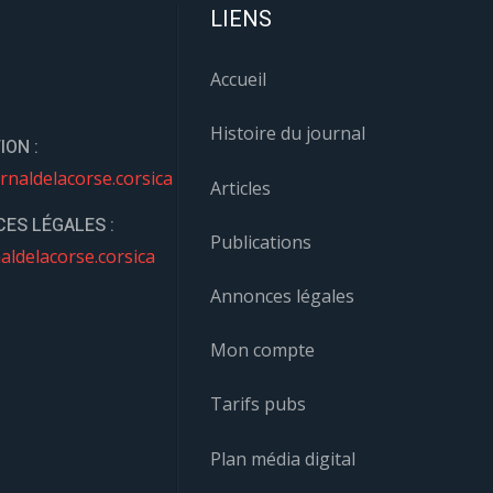
LIENS
Accueil
Histoire du journal
ION :
rnaldelacorse.corsica
Articles
ES LÉGALES :
Publications
aldelacorse.corsica
Annonces légales
Mon compte
Tarifs pubs
Plan média digital