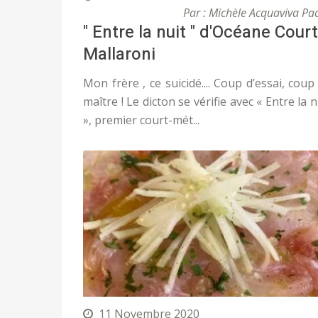
Par : Michèle Acquaviva Pa
" Entre la nuit " d'Océane Court
Mallaroni
Mon frère , ce suicidé.... Coup d’essai, coup
maître ! Le dicton se vérifie avec « Entre la n
», premier court-mét...
11 Novembre 2020