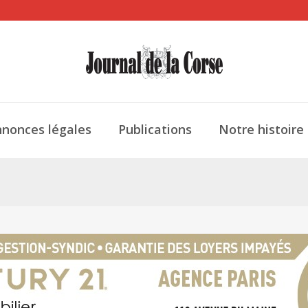
nonces légales
Publications
Notre histoire