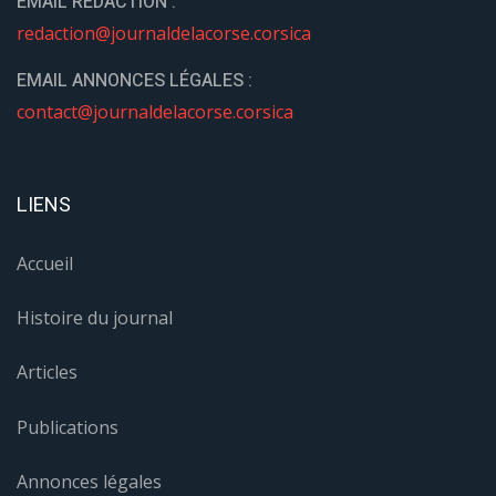
EMAIL REDACTION :
redaction@journaldelacorse.corsica
EMAIL ANNONCES LÉGALES :
contact@journaldelacorse.corsica
LIENS
Accueil
Histoire du journal
Articles
Publications
Annonces légales