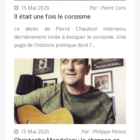
15 Mai 2020
Par : Pierre Corsi
Il était une fois le corsisme
Le décès de Pierre Chaubon intervenu
dernièrement incite à évoquer le corsisme. Une
page de l’histoire politique dont l'...
15 Mai 2020
Par : Philippe Peraut