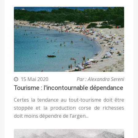
15 Mai 2020
Par : Alexandra Sereni
Tourisme : l'incontournable dépendance
Certes la tendance au tout-tourisme doit être
stoppée et la production corse de richesses
doit moins dépendre de l’argen...