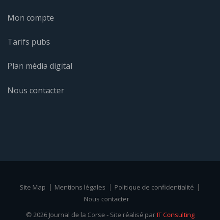
Mon compte
Tarifs pubs
Plan média digital
Nous contacter
Site Map
Mentions légales
Politique de confidentialité
Nous contacter
© 2026 Journal de la Corse - Site réalisé par
IT Consulting