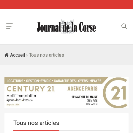
Accueil
Tous nos articles
Tous nos articles