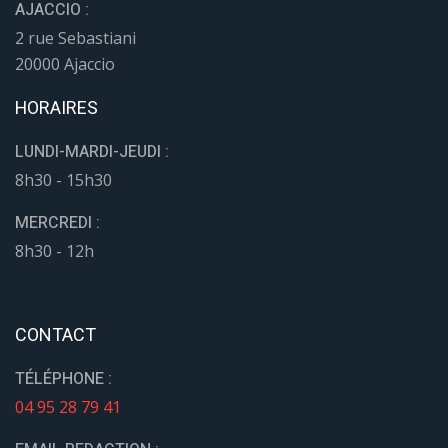
AJACCIO :
2 rue Sebastiani
20000 Ajaccio
HORAIRES
LUNDI-MARDI-JEUDI :
8h30 - 15h30
MERCREDI :
8h30 - 12h
CONTACT
TÉLÉPHONE :
04 95 28 79 41