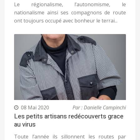
Le régionalisme, l’autonomisme, le
nationalisme ainsi ses compagnons de route
ont toujours occupé avec bonheur le terrai...
08 Mai 2020
Par : Danielle Campinchi
Les petits artisans redécouverts grace
au virus
Toute l’année ils sillonnent les routes par