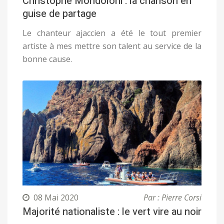
Christophe Mondoloni : la chanson en
guise de partage
Le chanteur ajaccien a été le tout premier
artiste à mes mettre son talent au service de la
bonne cause.
08 Mai 2020
Par : Pierre Corsi
Majorité nationaliste : le vert vire au noir