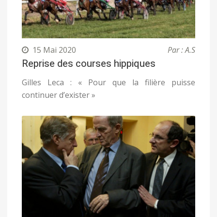
15 Mai 2020
Par : A.S
Reprise des courses hippiques
Gilles Leca : « Pour que la filière puisse
continuer d’exister »