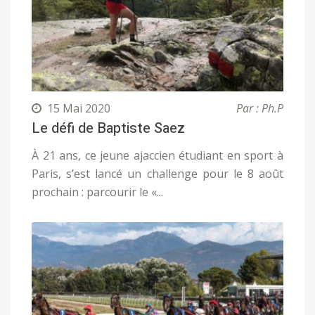
15 Mai 2020
Par : Ph.P
Le défi de Baptiste Saez
À 21 ans, ce jeune ajaccien étudiant en sport à
Paris, s’est lancé un challenge pour le 8 août
prochain : parcourir le «...