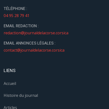
TÉLÉPHONE :
04 95 28 79 41
EMAIL REDACTION :
redaction@journaldelacorse.corsica
EMAIL ANNONCES LÉGALES :
contact@journaldelacorse.corsica
LIENS
Accueil
Histoire du journal
Articles