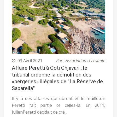
03 Avril 2021
Par : Association U Levante
Affaire Peretti à Coti Chjavari : le
tribunal ordonne la démolition des
«bergeries» illégales de "La Réserve de
Saparella"
Il y a des affaires qui durent et le feuilleton
Peretti fait partie ce celles-là. En 2011,
JulienPeretti décidait de cré...