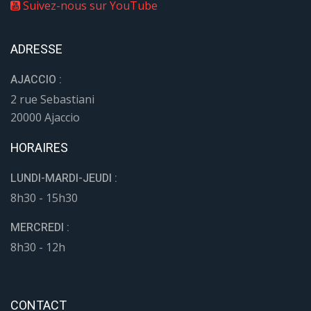
Suivez-nous sur YouTube
ADRESSE
AJACCIO :
2 rue Sebastiani
20000 Ajaccio
HORAIRES
LUNDI-MARDI-JEUDI :
8h30 - 15h30
MERCREDI :
8h30 - 12h
CONTACT