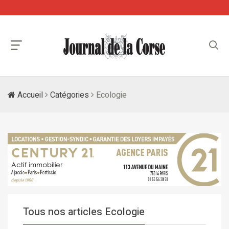
Accueil
Catégories
Ecologie
Tous nos articles Ecologie