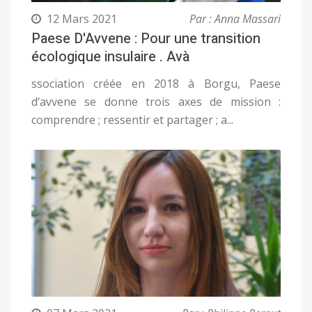
12 Mars 2021
Par : Anna Massari
Paese D'Avvene : Pour une transition
écologique insulaire . Avà
ssociation créée en 2018 à Borgu, Paese
d’avvene se donne trois axes de mission :
comprendre ; ressentir et partager ; a...