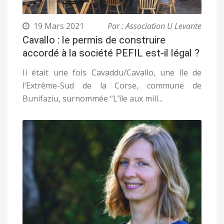
19 Mars 2021
Par : Association U Levante
Cavallo : le permis de construire
accordé à la société PEFIL est-il légal ?
Il était une fois Cavaddu/Cavallo, une île de
l’Extrême-Sud de la Corse, commune de
Bunifaziu, surnommée “L’île aux mill...