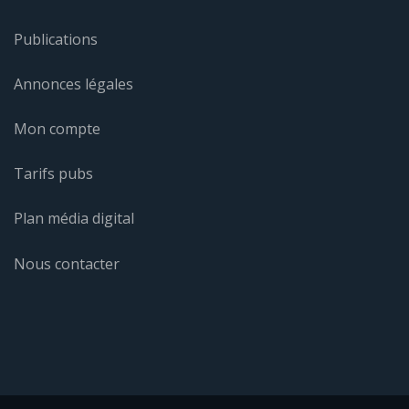
Publications
Annonces légales
Mon compte
Tarifs pubs
Plan média digital
Nous contacter