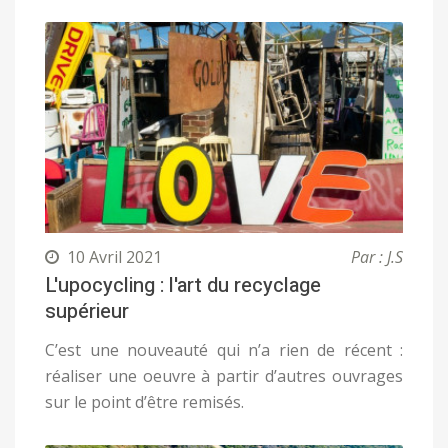
10 Avril 2021
Par : J.S
L'upocycling : l'art du recyclage
supérieur
C’est une nouveauté qui n’a rien de récent :
réaliser une oeuvre à partir d’autres ouvrages
sur le point d’être remisés.