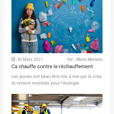
30 Mars 2021
Par : Maria Mariana
Ca chauffe contre le réchauffement
Les jeunes ont beau être mis à mal par la crise,
ils restent mobilisés pour l'écologie.