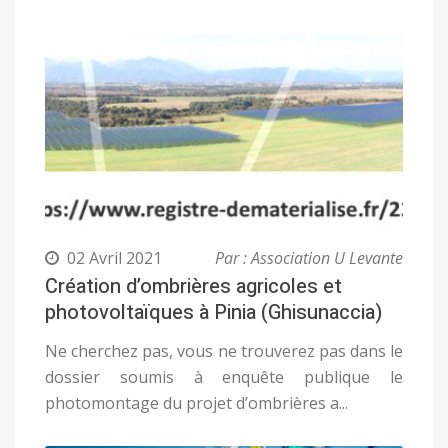
02 Avril 2021
Par : Association U Levante
Création d’ombrières agricoles et
photovoltaïques à Pinia (Ghisunaccia)
Ne cherchez pas, vous ne trouverez pas dans le
dossier soumis à enquête publique le
photomontage du projet d’ombrières a...