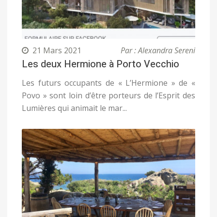
21 Mars 2021
Par : Alexandra Sereni
Les deux Hermione à Porto Vecchio
Les futurs occupants de « L’Hermione » de «
Povo » sont loin d’être porteurs de l’Esprit des
Lumières qui animait le mar...