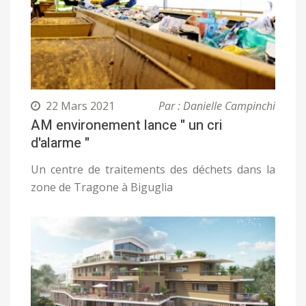
22 Mars 2021
Par : Danielle Campinchi
AM environement lance " un cri
d'alarme "
Un centre de traitements des déchets dans la
zone de Tragone à Biguglia