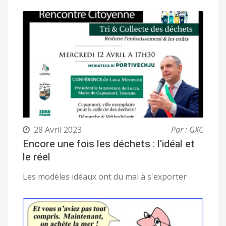
28 Avril 2023
Par : GXC
Encore une fois les déchets : l'idéal et
le réel
Les modèles idéaux ont du mal à s'exporter