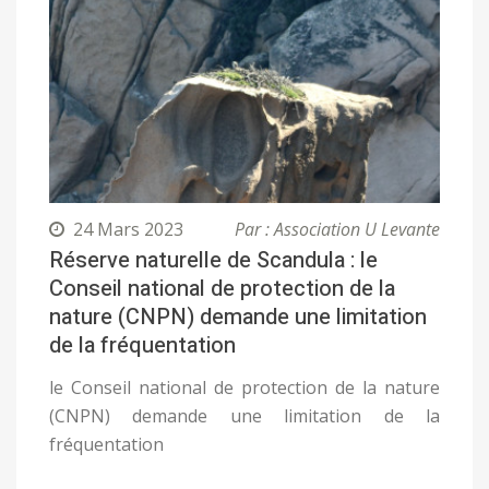
24 Mars 2023
Par : Association U Levante
Réserve naturelle de Scandula : le
Conseil national de protection de la
nature (CNPN) demande une limitation
de la fréquentation
le Conseil national de protection de la nature
(CNPN) demande une limitation de la
fréquentation