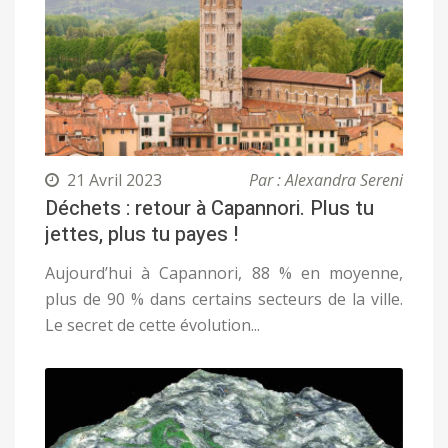
21 Avril 2023
Par : Alexandra Sereni
Déchets : retour à Capannori. Plus tu
jettes, plus tu payes !
Aujourd’hui à Capannori, 88 % en moyenne,
plus de 90 % dans certains secteurs de la ville.
Le secret de cette évolution...