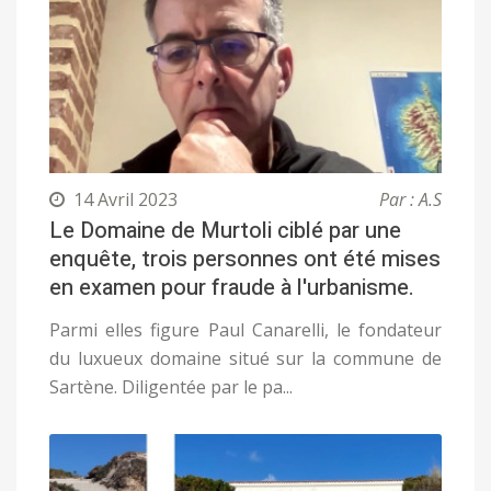
14 Avril 2023
Par : A.S
Le Domaine de Murtoli ciblé par une
enquête, trois personnes ont été mises
en examen pour fraude à l'urbanisme.
Parmi elles figure Paul Canarelli, le fondateur
du luxueux domaine situé sur la commune de
Sartène. Diligentée par le pa...