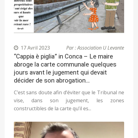
17 Avril 2023
Par : Association U Levante
“Cappia è piglia” in Conca – Le maire
abroge la carte communale quelques
jours avant le jugement qui devait
décider de son abrogation…
C’est sans doute afin d’éviter que le Tribunal ne
vise, dans son jugement, les zones
constructibles de la carte qu’il es...