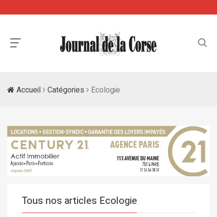
Accueil
Catégories
Ecologie
Tous nos articles Ecologie