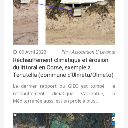
09 Avril 2023
Par : Association U Levante
Réchauffement climatique et érosion
du littoral en Corse, exemple à
Tenutella (commune d’Ulmetu/Olmeto)
Le dernier rapport du GIEC est tombé : le
réchauffement climatique s’accentue, la
Méditerranée aussi est en proie à plus...