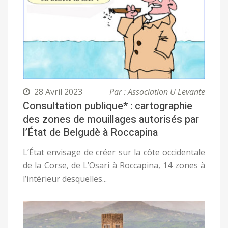
28 Avril 2023
Par : Association U Levante
Consultation publique* : cartographie
des zones de mouillages autorisés par
l’État de Belgudè à Roccapina
L’État envisage de créer sur la côte occidentale
de la Corse, de L’Osari à Roccapina, 14 zones à
l’intérieur desquelles...