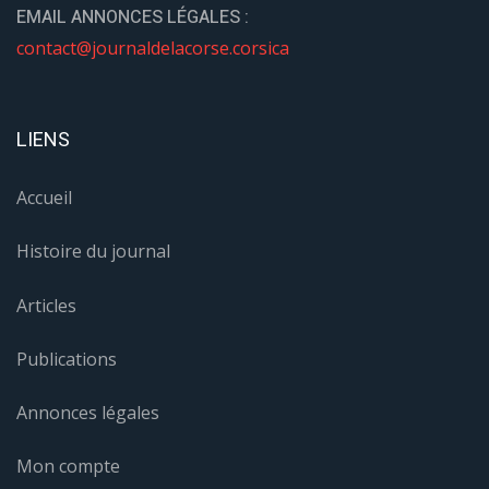
EMAIL ANNONCES LÉGALES :
contact@journaldelacorse.corsica
LIENS
Accueil
Histoire du journal
Articles
Publications
Annonces légales
Mon compte