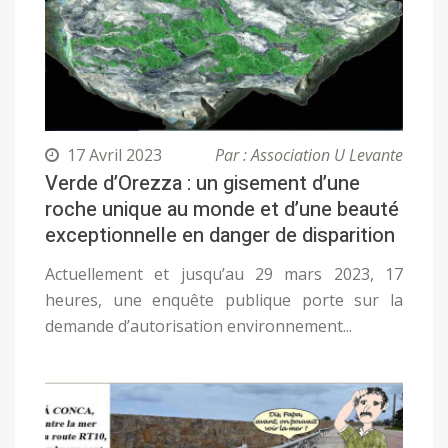
17 Avril 2023
Par : Association U Levante
Verde d’Orezza : un gisement d’une
roche unique au monde et d’une beauté
exceptionnelle en danger de disparition
Actuellement et jusqu’au 29 mars 2023, 17
heures, une enquête publique porte sur la
demande d’autorisation environnement...