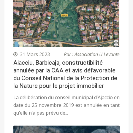
31 Mars 2023
Par : Association U Levante
Aiacciu, Barbicaja, constructibilité
annulée par la CAA et avis défavorable
du Conseil National de la Protection de
la Nature pour le projet immobilier
La délibération du conseil municipal d’Ajaccio en
date du 25 novembre 2019 est annulée en tant
qu’elle n’a pas prévu de...