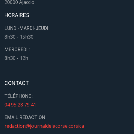
20000 Ajaccio
HORAIRES
LUNDI-MARDI-JEUDI :
8h30 - 15h30
MERCREDI :
8h30 - 12h
CONTACT
TÉLÉPHONE :
04 95 28 79 41
EMAIL REDACTION :
redaction@journaldelacorse.corsica