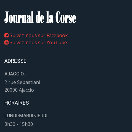
Suivez-nous sur Facebook
Suivez-nous sur YouTube
ADRESSE
AJACCIO :
2 rue Sebastiani
20000 Ajaccio
HORAIRES
LUNDI-MARDI-JEUDI :
8h30 - 15h30