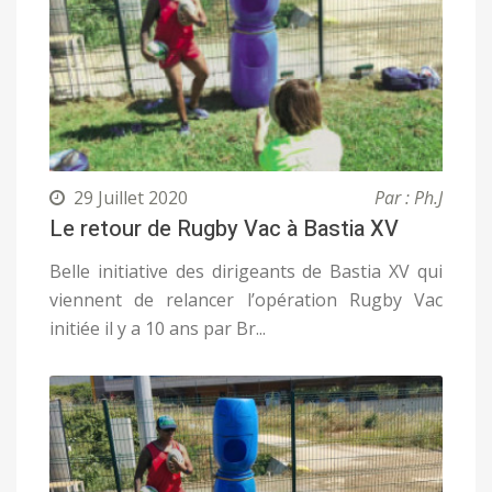
29 Juillet 2020
Par : Ph.J
Le retour de Rugby Vac à Bastia XV
Belle initiative des dirigeants de Bastia XV qui
viennent de relancer l’opération Rugby Vac
initiée il y a 10 ans par Br...