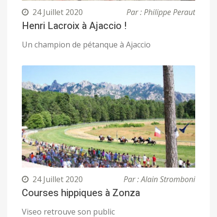
24 Juillet 2020
Par : Philippe Peraut
Henri Lacroix à Ajaccio !
Un champion de pétanque à Ajaccio
24 Juillet 2020
Par : Alain Stromboni
Courses hippiques à Zonza
Viseo retrouve son public