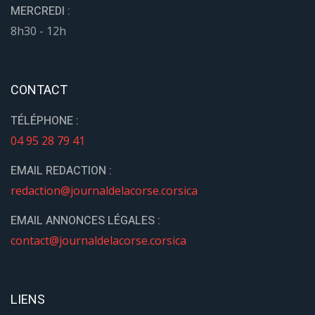
MERCREDI :
8h30 - 12h
CONTACT
TÉLÉPHONE :
04 95 28 79 41
EMAIL REDACTION :
redaction@journaldelacorse.corsica
EMAIL ANNONCES LÉGALES :
contact@journaldelacorse.corsica
LIENS