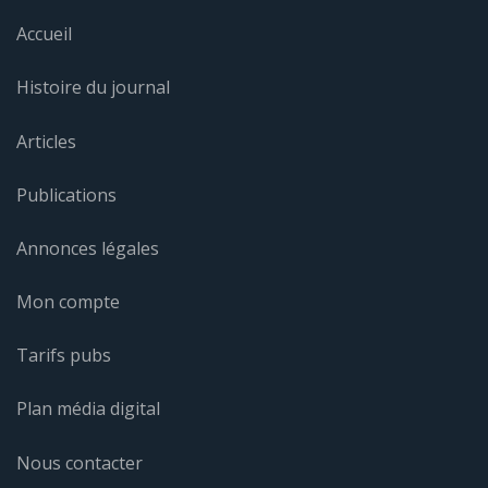
Accueil
Histoire du journal
Articles
Publications
Annonces légales
Mon compte
Tarifs pubs
Plan média digital
Nous contacter