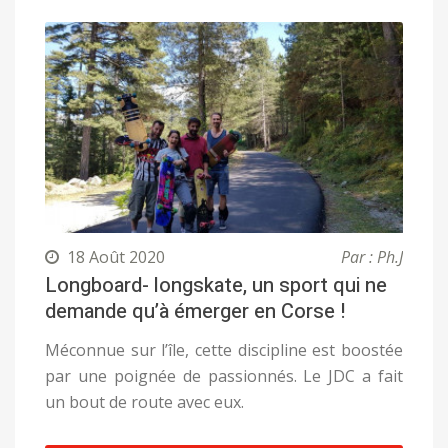
18 Août 2020
Par : Ph.J
Longboard- longskate, un sport qui ne
demande qu’à émerger en Corse !
Méconnue sur l’île, cette discipline est boostée
par une poignée de passionnés. Le JDC a fait
un bout de route avec eux.