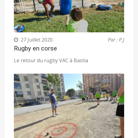
27 Juillet 2020
Par : P.J
Rugby en corse
Le retour du rugby VAC à Bastia