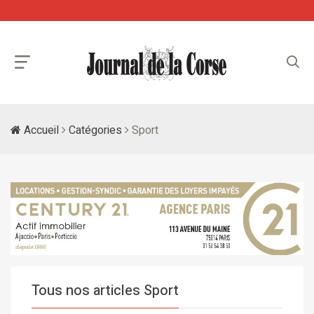
Accueil
Catégories
Sport
Tous nos articles Sport