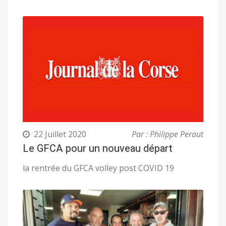
22 Juillet 2020
Par : Philippe Peraut
Le GFCA pour un nouveau départ
la rentrée du GFCA volley post COVID 19