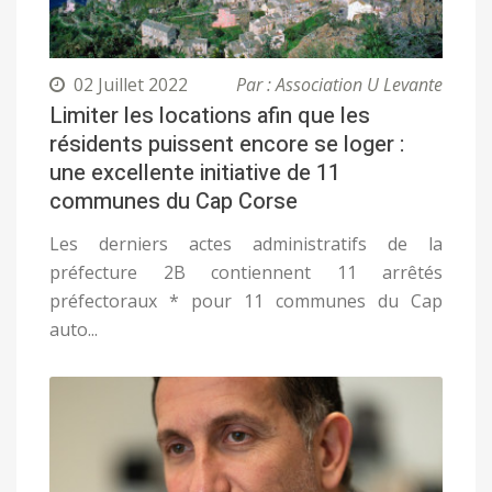
02 Juillet 2022
Par : Association U Levante
Limiter les locations afin que les
résidents puissent encore se loger :
une excellente initiative de 11
communes du Cap Corse
Les derniers actes administratifs de la
préfecture 2B contiennent 11 arrêtés
préfectoraux * pour 11 communes du Cap
auto...