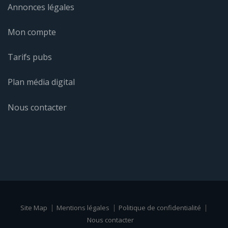
Annonces légales
Mon compte
Tarifs pubs
Plan média digital
Nous contacter
Site Map
Mentions légales
Politique de confidentialité
Nous contacter