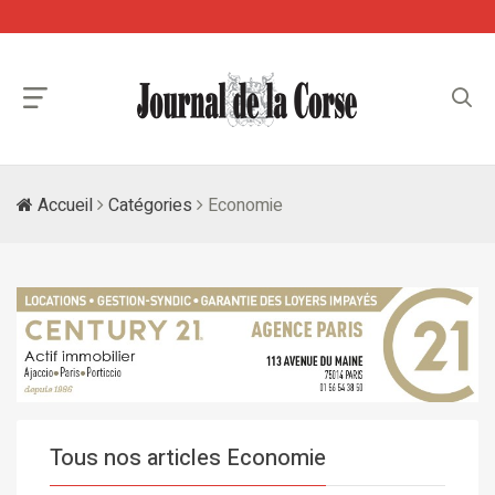
Accueil
Catégories
Economie
Tous nos articles Economie