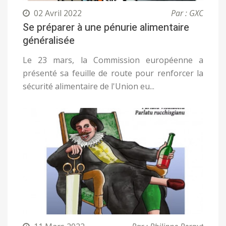
02 Avril 2022
Par : GXC
Se préparer à une pénurie alimentaire
généralisée
Le 23 mars, la Commission européenne a
présenté sa feuille de route pour renforcer la
sécurité alimentaire de l'Union eu...