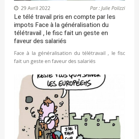
29 Avril 2022
Par : Julie Polizzi
Le télé travail pris en compte par les
impots Face à la généralisation du
télétravail , le fisc fait un geste en
faveur des salariés
Face à la généralisation du télétravail , le fisc
fait un geste en faveur des salariés