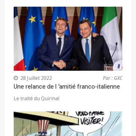
28 Juillet 2022
Par : GXC
Une relance de l 'amitié franco-italienne
Le traité du Quirinal