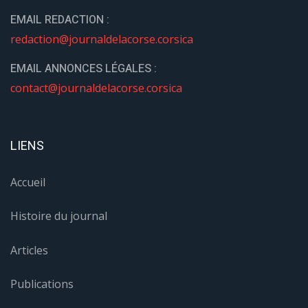
EMAIL REDACTION :
redaction@journaldelacorse.corsica
EMAIL ANNONCES LÉGALES :
contact@journaldelacorse.corsica
LIENS
Accueil
Histoire du journal
Articles
Publications