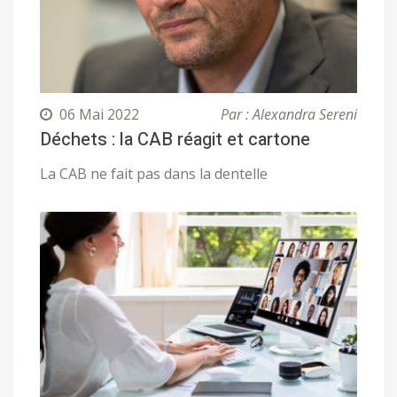
06 Mai 2022
Par : Alexandra Sereni
Déchets : la CAB réagit et cartone
La CAB ne fait pas dans la dentelle