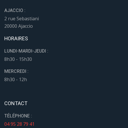
AJACCIO :
2 rue Sebastiani
20000 Ajaccio
HORAIRES
LUNDI-MARDI-JEUDI :
8h30 - 15h30
MERCREDI :
8h30 - 12h
CONTACT
TÉLÉPHONE :
04 95 28 79 41