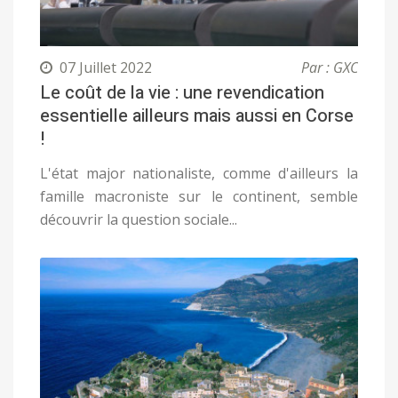
07 Juillet 2022
Par : GXC
Le coût de la vie : une revendication
essentielle ailleurs mais aussi en Corse
!
L'état major nationaliste, comme d'ailleurs la
famille macroniste sur le continent, semble
découvrir la question sociale...