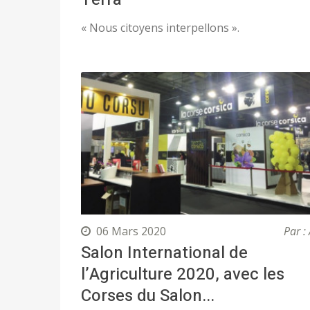
« Nous citoyens interpellons ».
06 Mars 2020
Par : 
Salon International de
l’Agriculture 2020, avec les
Corses du Salon...