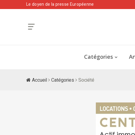
Le doyen de la presse Européenne
Catégories
An
Accueil
Catégories
Société