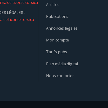
rnaldelacorse.corsica
Articles
ES LÉGALES :
Publications
aldelacorse.corsica
Annonces légales
Mon compte
Tarifs pubs
Plan média digital
Nous contacter