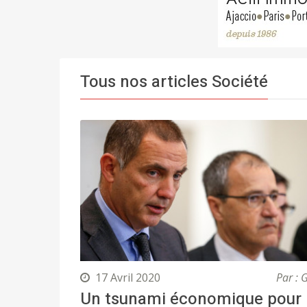
Tous nos articles Société
17 Avril 2020
Par : 
Un tsunami économique pour