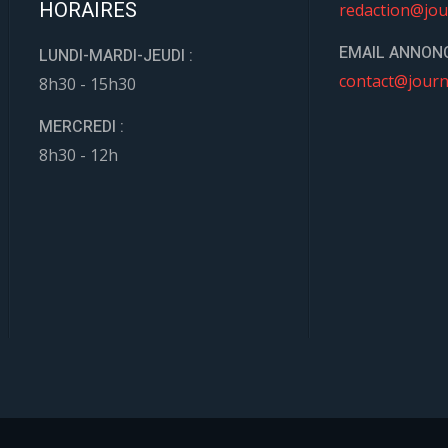
HORAIRES
redaction@jou
EMAIL ANNONC
LUNDI-MARDI-JEUDI :
contact@journ
8h30 - 15h30
MERCREDI :
8h30 - 12h