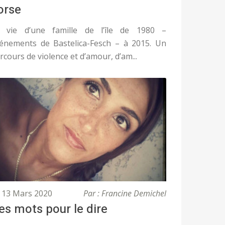
orse
 vie d’une famille de l’île de 1980 –
énements de Bastelica-Fesch – à 2015. Un
rcours de violence et d’amour, d’am...
13 Mars 2020
Par : Francine Demichel
es mots pour le dire