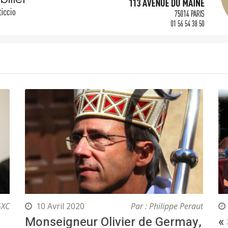
GXC
10 Avril 2020
Par : Philippe Peraut
Monseigneur Olivier de Germay,
«