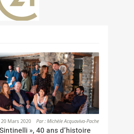
20 Mars 2020
Par : Michèle Acquaviva-Pache
 Sintinelli », 40 ans d’histoire