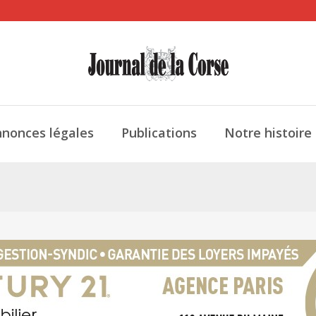
nonces légales
Publications
Notre histoire