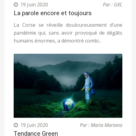
19 Juin 2020
Par : GXC
La parole encore et toujours
La Corse se réveille douloureusement d’une
pandémie qui, sans avoir provoqué de dégâts
humains énormes, a démontré combi...
19 Juin 2020
Par : Maria Mariana
Tendance Green