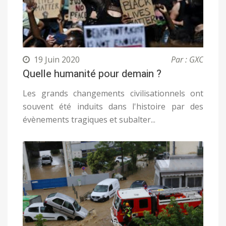
19 Juin 2020
Par : GXC
Quelle humanité pour demain ?
Les grands changements civilisationnels ont
souvent été induits dans l'histoire par des
évènements tragiques et subalter...