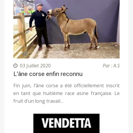
03 Juillet 2020
Par : A.S
L’âne corse enfin reconnu
Fin juin, l’âne corse a été officiellement inscrit
en tant que huitième race asine française. Le
fruit d’un long travail...