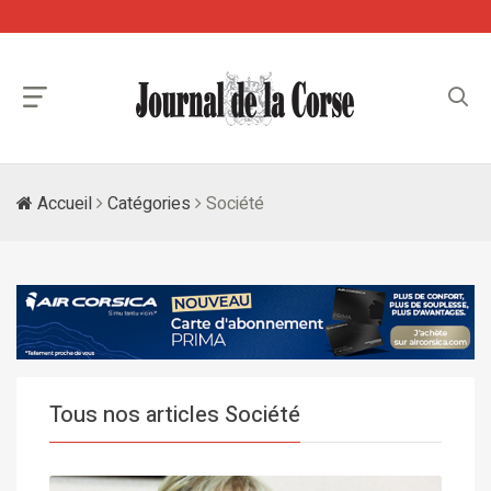
Accueil
Catégories
Société
Tous nos articles Société