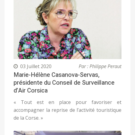
03 Juillet 2020
Par : Philippe Peraut
Marie-Hélène Casanova-Servas,
présidente du Conseil de Surveillance
d’Air Corsica
« Tout est en place pour favoriser et
accompagner la reprise de l’activité touristique
de la Corse. »