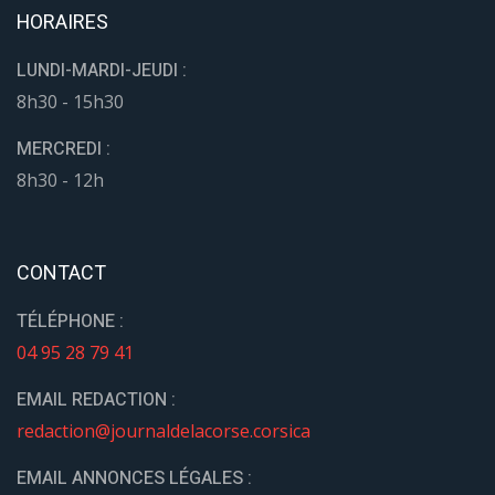
HORAIRES
LUNDI-MARDI-JEUDI :
8h30 - 15h30
MERCREDI :
8h30 - 12h
CONTACT
TÉLÉPHONE :
04 95 28 79 41
EMAIL REDACTION :
redaction@journaldelacorse.corsica
EMAIL ANNONCES LÉGALES :