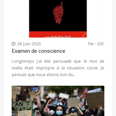
26 Juin 2020
Par : GXC
Examen de conscience
Longtemps j'ai été persuadé que le mot de
mafia était impropre à la situation corse. Je
pensais que nous étions loin du...