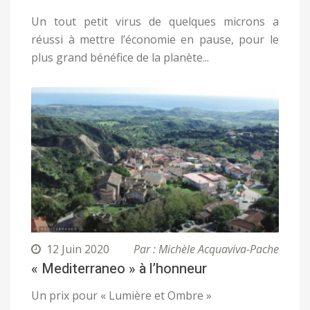
Un tout petit virus de quelques microns a
réussi à mettre l’économie en pause, pour le
plus grand bénéfice de la planète...
12 Juin 2020
Par : Michèle Acquaviva-Pache
« Mediterraneo » à l’honneur
Un prix pour « Lumière et Ombre »