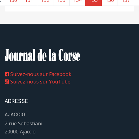
Suivez-nous sur Facebook
Suivez-nous sur YouTube
ADRESSE
AJACCIO :
2 rue Sebastiani
20000 Ajaccio