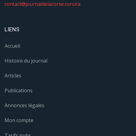
contact@journaldelacorse.corsica
LIENS
Accueil
Histoire du journal
Articles
Publications
Annonces légales
Mon compte
Tarifs pubs